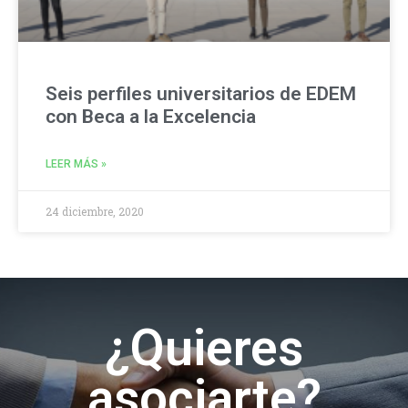
Seis perfiles universitarios de EDEM
con Beca a la Excelencia
LEER MÁS »
24 diciembre, 2020
¿Quieres
asociarte?