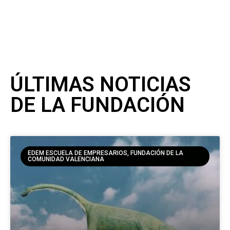
ÚLTIMAS NOTICIAS
DE LA FUNDACIÓN
EDEM ESCUELA DE EMPRESARIOS, FUNDACIÓN DE LA
COMUNIDAD VALENCIANA