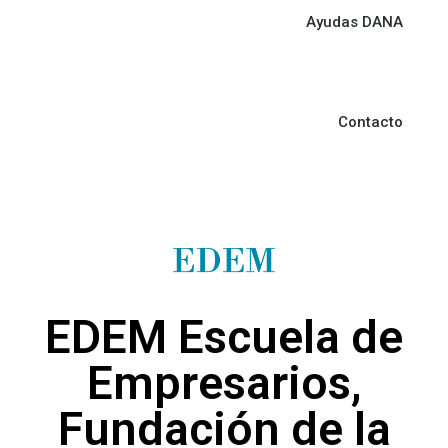
Ayudas DANA
Contacto
EDEM Escuela de
Empresarios,
Fundación de la