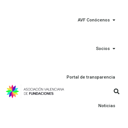
AVF Conócenos
Socios
Portal de transparencia
Noticias