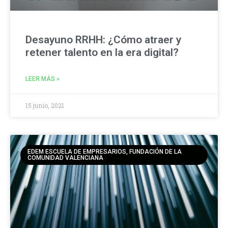
Desayuno RRHH: ¿Cómo atraer y
retener talento en la era digital?
LEER MÁS »
15 junio, 2021
EDEM ESCUELA DE EMPRESARIOS, FUNDACIÓN DE LA
COMUNIDAD VALENCIANA