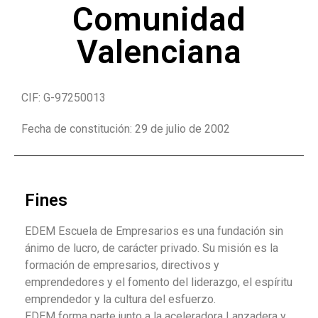
Comunidad
Valenciana
CIF: G-97250013
Fecha de constitución: 29 de julio de 2002
Fines
EDEM Escuela de Empresarios es una fundación sin
ánimo de lucro, de carácter privado. Su misión es la
formación de empresarios, directivos y
emprendedores y el fomento del liderazgo, el espíritu
emprendedor y la cultura del esfuerzo.
EDEM forma parte junto a la aceleradora Lanzadera y