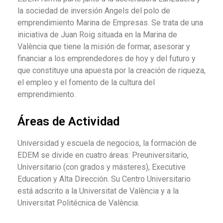
la sociedad de inversión Angels del polo de
emprendimiento Marina de Empresas. Se trata de una
iniciativa de Juan Roig situada en la Marina de
València que tiene la misión de formar, asesorar y
financiar a los emprendedores de hoy y del futuro y
que constituye una apuesta por la creación de riqueza,
el empleo y el fomento de la cultura del
emprendimiento.
Áreas de Actividad
Universidad y escuela de negocios, la formación de
EDEM se divide en cuatro áreas: Preuniversitario,
Universitario (con grados y másteres), Executive
Education y Alta Dirección. Su Centro Universitario
está adscrito a la Universitat de València y a la
Universitat Politécnica de València.