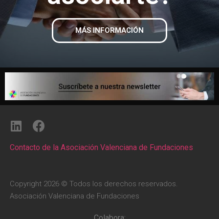
MÁS INFORMACIÓN
Contacto de la Asociación Valenciana de Fundaciones
Copyright 2026 © Todos los derechos reservados.
Asociación Valenciana de Fundaciones
Colabora: