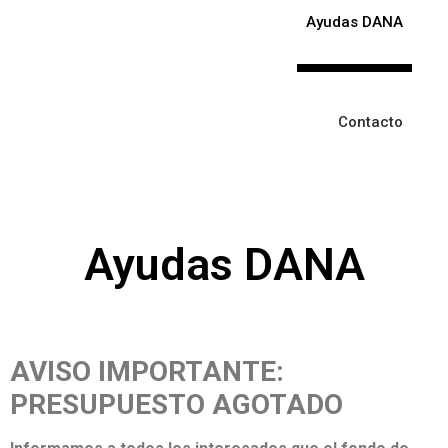
Ayudas DANA
Contacto
Ayudas DANA
AVISO IMPORTANTE:
PRESUPUESTO AGOTADO