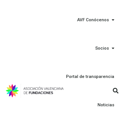
AVF Conócenos
Socios
Portal de transparencia
Noticias