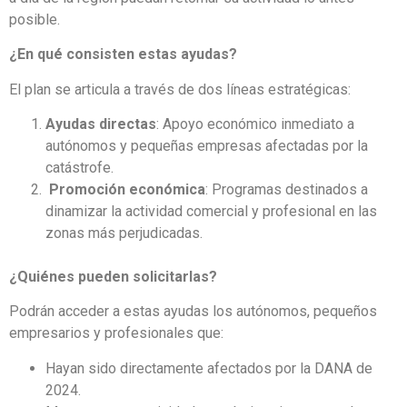
posible.
¿En qué consisten estas ayudas?
El plan se articula a través de dos líneas estratégicas:
Ayudas directas
: Apoyo económico inmediato a
autónomos y pequeñas empresas afectadas por la
catástrofe.
Promoción económica
: Programas destinados a
dinamizar la actividad comercial y profesional en las
zonas más perjudicadas.
¿Quiénes pueden solicitarlas?
Podrán acceder a estas ayudas los autónomos, pequeños
empresarios y profesionales que:
Hayan sido directamente afectados por la DANA de
2024.