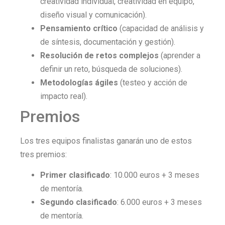
creatividad individual, creatividad en equipo,
diseño visual y comunicación).
Pensamiento crítico
(capacidad de análisis y
de síntesis, documentación y gestión).
Resolución de retos complejos
(aprender a
definir un reto, búsqueda de soluciones).
Metodologías ágiles
(testeo y acción de
impacto real).
Premios
Los tres equipos finalistas ganarán uno de estos
tres premios:
Primer clasificado
: 10.000 euros + 3 meses
de mentoría.
Segundo clasificado
: 6.000 euros + 3 meses
de mentoría.