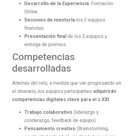
Desarrollo de la Experiencia
. Formación
Online.
Sesiones de mentoría
los 3 equipos
finalistas.
Presentación final
de los 3 equipos y
entrega de premios.
Competencias
desarrolladas
Además del reto, a medida que van progresando en
el itinerario, los equipos participantes
adquirirán
competencias digitales clave para el s.XXI
:
Trabajo colaborativo
(liderazgo y
coliderazgo, feedback de equipo).
Pensamiento creativo
(Brainstorming,