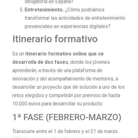
obligatoria en España?
Entretenimiento.
¿Cómo podríamos
transformar las actividades de entretenimiento
presenciales en experiencias digitales?
Itinerario formativo
Es un
itinerario formativo online que se
desarrolla de dos fases
, donde los jóvenes
aprenderán, a través de una plataforma de
innovación y del acompañamiento de mentores, a
desarrollar un proyecto que dé solución a uno de los
retos elegidos y competirán por premios de hasta
10.000 euros para desarrollar su producto.
1ª FASE (FEBRERO-MARZO)
Transcurre entre el 1 de febrero y el 21 de marzo.