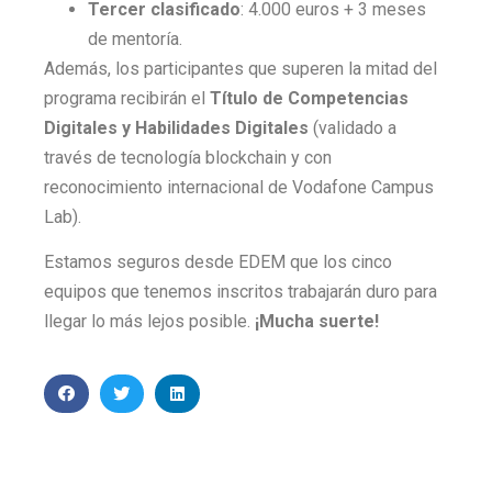
Tercer clasificado
: 4.000 euros + 3 meses
de mentoría.
Además, los participantes que superen la mitad del
programa recibirán el
Título de Competencias
Digitales y Habilidades Digitales
(validado a
través de tecnología blockchain y con
reconocimiento internacional de Vodafone Campus
Lab).
Estamos seguros desde EDEM que los cinco
equipos que tenemos inscritos trabajarán duro para
llegar lo más lejos posible.
¡Mucha suerte!