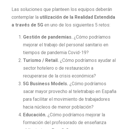
Las soluciones que planteen los equipos deberán
contemplar la
utilización de la Realidad Extendida
a través de 5G
en uno de los siguientes 5 retos:
Gestión de pandemias.
¿Cómo podríamos
mejorar el trabajo del personal sanitario en
tiempos de pandemia Covid-19?
Turismo / Retail.
¿Cómo podríamos ayudar al
sector hotelero o de restauración a
recuperarse de la crisis económica?
5G Business Models.
¿Cómo podríamos
sacar mayor provecho al teletrabajo en España
para facilitar el movimiento de trabajadores
hacia núcleos de menor población?
Educación.
¿Cómo podríamos mejorar la
formación del profesorado de enseñanza