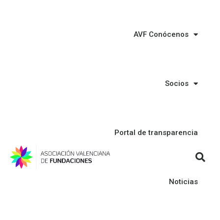
AVF Conócenos
Socios
Portal de transparencia
Noticias