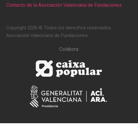
Contacto de la Asociación Valenciana de Fundaciones
Copyright 2026 © Todos los derechos reservados.
Asociación Valenciana de Fundaciones
Colabora: