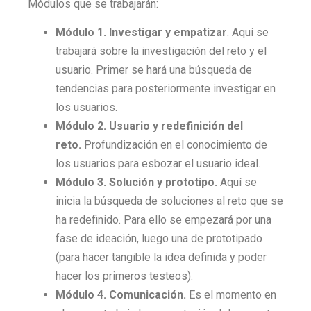
Módulos que se trabajarán:
Módulo 1. Investigar y empatizar
. Aquí se
trabajará sobre la investigación del reto y el
usuario. Primer se hará una búsqueda de
tendencias para posteriormente investigar en
los usuarios.
Módulo 2. Usuario y redefinición del
reto.
Profundización en el conocimiento de
los usuarios para esbozar el usuario ideal.
Módulo 3. Solución y prototipo.
Aquí se
inicia la búsqueda de soluciones al reto que se
ha redefinido. Para ello se empezará por una
fase de ideación, luego una de prototipado
(para hacer tangible la idea definida y poder
hacer los primeros testeos).
Módulo 4. Comunicación.
Es el momento en