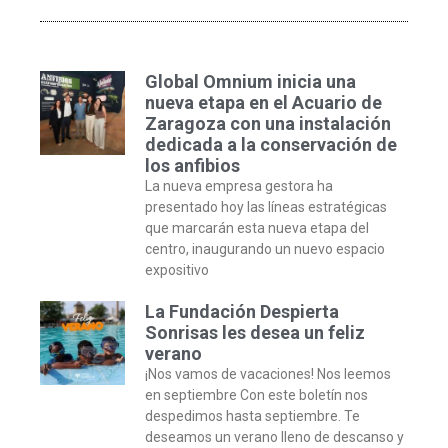
Global Omnium inicia una
nueva etapa en el Acuario de
Zaragoza con una instalación
dedicada a la conservación de
los anfibios
La nueva empresa gestora ha
presentado hoy las líneas estratégicas
que marcarán esta nueva etapa del
centro, inaugurando un nuevo espacio
expositivo
La Fundación Despierta
Sonrisas les desea un feliz
verano
¡Nos vamos de vacaciones! Nos leemos
en septiembre Con este boletín nos
despedimos hasta septiembre. Te
deseamos un verano lleno de descanso y