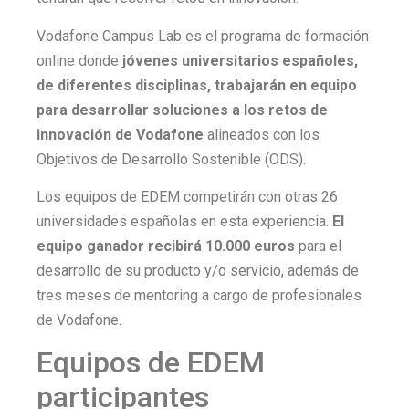
Vodafone Campus Lab es el programa de formación
online donde
jóvenes universitarios españoles,
de diferentes disciplinas, trabajarán en equipo
para desarrollar soluciones a los retos de
innovación de Vodafone
alineados con los
Objetivos de Desarrollo Sostenible (ODS).
Los equipos de EDEM competirán con otras 26
universidades españolas en esta experiencia.
El
equipo ganador recibirá 10.000 euros
para el
desarrollo de su producto y/o servicio, además de
tres meses de mentoring a cargo de profesionales
de Vodafone.
Equipos de EDEM
participantes