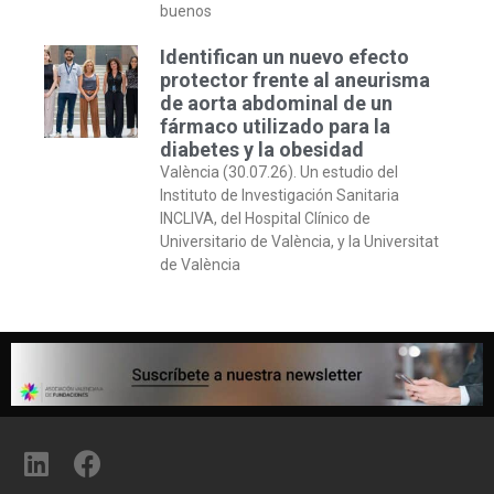
buenos
Identifican un nuevo efecto
protector frente al aneurisma
de aorta abdominal de un
fármaco utilizado para la
diabetes y la obesidad
València (30.07.26). Un estudio del
Instituto de Investigación Sanitaria
INCLIVA, del Hospital Clínico de
Universitario de València, y la Universitat
de València