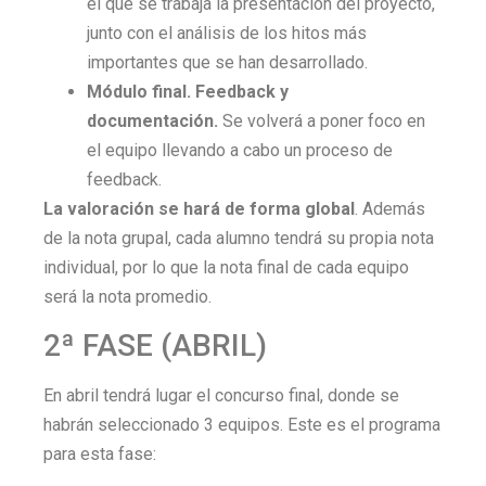
el que se trabaja la presentación del proyecto,
junto con el análisis de los hitos más
importantes que se han desarrollado.
Módulo final.
Feedback y
documentación.
Se volverá a poner foco en
el equipo llevando a cabo un proceso de
feedback.
La valoración se hará de forma global
. Además
de la nota grupal, cada alumno tendrá su propia nota
individual, por lo que la nota final de cada equipo
será la nota promedio.
2ª FASE (ABRIL)
En abril tendrá lugar el concurso final, donde se
habrán seleccionado 3 equipos. Este es el programa
para esta fase: