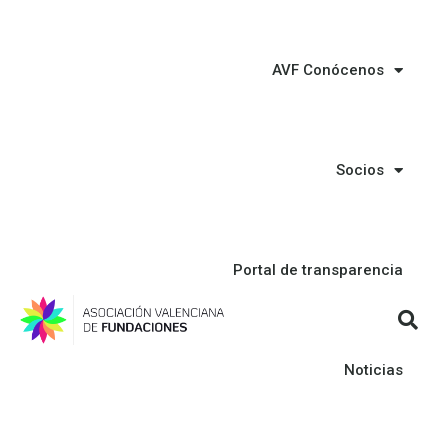
AVF Conócenos
Socios
Portal de transparencia
Noticias