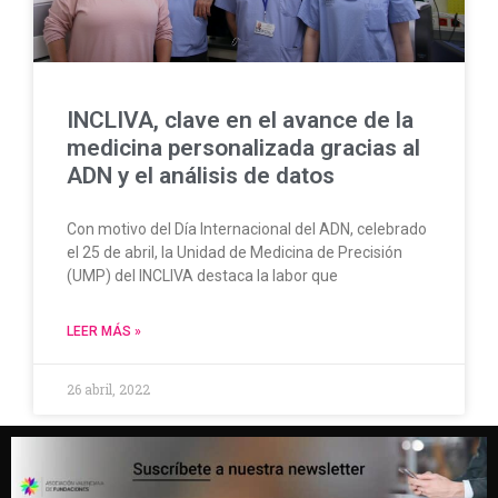
INCLIVA, clave en el avance de la
medicina personalizada gracias al
ADN y el análisis de datos
Con motivo del Día Internacional del ADN, celebrado
el 25 de abril, la Unidad de Medicina de Precisión
(UMP) del INCLIVA destaca la labor que
LEER MÁS »
26 abril, 2022