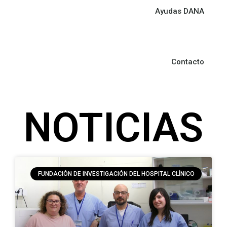
Ayudas DANA
Contacto
NOTICIAS
FUNDACIÓN DE INVESTIGACIÓN DEL HOSPITAL CLÍNICO