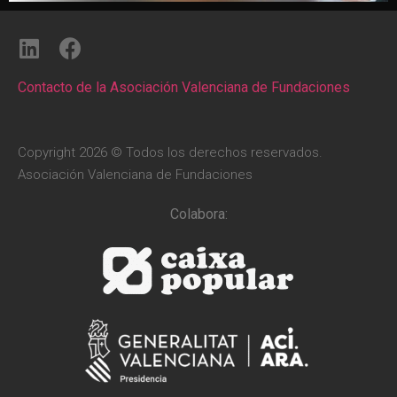
Contacto de la Asociación Valenciana de Fundaciones
Copyright 2026 © Todos los derechos reservados.
Asociación Valenciana de Fundaciones
Colabora: