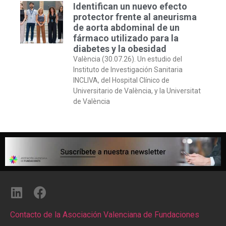
Identifican un nuevo efecto
protector frente al aneurisma
de aorta abdominal de un
fármaco utilizado para la
diabetes y la obesidad
València (30.07.26). Un estudio del
Instituto de Investigación Sanitaria
INCLIVA, del Hospital Clínico de
Universitario de València, y la Universitat
de València
Contacto de la Asociación Valenciana de Fundaciones