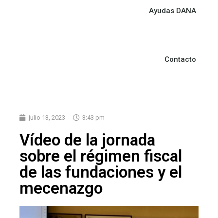
Ayudas DANA
Contacto
julio 13, 2023
3:43 pm
Vídeo de la jornada
sobre el régimen fiscal
de las fundaciones y el
mecenazgo