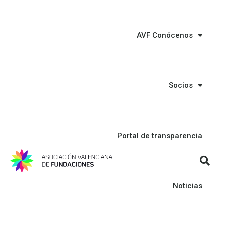
AVF Conócenos
Socios
Portal de transparencia
Noticias