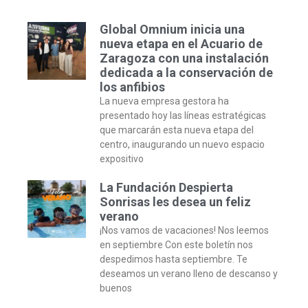
Global Omnium inicia una
nueva etapa en el Acuario de
Zaragoza con una instalación
dedicada a la conservación de
los anfibios
La nueva empresa gestora ha
presentado hoy las líneas estratégicas
que marcarán esta nueva etapa del
centro, inaugurando un nuevo espacio
expositivo
La Fundación Despierta
Sonrisas les desea un feliz
verano
¡Nos vamos de vacaciones! Nos leemos
en septiembre Con este boletín nos
despedimos hasta septiembre. Te
deseamos un verano lleno de descanso y
buenos