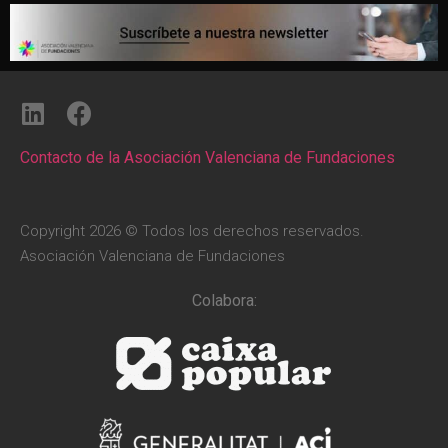
Contacto de la Asociación Valenciana de Fundaciones
Copyright 2026 © Todos los derechos reservados.
Asociación Valenciana de Fundaciones
Colabora: