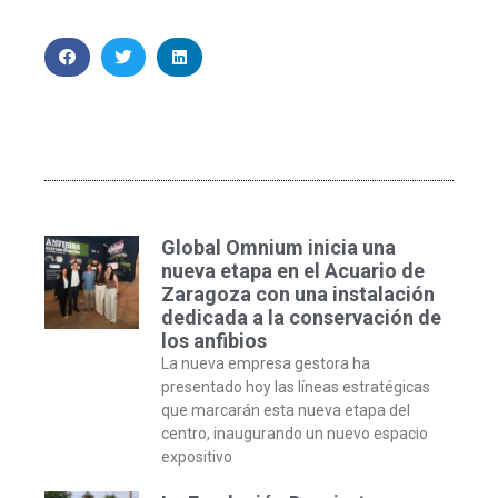
Global Omnium inicia una
nueva etapa en el Acuario de
Zaragoza con una instalación
dedicada a la conservación de
los anfibios
La nueva empresa gestora ha
presentado hoy las líneas estratégicas
que marcarán esta nueva etapa del
centro, inaugurando un nuevo espacio
expositivo