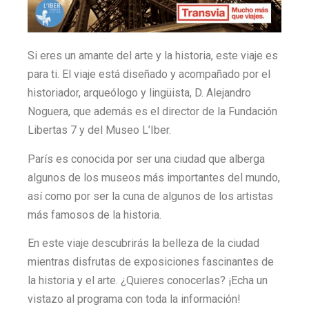
Si eres un amante del arte y la historia, este viaje es
para ti. El viaje está diseñado y acompañado por el
historiador, arqueólogo y lingüista, D. Alejandro
Noguera, que además es el director de la Fundación
Libertas 7 y del Museo L’Iber.
París es conocida por ser una ciudad que alberga
algunos de los museos más importantes del mundo,
así como por ser la cuna de algunos de los artistas
más famosos de la historia.
En este viaje descubrirás la belleza de la ciudad
mientras disfrutas de exposiciones fascinantes de
la historia y el arte. ¿Quieres conocerlas? ¡Echa un
vistazo al programa con toda la información!