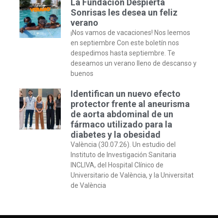
La Fundación Despierta
Sonrisas les desea un feliz
verano
¡Nos vamos de vacaciones! Nos leemos
en septiembre Con este boletín nos
despedimos hasta septiembre. Te
deseamos un verano lleno de descanso y
buenos
Identifican un nuevo efecto
protector frente al aneurisma
de aorta abdominal de un
fármaco utilizado para la
diabetes y la obesidad
València (30.07.26). Un estudio del
Instituto de Investigación Sanitaria
INCLIVA, del Hospital Clínico de
Universitario de València, y la Universitat
de València