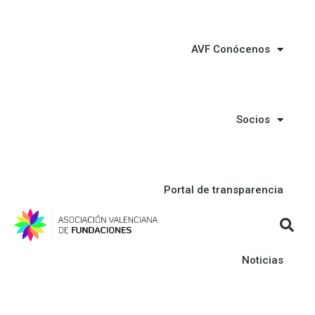
AVF Conócenos
Socios
Portal de transparencia
Noticias