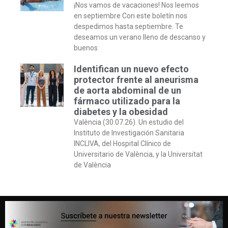
¡Nos vamos de vacaciones! Nos leemos
en septiembre Con este boletín nos
despedimos hasta septiembre. Te
deseamos un verano lleno de descanso y
buenos
Identifican un nuevo efecto
protector frente al aneurisma
de aorta abdominal de un
fármaco utilizado para la
diabetes y la obesidad
València (30.07.26). Un estudio del
Instituto de Investigación Sanitaria
INCLIVA, del Hospital Clínico de
Universitario de València, y la Universitat
de València