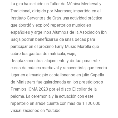
La gira ha incluido un Taller de Música Medieval y
Tradicional, dirigido por Magraner, impartido en el
Instituto Cervantes de Orán, una actividad práctica
que abordó y exploró repertorios musicales
españoles y argelinos Alumnos de la Asociación Ibn
Badja podrán beneficiarse de unas becas para
participar en el próximo Early Music Morella que
cubre los gastos de matrícula, viaje,
desplazamientos, alojamiento y dietas para este
curso de música medieval y renacentista, que tendrá
lugar en el municipio castellonense en julio Capella
de Ministrers fue galardonada en los prestigiosos
Premios ICMA 2023 por el disco El collar de la
paloma. La ceremonia y la actuación con este
repertorio en árabe cuenta con más de 1.130.000
visualizaciones en Youtube.