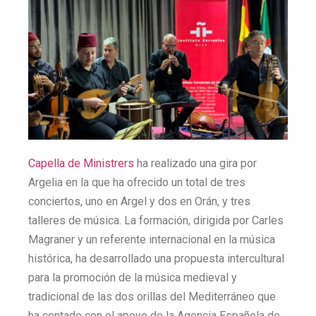
Capella de Ministrers
ha realizado una gira por
Argelia en la que ha ofrecido un total de tres
conciertos, uno en Argel y dos en Orán, y tres
talleres de música. La formación, dirigida por Carles
Magraner y un referente internacional en la música
histórica, ha desarrollado una propuesta intercultural
para la promoción de la música medieval y
tradicional de las dos orillas del Mediterráneo que
ha contado con el apoyo de la Agencia Española de