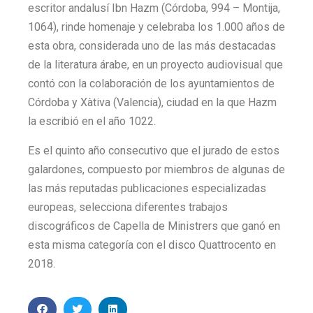
escritor andalusí Ibn Hazm (Córdoba, 994 – Montija,
1064), rinde homenaje y celebraba los 1.000 años de
esta obra, considerada uno de las más destacadas
de la literatura árabe, en un proyecto audiovisual que
contó con la colaboración de los ayuntamientos de
Córdoba y Xàtiva (Valencia), ciudad en la que Hazm
la escribió en el año 1022.
Es el quinto año consecutivo que el jurado de estos
galardones, compuesto por miembros de algunas de
las más reputadas publicaciones especializadas
europeas, selecciona diferentes trabajos
discográficos de Capella de Ministrers que ganó en
esta misma categoría con el disco Quattrocento en
2018.