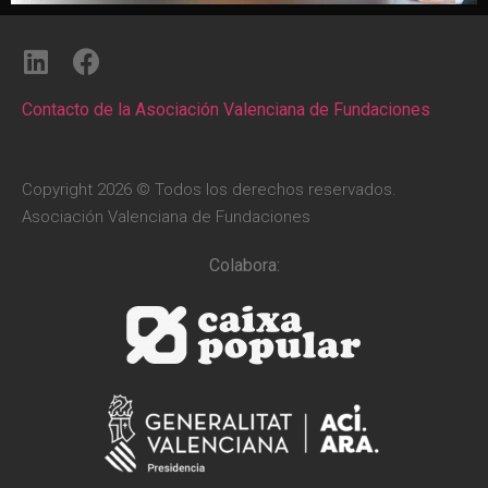
Contacto de la Asociación Valenciana de Fundaciones
Copyright 2026 © Todos los derechos reservados.
Asociación Valenciana de Fundaciones
Colabora: