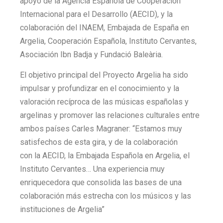
apoyo de la Agencia Española de Cooperación
Internacional para el Desarrollo (AECID), y la
colaboración del INAEM, Embajada de España en
Argelia, Cooperación Española, Instituto Cervantes,
Asociación Ibn Badja y Fundació Baleària.
El objetivo principal del Proyecto Argelia ha sido
impulsar y profundizar en el conocimiento y la
valoración recíproca de las músicas españolas y
argelinas y promover las relaciones culturales entre
ambos países Carles Magraner: “Estamos muy
satisfechos de esta gira, y de la colaboración
con la AECID, la Embajada Española en Argelia, el
Instituto Cervantes… Una experiencia muy
enriquecedora que consolida las bases de una
colaboración más estrecha con los músicos y las
instituciones de Argelia”