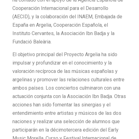
Cooperación Internacional para el Desarrollo
(AECID), y la colaboración del INAEM, Embajada de
España en Argelia, Cooperación Española, el
Instituto Cervantes, la Asociación Ibn Badja y la
Fundació Baleària.
El objetivo principal del Proyecto Argelia ha sido
impulsar y profundizar en el conocimiento y la
valoración recíproca de las músicas españolas y
argelinas y promover las relaciones culturales entre
ambos países. Los conciertos culminaron con una
actuación conjunta con la Asociación Ibn Badja. Otras
acciones han sido fomentar las sinergias y el
entendimiento entre artistas y músicos de las dos
naciones y realizar una selección de alumnos que
participarán en la décimotercera edición del Early
Music Morella, Curso y Festival Internacional de