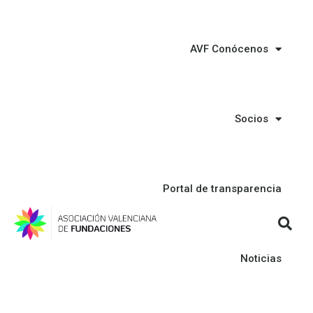
AVF Conócenos
Socios
Portal de transparencia
Noticias