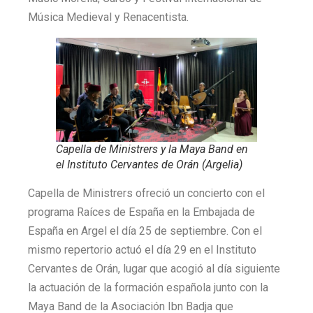
Música Medieval y Renacentista.
Capella de Ministrers y la Maya Band en
el Instituto Cervantes de Orán (Argelia)
Capella de Ministrers ofreció un concierto con el
programa Raíces de España en la Embajada de
España en Argel el día 25 de septiembre. Con el
mismo repertorio actuó el día 29 en el Instituto
Cervantes de Orán, lugar que acogió al día siguiente
la actuación de la formación española junto con la
Maya Band de la Asociación Ibn Badja que