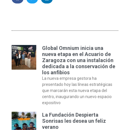
Global Omnium inicia una
nueva etapa en el Acuario de
Zaragoza con una instalación
dedicada a la conservación de
los anfibios
La nueva empresa gestora ha
presentado hoy las líneas estratégicas
que marcarán esta nueva etapa del
centro, inaugurando un nuevo espacio
expositivo
La Fundación Despierta
Sonrisas les desea un feliz
verano