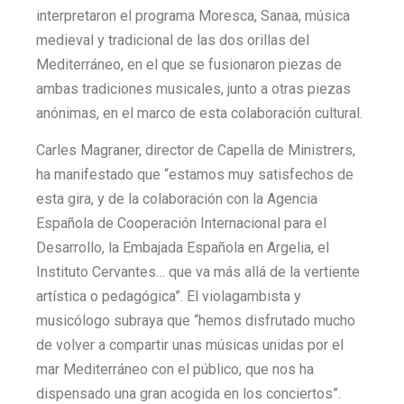
interpretaron el programa Moresca, Sanaa, música
medieval y tradicional de las dos orillas del
Mediterráneo, en el que se fusionaron piezas de
ambas tradiciones musicales, junto a otras piezas
anónimas, en el marco de esta colaboración cultural.
Carles Magraner, director de Capella de Ministrers,
ha manifestado que “estamos muy satisfechos de
esta gira, y de la colaboración con la Agencia
Española de Cooperación Internacional para el
Desarrollo, la Embajada Española en Argelia, el
Instituto Cervantes… que va más allá de la vertiente
artística o pedagógica”. El violagambista y
musicólogo subraya que “hemos disfrutado mucho
de volver a compartir unas músicas unidas por el
mar Mediterráneo con el público, que nos ha
dispensado una gran acogida en los conciertos”.