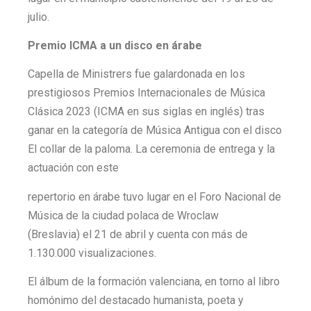
julio.
Premio ICMA a un disco en árabe
Capella de Ministrers fue galardonada en los
prestigiosos Premios Internacionales de Música
Clásica 2023 (ICMA en sus siglas en inglés) tras
ganar en la categoría de Música Antigua con el disco
El collar de la paloma. La ceremonia de entrega y la
actuación con este
repertorio en árabe tuvo lugar en el Foro Nacional de
Música de la ciudad polaca de Wroclaw
(Breslavia) el 21 de abril y cuenta con más de
1.130.000 visualizaciones.
El álbum de la formación valenciana, en torno al libro
homónimo del destacado humanista, poeta y