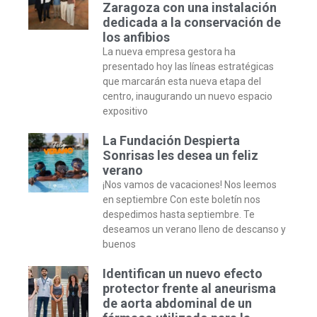
Zaragoza con una instalación
dedicada a la conservación de
los anfibios
La nueva empresa gestora ha
presentado hoy las líneas estratégicas
que marcarán esta nueva etapa del
centro, inaugurando un nuevo espacio
expositivo
La Fundación Despierta
Sonrisas les desea un feliz
verano
¡Nos vamos de vacaciones! Nos leemos
en septiembre Con este boletín nos
despedimos hasta septiembre. Te
deseamos un verano lleno de descanso y
buenos
Identifican un nuevo efecto
protector frente al aneurisma
de aorta abdominal de un