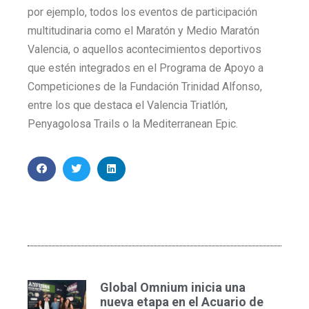
por ejemplo, todos los eventos de participación
multitudinaria como el Maratón y Medio Maratón
Valencia, o aquellos acontecimientos deportivos
que estén integrados en el Programa de Apoyo a
Competiciones de la Fundación Trinidad Alfonso,
entre los que destaca el Valencia Triatlón,
Penyagolosa Trails o la Mediterranean Epic.
Global Omnium inicia una
nueva etapa en el Acuario de