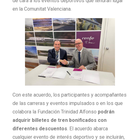
de cara a los eventos deportivos que tendrán lugar
en la Comunitat Valenciana.
Con este acuerdo, los participantes y acompañantes
de las carreras y eventos impulsados o en los que
colabora la Fundación Trinidad Alfonso
podrán
adquirir billetes de tren bonificados con
diferentes descuentos
. El acuerdo abarca
cualquier evento de interés deportivo y se incluirán,