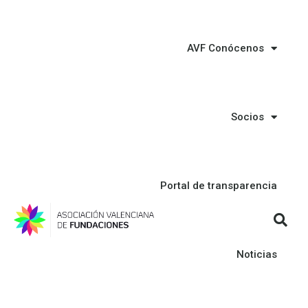
AVF Conócenos
Socios
Portal de transparencia
Noticias