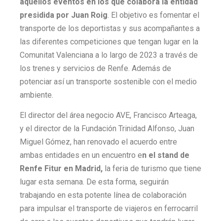
aquellos eventos en los que colabora la entidad
presidida por Juan Roig
. El objetivo es fomentar el
transporte de los deportistas y sus acompañantes a
las diferentes competiciones que tengan lugar en la
Comunitat Valenciana a lo largo de 2023 a través de
los trenes y servicios de Renfe. Además de
potenciar así un transporte sostenible con el medio
ambiente.
El director del área negocio AVE, Francisco Arteaga,
y el director de la Fundación Trinidad Alfonso, Juan
Miguel Gómez, han renovado el acuerdo entre
ambas entidades en un encuentro e
n el stand de
Renfe Fitur en Madrid,
la feria de turismo que tiene
lugar esta semana. De esta forma, seguirán
trabajando en esta potente línea de colaboración
para impulsar el transporte de viajeros en ferrocarril