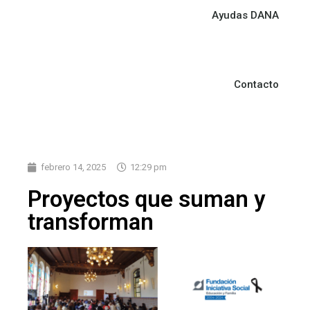
Ayudas DANA
Contacto
febrero 14, 2025
12:29 pm
Proyectos que suman y
transforman