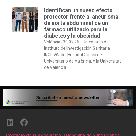
Identifican un nuevo efecto
protector frente al aneurisma
de aorta abdominal de un
fármaco utilizado para la
diabetes y la obesidad
València (30.07.26). Un estudio del
Instituto de Investigación Sanitaria
INCLIVA, del Hospital Clínico de
Universitario de València, y la Universitat
de València
Contacto de la Asociación Valenciana de Fundaciones