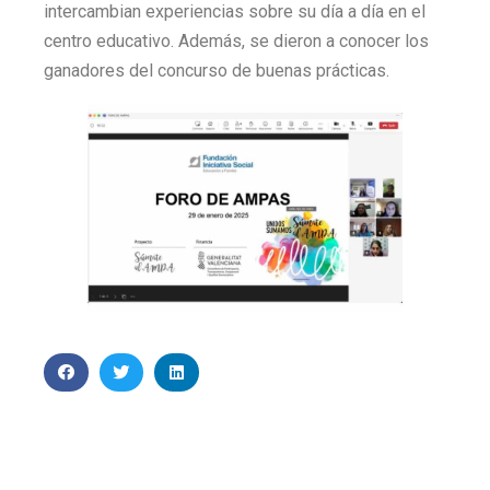
intercambian experiencias sobre su día a día en el
centro educativo. Además, se dieron a conocer los
ganadores del concurso de buenas prácticas.