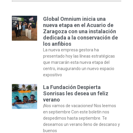
Global Omnium inicia una
nueva etapa en el Acuario de
Zaragoza con una instalación
dedicada a la conservación de
los anfibios
La nueva empresa gestora ha
presentado hoy las líneas estratégicas
que marcarán esta nueva etapa del
centro, inaugurando un nuevo espacio
expositivo
La Fundación Despierta
Sonrisas les desea un feliz
verano
¡Nos vamos de vacaciones! Nos leemos
en septiembre Con este boletín nos
despedimos hasta septiembre. Te
deseamos un verano lleno de descanso y
buenos