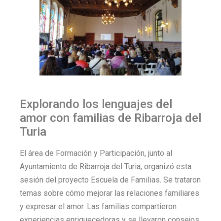
Explorando los lenguajes del
amor con familias de Ribarroja del
Turia
El área de Formación y Participación, junto al
Ayuntamiento de Ribarroja del Turia, organizó esta
sesión del proyecto Escuela de Familias. Se trataron
temas sobre cómo mejorar las relaciones familiares
y expresar el amor. Las familias compartieron
experiencias enriquecedoras y se llevaron consejos