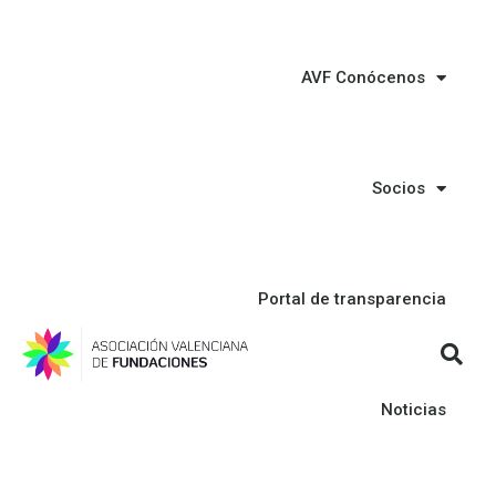
AVF Conócenos
Socios
Portal de transparencia
Noticias