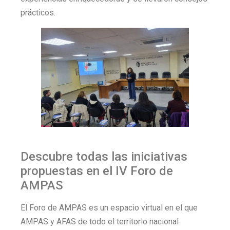
prácticos.
Descubre todas las iniciativas
propuestas en el IV Foro de
AMPAS
El Foro de AMPAS es un espacio virtual en el que
AMPAS y AFAS de todo el territorio nacional