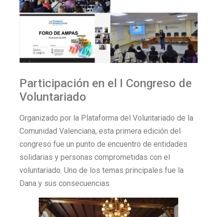
Participación en el I Congreso de
Voluntariado
Organizado por la Plataforma del Voluntariado de la
Comunidad Valenciana, esta primera edición del
congreso fue un punto de encuentro de entidades
solidarias y personas comprometidas con el
voluntariado. Uno de los temas principales fue la
Dana y sus consecuencias.