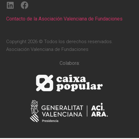
Contacto de la Asociación Valenciana de Fundaciones
Copyright 2026 © Todos los derechos reservados.
Asociación Valenciana de Fundaciones
Colabora: