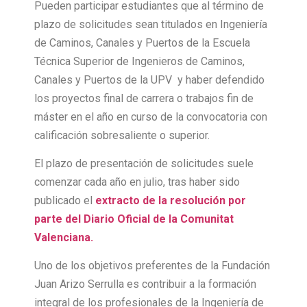
Pueden participar estudiantes que al término de
plazo de solicitudes sean titulados en Ingeniería
de Caminos, Canales y Puertos de la Escuela
Técnica Superior de Ingenieros de Caminos,
Canales y Puertos de la UPV y haber defendido
los proyectos final de carrera o trabajos fin de
máster en el año en curso de la convocatoria con
calificación sobresaliente o superior.
El plazo de presentación de solicitudes suele
comenzar cada año en julio, tras haber sido
publicado el
extracto de la resolución por
parte del Diario Oficial de la Comunitat
Valenciana.
Uno de los objetivos preferentes de la Fundación
Juan Arizo Serrulla es contribuir a la formación
integral de los profesionales de la Ingeniería de