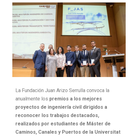
La
Fundación Juan Arizo Serrulla convoca la
anualmente los
premios a los mejores
proyectos de ingeniería civil dirigidos a
reconocer los trabajos destacados,
realizados por estudiantes de Máster de
Caminos, Canales y Puertos de la Universitat