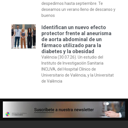
despedimos hasta septiembre. Te
deseamos un verano lleno de descanso y
buenos
Identifican un nuevo efecto
protector frente al aneurisma
de aorta abdominal de un
fármaco utilizado para la
diabetes y la obesidad
València (30.07.26). Un estudio del
Instituto de Investigación Sanitaria
INCLIVA, del Hospital Clínico de
Universitario de València, y la Universitat
de València