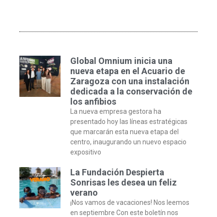
Global Omnium inicia una
nueva etapa en el Acuario de
Zaragoza con una instalación
dedicada a la conservación de
los anfibios
La nueva empresa gestora ha
presentado hoy las líneas estratégicas
que marcarán esta nueva etapa del
centro, inaugurando un nuevo espacio
expositivo
La Fundación Despierta
Sonrisas les desea un feliz
verano
¡Nos vamos de vacaciones! Nos leemos
en septiembre Con este boletín nos