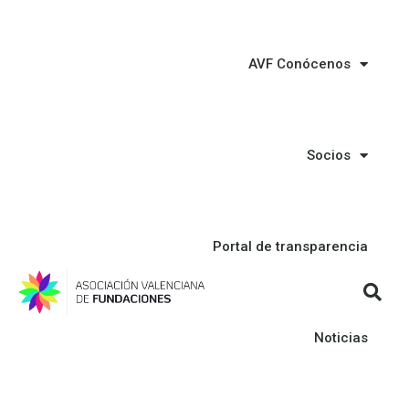
AVF Conócenos
Socios
Portal de transparencia
Noticias