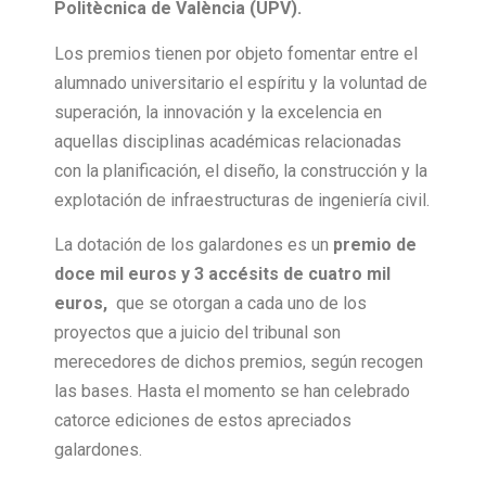
Politècnica de València (UPV).
Los premios tienen por objeto fomentar entre el
alumnado universitario el espíritu y la voluntad de
superación, la innovación y la excelencia en
aquellas disciplinas académicas relacionadas
con la planificación, el diseño, la construcción y la
explotación de infraestructuras de ingeniería civil.
La dotación de los galardones es un
premio de
doce mil euros y 3 accésits de cuatro mil
euros,
que se otorgan a cada uno de los
proyectos que a juicio del tribunal son
merecedores de dichos premios, según recogen
las bases. Hasta el momento se han celebrado
catorce ediciones de estos apreciados
galardones.