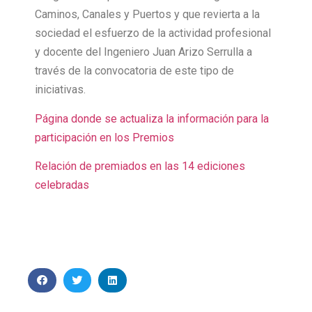
Caminos, Canales y Puertos y que revierta a la
sociedad el esfuerzo de la actividad profesional
y docente del Ingeniero Juan Arizo Serrulla a
través de la convocatoria de este tipo de
iniciativas.
Página donde se actualiza la información para la
participación en los Premios
Relación de premiados en las 14 ediciones
celebradas