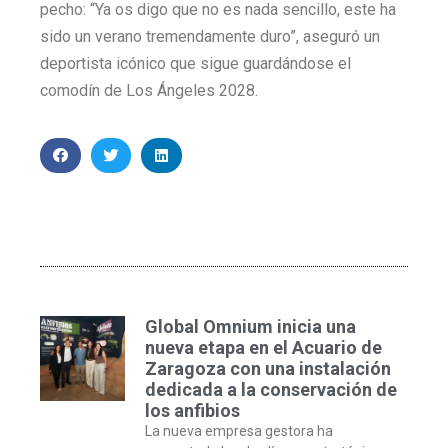
pecho: “Ya os digo que no es nada sencillo, este ha
sido un verano tremendamente duro”, aseguró un
deportista icónico que sigue guardándose el
comodín de Los Ángeles 2028.
Global Omnium inicia una
nueva etapa en el Acuario de
Zaragoza con una instalación
dedicada a la conservación de
los anfibios
La nueva empresa gestora ha