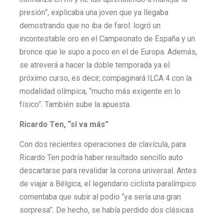
presión”, explicaba una joven que ya llegaba
demostrando que no iba de farol: logró un
incontestable oro en el Campeonato de España y un
bronce que le supo a poco en el de Europa. Además,
se atreverá a hacer la doble temporada ya el
próximo curso, es decir, compaginará ILCA 4 con la
modalidad olímpica, “mucho más exigente en lo
físico”. También sube la apuesta.
Ricardo Ten, “sí va más”
Con dos recientes operaciones de clavícula, para
Ricardo Ten podría haber resultado sencillo auto
descartarse para revalidar la corona universal. Antes
de viajar a Bélgica, el legendario ciclista paralímpico
comentaba que subir al podio “ya sería una gran
sorpresa”. De hecho, se había perdido dos clásicas