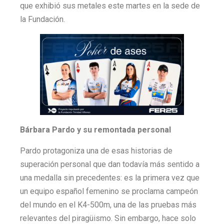
que exhibió sus metales este martes en la sede de
la Fundación.
Bárbara Pardo y su remontada personal
Pardo protagoniza una de esas historias de
superación personal que dan todavía más sentido a
una medalla sin precedentes: es la primera vez que
un equipo español femenino se proclama campeón
del mundo en el K4-500m, una de las pruebas más
relevantes del piragüismo. Sin embargo, hace solo