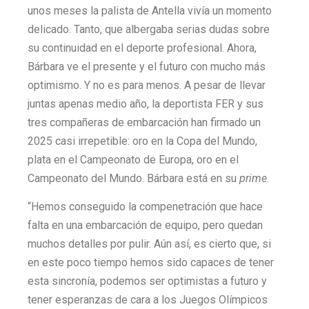
unos meses la palista de Antella vivía un momento
delicado. Tanto, que albergaba serias dudas sobre
su continuidad en el deporte profesional. Ahora,
Bárbara ve el presente y el futuro con mucho más
optimismo. Y no es para menos. A pesar de llevar
juntas apenas medio año, la deportista FER y sus
tres compañeras de embarcación han firmado un
2025 casi irrepetible: oro en la Copa del Mundo,
plata en el Campeonato de Europa, oro en el
Campeonato del Mundo. Bárbara está en su
prime
.
“Hemos conseguido la compenetración que hace
falta en una embarcación de equipo, pero quedan
muchos detalles por pulir. Aún así, es cierto que, si
en este poco tiempo hemos sido capaces de tener
esta sincronía, podemos ser optimistas a futuro y
tener esperanzas de cara a los Juegos Olímpicos