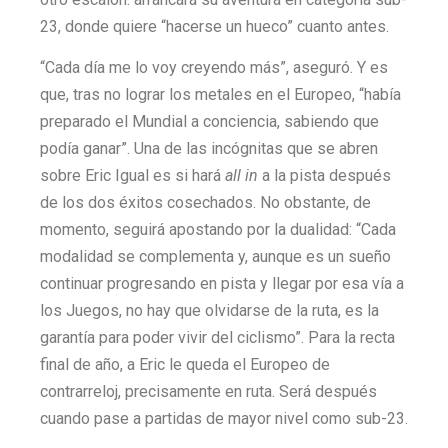
23, donde quiere “hacerse un hueco” cuanto antes.
“Cada día me lo voy creyendo más”, aseguró. Y es
que, tras no lograr los metales en el Europeo, “había
preparado el Mundial a conciencia, sabiendo que
podía ganar”. Una de las incógnitas que se abren
sobre Eric Igual es si hará
all in
a la pista después
de los dos éxitos cosechados. No obstante, de
momento, seguirá apostando por la dualidad: “Cada
modalidad se complementa y, aunque es un sueño
continuar progresando en pista y llegar por esa vía a
los Juegos, no hay que olvidarse de la ruta, es la
garantía para poder vivir del ciclismo”. Para la recta
final de año, a Eric le queda el Europeo de
contrarreloj, precisamente en ruta. Será después
cuando pase a partidas de mayor nivel como sub-23.