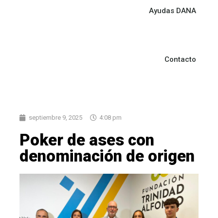
Ayudas DANA
Contacto
septiembre 9, 2025
4:08 pm
Poker de ases con
denominación de origen