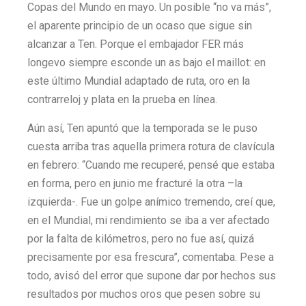
Copas del Mundo en mayo. Un posible “no va más”,
el aparente principio de un ocaso que sigue sin
alcanzar a Ten. Porque el embajador FER más
longevo siempre esconde un as bajo el maillot: en
este último Mundial adaptado de ruta, oro en la
contrarreloj y plata en la prueba en línea.
Aún así, Ten apuntó que la temporada se le puso
cuesta arriba tras aquella primera rotura de clavícula
en febrero: “Cuando me recuperé, pensé que estaba
en forma, pero en junio me fracturé la otra –la
izquierda-. Fue un golpe anímico tremendo, creí que,
en el Mundial, mi rendimiento se iba a ver afectado
por la falta de kilómetros, pero no fue así, quizá
precisamente por esa frescura”, comentaba. Pese a
todo, avisó del error que supone dar por hechos sus
resultados por muchos oros que pesen sobre su