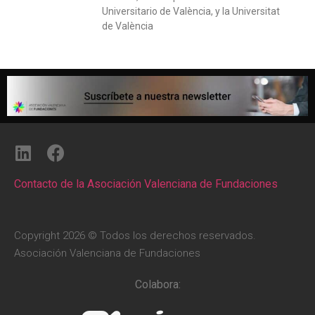
Universitario de València, y la Universitat
de València
Contacto de la Asociación Valenciana de Fundaciones
Copyright 2026 © Todos los derechos reservados.
Asociación Valenciana de Fundaciones
Colabora: