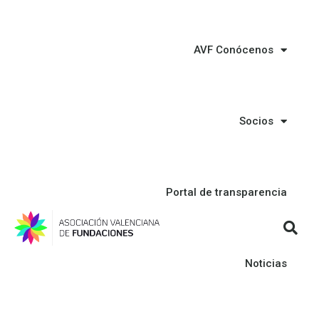
AVF Conócenos
Socios
Portal de transparencia
Noticias