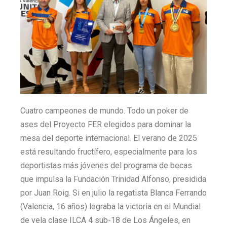
Cuatro campeones de mundo. Todo un poker de
ases del Proyecto FER elegidos para dominar la
mesa del deporte internacional. El verano de 2025
está resultando fructífero, especialmente para los
deportistas más jóvenes del programa de becas
que impulsa la Fundación Trinidad Alfonso, presidida
por Juan Roig. Si en julio la regatista Blanca Ferrando
(Valencia, 16 años) lograba la victoria en el Mundial
de vela clase ILCA 4 sub-18 de Los Ángeles, en