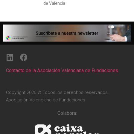
de València
Contacto de la Asociación Valenciana de Fundaciones
Copyright 2026 © Todos los derechos reservados.
Asociación Valenciana de Fundaciones
Colabora: