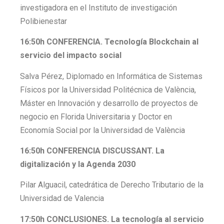
investigadora en el Instituto de investigación
Polibienestar
16:50h CONFERENCIA. Tecnología Blockchain al
servicio del impacto social
Salva Pérez, Diplomado en Informática de Sistemas
Físicos por la Universidad Politécnica de València,
Máster en Innovación y desarrollo de proyectos de
negocio en Florida Universitaria y Doctor en
Economía Social por la Universidad de València
16:50h CONFERENCIA DISCUSSANT. La
digitalización y la Agenda 2030
Pilar Alguacil, catedrática de Derecho Tributario de la
Universidad de Valencia
17:50h CONCLUSIONES. La tecnología al servicio