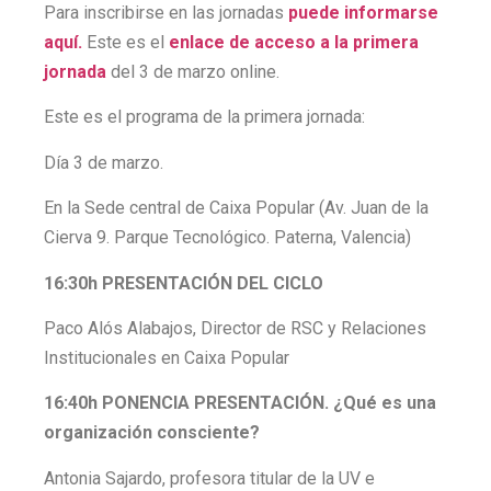
Para inscribirse en las jornadas
puede informarse
aquí.
Este es el
enlace de acceso a la primera
jornada
del 3 de marzo online.
Este es el programa de la primera jornada:
Día 3 de marzo.
En la Sede central de Caixa Popular (Av. Juan de la
Cierva 9. Parque Tecnológico. Paterna, Valencia)
16:30h PRESENTACIÓN DEL CICLO
Paco Alós Alabajos, Director de RSC y Relaciones
Institucionales en Caixa Popular
16:40h PONENCIA PRESENTACIÓN. ¿Qué es una
organización consciente?
Antonia Sajardo, profesora titular de la UV e