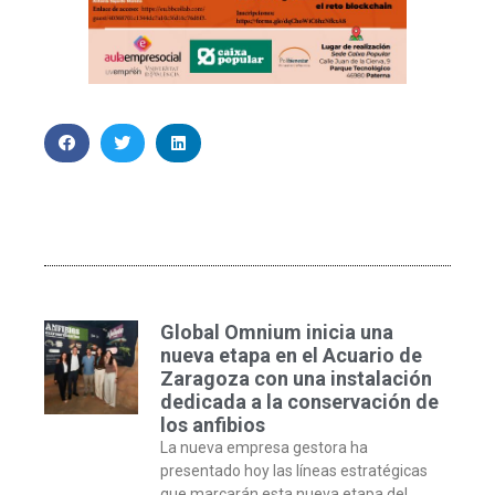
Global Omnium inicia una
nueva etapa en el Acuario de
Zaragoza con una instalación
dedicada a la conservación de
los anfibios
La nueva empresa gestora ha
presentado hoy las líneas estratégicas
que marcarán esta nueva etapa del