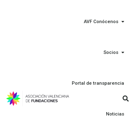
AVF Conócenos
Socios
Portal de transparencia
Noticias