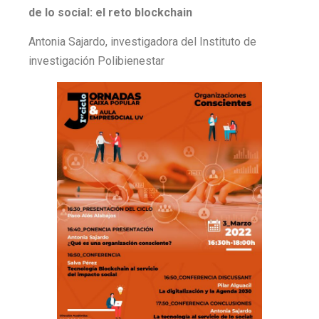
de lo social: el reto blockchain
Antonia Sajardo, investigadora del Instituto de
investigación Polibienestar