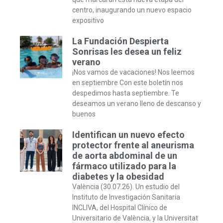
centro, inaugurando un nuevo espacio
expositivo
La Fundación Despierta
Sonrisas les desea un feliz
verano
¡Nos vamos de vacaciones! Nos leemos
en septiembre Con este boletín nos
despedimos hasta septiembre. Te
deseamos un verano lleno de descanso y
buenos
Identifican un nuevo efecto
protector frente al aneurisma
de aorta abdominal de un
fármaco utilizado para la
diabetes y la obesidad
València (30.07.26). Un estudio del
Instituto de Investigación Sanitaria
INCLIVA, del Hospital Clínico de
Universitario de València, y la Universitat