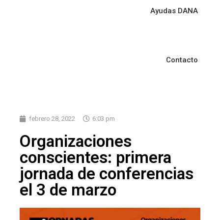
Ayudas DANA
Contacto
febrero 28, 2022
6:03 pm
Organizaciones
conscientes: primera
jornada de conferencias
el 3 de marzo