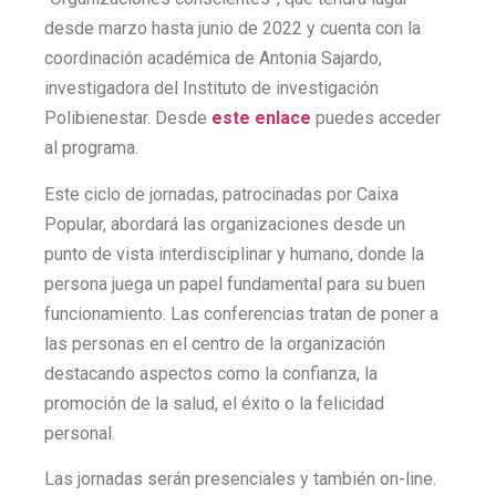
desde marzo hasta junio de 2022 y cuenta con la
coordinación académica de Antonia Sajardo,
investigadora del Instituto de investigación
Polibienestar. Desde
este enlace
puedes acceder
al programa.
Este ciclo de jornadas, patrocinadas por Caixa
Popular, abordará las organizaciones desde un
punto de vista interdisciplinar y humano, donde la
persona juega un papel fundamental para su buen
funcionamiento. Las conferencias tratan de poner a
las personas en el centro de la organización
destacando aspectos como la confianza, la
promoción de la salud, el éxito o la felicidad
personal.
Las jornadas serán presenciales y también on-line.