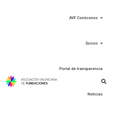
AVF Conócenos
Socios
Portal de transparencia
Noticias