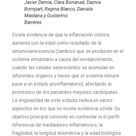
Javier Demia, Clara Bonanad, Daznia
Bompart, Regina Blanco, Daniela
Maidana y Guillermo
Barreres.
Existe evidencia de que la inflamación crónica
aumenta con la edad como resultado de la
inmunosenescencia (cambios que se producen en el
sistema inmunitario a causa del envejecimiento,
cuando las células senescentes se acumulan en
diferentes órganos y hacen que el sistema inmune
pase a un estado proinflamatorio), afectando al
pronóstico de los pacientes mayores cardiópatas.
La originalidad de este estudio radica en varios
aspectos en los que no existe evidencia sólida. Su
objetivo principal consiste en contrastar si el perfil
diferencial de mediadores inflamatorios, la
fragilidad, la longitud telomérica y la edad biológica