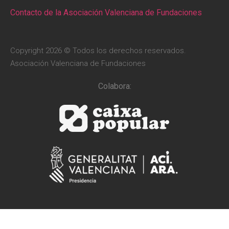
Contacto de la Asociación Valenciana de Fundaciones
Copyright 2026 © Todos los derechos reservados.
Asociación Valenciana de Fundaciones
Colabora: