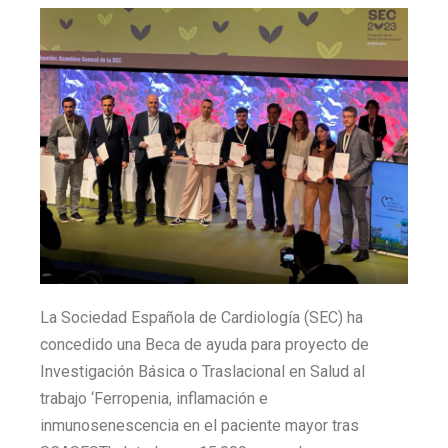
La Sociedad Española de Cardiología (SEC) ha
concedido una Beca de ayuda para proyecto de
Investigación Básica o Traslacional en Salud al
trabajo ‘Ferropenia, inflamación e
inmunosenescencia en el paciente mayor tras