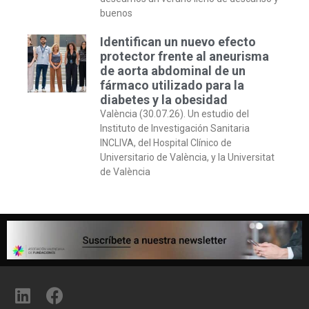
buenos
Identifican un nuevo efecto
protector frente al aneurisma
de aorta abdominal de un
fármaco utilizado para la
diabetes y la obesidad
València (30.07.26). Un estudio del
Instituto de Investigación Sanitaria
INCLIVA, del Hospital Clínico de
Universitario de València, y la Universitat
de València