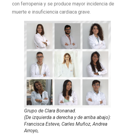
con ferropenia y se produce mayor incidencia de
muerte e insuficiencia cardiaca grave.
Grupo de Clara Bonanad.
(De izquierda a derecha y de arriba abajo):
Francisca Esteve, Carles Muñoz, Andrea
Arroyo,