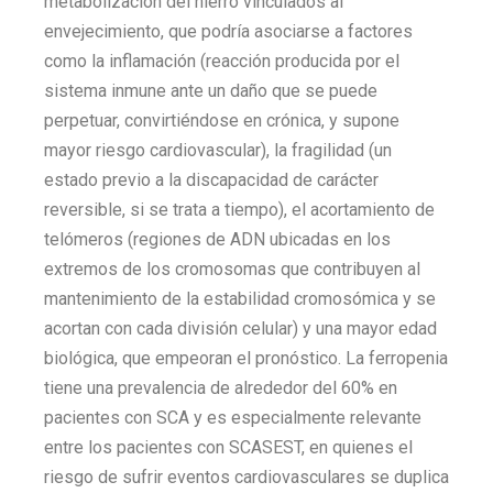
metabolización del hierro vinculados al
envejecimiento, que podría asociarse a factores
como la inflamación (reacción producida por el
sistema inmune ante un daño que se puede
perpetuar, convirtiéndose en crónica, y supone
mayor riesgo cardiovascular), la fragilidad (un
estado previo a la discapacidad de carácter
reversible, si se trata a tiempo), el acortamiento de
telómeros (regiones de ADN ubicadas en los
extremos de los cromosomas que contribuyen al
mantenimiento de la estabilidad cromosómica y se
acortan con cada división celular) y una mayor edad
biológica, que empeoran el pronóstico. La ferropenia
tiene una prevalencia de alrededor del 60% en
pacientes con SCA y es especialmente relevante
entre los pacientes con SCASEST, en quienes el
riesgo de sufrir eventos cardiovasculares se duplica