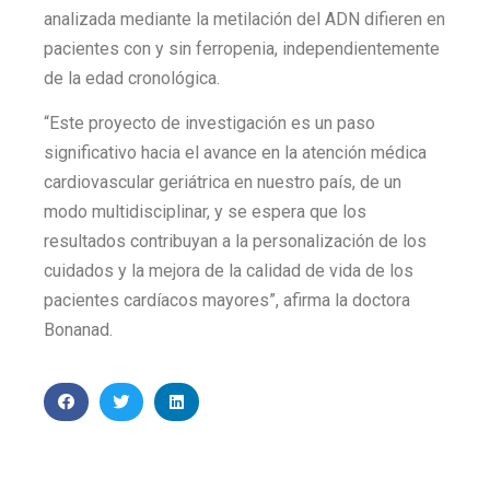
analizada mediante la metilación del ADN difieren en
pacientes con y sin ferropenia, independientemente
de la edad cronológica.
“Este proyecto de investigación es un paso
significativo hacia el avance en la atención médica
cardiovascular geriátrica en nuestro país, de un
modo multidisciplinar, y se espera que los
resultados contribuyan a la personalización de los
cuidados y la mejora de la calidad de vida de los
pacientes cardíacos mayores”, afirma la doctora
Bonanad.