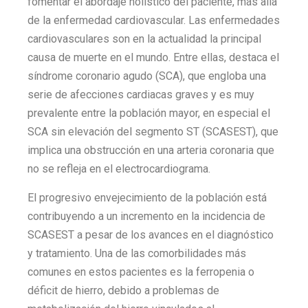
fomentar el abordaje holístico del paciente, más allá
de la enfermedad cardiovascular. Las enfermedades
cardiovasculares son en la actualidad la principal
causa de muerte en el mundo. Entre ellas, destaca el
síndrome coronario agudo (SCA), que engloba una
serie de afecciones cardiacas graves y es muy
prevalente entre la población mayor, en especial el
SCA sin elevación del segmento ST (SCASEST), que
implica una obstrucción en una arteria coronaria que
no se refleja en el electrocardiograma.
El progresivo envejecimiento de la población está
contribuyendo a un incremento en la incidencia de
SCASEST a pesar de los avances en el diagnóstico
y tratamiento. Una de las comorbilidades más
comunes en estos pacientes es la ferropenia o
déficit de hierro, debido a problemas de