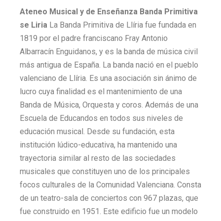
Ateneo Musical y de Enseñanza Banda Primitiva
se Liria
La Banda Primitiva de Llíria fue fundada en
1819 por el padre franciscano Fray Antonio
Albarracín Enguidanos, y es la banda de música civil
más antigua de España. La banda nació en el pueblo
valenciano de Llíria. Es una asociación sin ánimo de
lucro cuya finalidad es el mantenimiento de una
Banda de Música, Orquesta y coros. Además de una
Escuela de Educandos en todos sus niveles de
educación musical. Desde su fundación, esta
institución lúdico-educativa, ha mantenido una
trayectoria similar al resto de las sociedades
musicales que constituyen uno de los principales
focos culturales de la Comunidad Valenciana. Consta
de un teatro-sala de conciertos con 967 plazas, que
fue construido en 1951. Este edificio fue un modelo