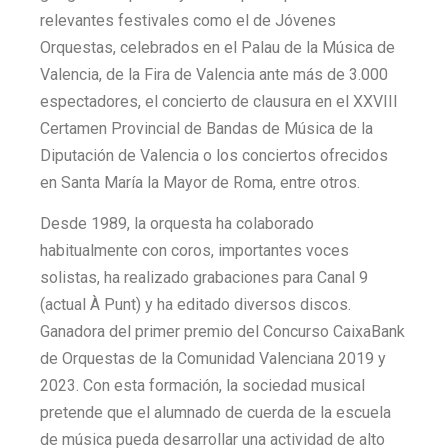
relevantes festivales como el de Jóvenes
Orquestas, celebrados en el Palau de la Música de
Valencia, de la Fira de Valencia ante más de 3.000
espectadores, el concierto de clausura en el XXVIII
Certamen Provincial de Bandas de Música de la
Diputación de Valencia o los conciertos ofrecidos
en Santa María la Mayor de Roma, entre otros.
Desde 1989, la orquesta ha colaborado
habitualmente con coros, importantes voces
solistas, ha realizado grabaciones para Canal 9
(actual À Punt) y ha editado diversos discos.
Ganadora del primer premio del Concurso CaixaBank
de Orquestas de la Comunidad Valenciana 2019 y
2023. Con esta formación, la sociedad musical
pretende que el alumnado de cuerda de la escuela
de música pueda desarrollar una actividad de alto