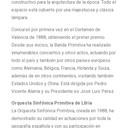
constructivo para la arquitectura de la época. Todo el
espacio está cubierto por una majestuosa y clásica
lámpara.
Concursó por primera vez en el Certamen de
Valencia de 1888, obteniendo el primer premio.
Desde sus inicios, la Banda Primitiva ha realizado
innumerables conciertos y otros actos, actuando por
todo el país y también por otros países europeos
como Alemania, Bélgica, Francia, Holanda y Suiza,
además de en otros continentes, visitando también
Estados Unidos y China. Está dirigida por Pedro
Vicente Alama y su Presidente es José Luis Pérez.
Orquesta Sinfónica Primitiva de Llíria
La Orquesta Sinfónica Primitiva, creada en 1988, ha
demostrado su calidad en actuaciones por toda la
geografía española y con su participación en