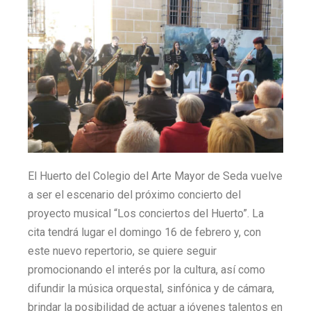
El Huerto del Colegio del Arte Mayor de Seda vuelve
a ser el escenario del próximo concierto del
proyecto musical “Los conciertos del Huerto”. La
cita tendrá lugar el domingo 16 de febrero y, con
este nuevo repertorio, se quiere seguir
promocionando el interés por la cultura, así como
difundir la música orquestal, sinfónica y de cámara,
brindar la posibilidad de actuar a jóvenes talentos en