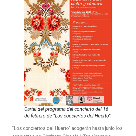
Cartel del programa del concierto del 16
de febrero de “Los conciertos del Huerto”.
“Los conciertos del Huerto” acogerán hasta junio los