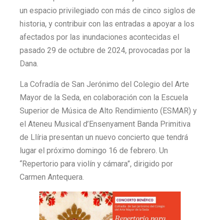
un espacio privilegiado con más de cinco siglos de
historia, y contribuir con las entradas a apoyar a los
afectados por las inundaciones acontecidas el
pasado 29 de octubre de 2024, provocadas por la
Dana.
La Cofradía de San Jerónimo del Colegio del Arte
Mayor de la Seda, en colaboración con la Escuela
Superior de Música de Alto Rendimiento (ESMAR) y
el Ateneu Musical d’Ensenyament Banda Primitiva
de Llíria presentan un nuevo concierto que tendrá
lugar el próximo domingo 16 de febrero. Un
“Repertorio para violín y cámara”, dirigido por
Carmen Antequera.