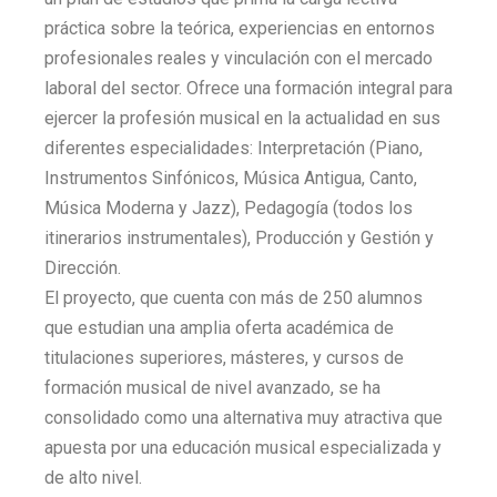
práctica sobre la teórica, experiencias en entornos
profesionales reales y vinculación con el mercado
laboral del sector. Ofrece una formación integral para
ejercer la profesión musical en la actualidad en sus
diferentes especialidades: Interpretación (Piano,
Instrumentos Sinfónicos, Música Antigua, Canto,
Música Moderna y Jazz), Pedagogía (todos los
itinerarios instrumentales), Producción y Gestión y
Dirección.
El proyecto, que cuenta con más de 250 alumnos
que estudian una amplia oferta académica de
titulaciones superiores, másteres, y cursos de
formación musical de nivel avanzado, se ha
consolidado como una alternativa muy atractiva que
apuesta por una educación musical especializada y
de alto nivel.