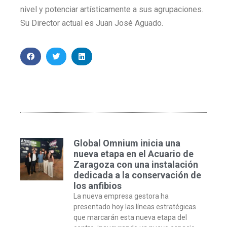
nivel y potenciar artísticamente a sus agrupaciones.
Su Director actual es Juan José Aguado.
Global Omnium inicia una
nueva etapa en el Acuario de
Zaragoza con una instalación
dedicada a la conservación de
los anfibios
La nueva empresa gestora ha
presentado hoy las líneas estratégicas
que marcarán esta nueva etapa del