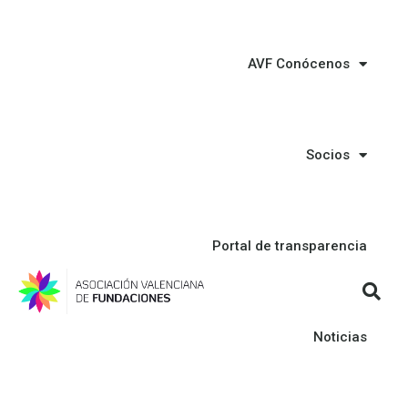
AVF Conócenos
Socios
Portal de transparencia
Noticias