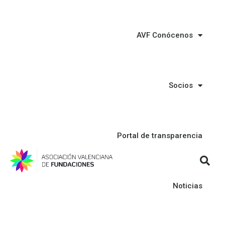
AVF Conócenos
Socios
Portal de transparencia
Noticias