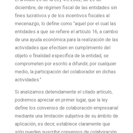
diciembre, de régimen fiscal de las entidades sin
fines lucrativos y de los incentivos fiscales al
mecenazgo, lo define como “aquel por el cual las
entidades a que se refiere el artículo 16, a cambio
de una ayuda económica para la realización de las
actividades que efectúen en cumplimiento del
objeto o finalidad específica de la entidad, se
comprometen por escrito a difundir, por cualquier
medio, la participación del colaborador en dichas
actividades.”
Si analizamos detenidamente el citado artículo,
podremos apreciar en primer lugar, que la ley
define los convenios de colaboración empresarial
mediante una limitación subjetiva de su ámbito de
aplicación, es decir, establece claramente que
sólo pueden suscribir convenios de colaboración