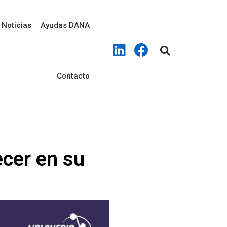
Noticias
Ayudas DANA
Contacto
ecer en su