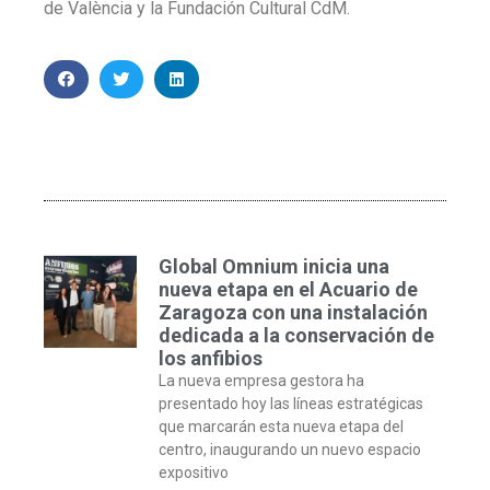
de València y la Fundación Cultural CdM.
Global Omnium inicia una
nueva etapa en el Acuario de
Zaragoza con una instalación
dedicada a la conservación de
los anfibios
La nueva empresa gestora ha
presentado hoy las líneas estratégicas
que marcarán esta nueva etapa del
centro, inaugurando un nuevo espacio
expositivo