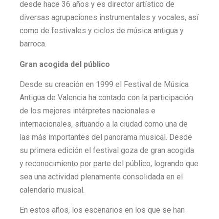
desde hace 36 años y es director artístico de
diversas agrupaciones instrumentales y vocales, así
como de festivales y ciclos de música antigua y
barroca.
Gran acogida del público
Desde su creación en 1999 el Festival de Música
Antigua de Valencia ha contado con la participación
de los mejores intérpretes nacionales e
internacionales, situando a la ciudad como una de
las más importantes del panorama musical. Desde
su primera edición el festival goza de gran acogida
y reconocimiento por parte del público, logrando que
sea una actividad plenamente consolidada en el
calendario musical.
En estos años, los escenarios en los que se han