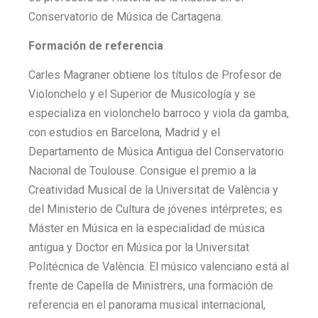
Conservatorio de Música de Cartagena.
Formación de referencia
Carles Magraner obtiene los títulos de Profesor de
Violonchelo y el Superior de Musicología y se
especializa en violonchelo barroco y viola da gamba,
con estudios en Barcelona, Madrid y el
Departamento de Música Antigua del Conservatorio
Nacional de Toulouse. Consigue el premio a la
Creatividad Musical de la Universitat de València y
del Ministerio de Cultura de jóvenes intérpretes; es
Máster en Música en la especialidad de música
antigua y Doctor en Música por la Universitat
Politécnica de València. El músico valenciano está al
frente de Capella de Ministrers, una formación de
referencia en el panorama musical internacional,