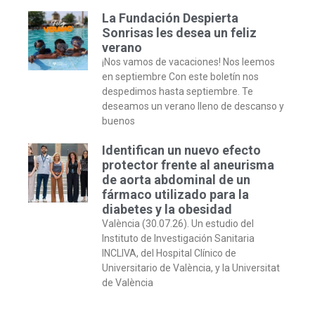
La Fundación Despierta
Sonrisas les desea un feliz
verano
¡Nos vamos de vacaciones! Nos leemos
en septiembre Con este boletín nos
despedimos hasta septiembre. Te
deseamos un verano lleno de descanso y
buenos
Identifican un nuevo efecto
protector frente al aneurisma
de aorta abdominal de un
fármaco utilizado para la
diabetes y la obesidad
València (30.07.26). Un estudio del
Instituto de Investigación Sanitaria
INCLIVA, del Hospital Clínico de
Universitario de València, y la Universitat
de València