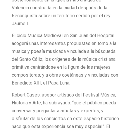
Valencia construida en la ciudad después de la
Reconquista sobre un territorio cedido por el rey
Jaume I.
El ciclo Música Medieval en San Juan del Hospital
acogerá unas interesantes propuestas en torno a la
música y poesía musicada vinculada a la búsqueda
del Santo Cáliz; los orígenes de la música cristiana
primitiva centrándose en la figura de las mujeres
compositoras; y a obras coetáneas y vinculadas con
Benedicto XIII, el Papa Luna.
Robert Cases, asesor artístico del Festival Música,
Historia y Arte, ha subrayado: “que el público pueda
conversar y preguntar a artistas y expertos, y
disfrutar de los conciertos en este espacio histórico
hace que esta experiencia sea muy especial”. El