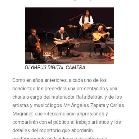
OLYMPUS DIGITAL CAMERA
Como en años anteriores, a cada uno de los
conciertos les precederá una presentación y una
charla a cargo del historiador Rafa Beltrán, y de los
artistas y musicólogos Mª Ángeles Zapata y Carles
Magraner, que intercambiarán impresiones y
compartirán con el público el trabajo artístico y los
detalles del repertorio que abordarán
posteriormente en la iglesia más antigua de