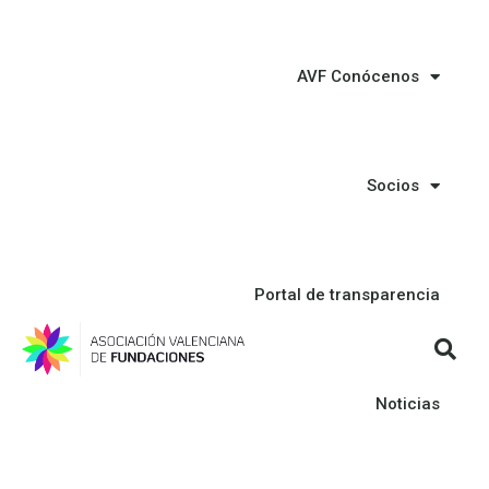
AVF Conócenos
Socios
Portal de transparencia
Noticias