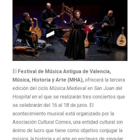
El
Festival de Música Antigua de Valencia,
Música, Historia y Arte (MHA),
ofrecerá la tercera
edición del ciclo
Música Medieval en San Juan del
Hospital
en el que se realizarán tres conciertos que
se celebrarán del 16 al 18 de junio. El
acontecimiento musical está organizado por la
Asociación Cultural Comes, una entidad cultural sin
ánimo de lucro que tiene como objetivo conjugar la
música, la historia y el arte en enclaves de singular