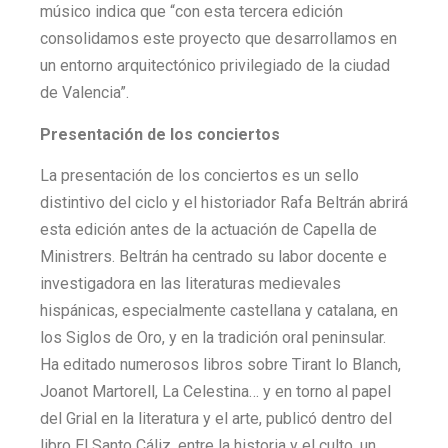
músico indica que “con esta tercera edición
consolidamos este proyecto que desarrollamos en
un entorno arquitectónico privilegiado de la ciudad
de Valencia”.
Presentación de los conciertos
La presentación de los conciertos es un sello
distintivo del ciclo y el historiador Rafa Beltrán abrirá
esta edición antes de la actuación de Capella de
Ministrers. Beltrán ha centrado su labor docente e
investigadora en las literaturas medievales
hispánicas, especialmente castellana y catalana, en
los Siglos de Oro, y en la tradición oral peninsular.
Ha editado numerosos libros sobre Tirant lo Blanch,
Joanot Martorell, La Celestina… y en torno al papel
del Grial en la literatura y el arte, publicó dentro del
libro El Santo Cáliz, entre la historia y el culto, un