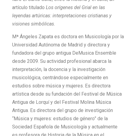
artículo titulado
Los orígenes del Grial en las
leyendas artúricas: interpretaciones cristianas y
visiones simbólicas.
Mª Ángeles Zapata es doctora en Musicología por la
Universidad Autónoma de Madrid y directora y
fundadora del grupo antigua DeMusica Ensemble
desde 2009. Su actividad profesional abarca la
interpretación, la docencia y la investigación
musicológica, centrándose especialmente en
estudios sobre música y mujeres. Es directora
artística desde su fundación del Festival de Música
Antigua de Lorquí y del Festival Molina Música
Antigua. Es directora del grupo de investigación
“Música y mujeres: estudios de género” de la
Sociedad Española de Musicología y actualmente
es profesora de Historia de la Música en el