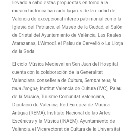
llevado a cabo estas propuestas en torno a la
música histórica han sido lugares de la ciudad de
València de excepcional interés patrimonial como la
Iglesia del Patriarca, el Museo de la Ciudad, el Salón
de Cristal del Ayuntamiento de València, Las Reales
Atarazanas, L’Almodí, el Palau de Cervelló o La Llotja
de la Seda.
El ciclo Música Medieval en San Juan del Hospital
cuenta con la colaboración de la Generalitat
Valenciana, conselleria de Cultura,
Sempre teua, la
teua llengua,
Institut Valencià de Cultura (IVC), Palau
de la Música, Turisme Comunitat Valenciana,
Diputació de València, Red Europea de Música
Antigua (REMA), Instituto Nacional de las Artes
Escénicas y la Música (INAEM), Ayuntamiento de
València, el Vicerectorat de Cultura de la Universitat