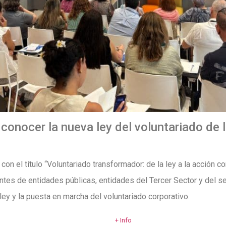
 conocer la nueva ley del voluntariado de
on el título “Voluntariado transformador: de la ley a la acción co
ntes de entidades públicas, entidades del Tercer Sector y del se
ley y la puesta en marcha del voluntariado corporativo.
+ Info