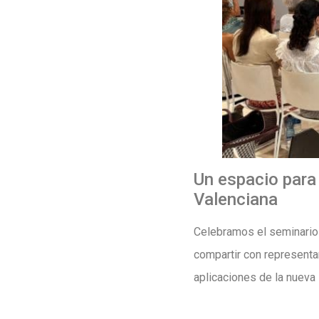
Un espacio para
Valenciana
Celebramos el seminario c
compartir con representa
aplicaciones de la nueva 