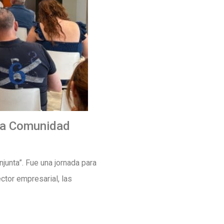
 la Comunidad
njunta”. Fue una jornada para
ctor empresarial, las