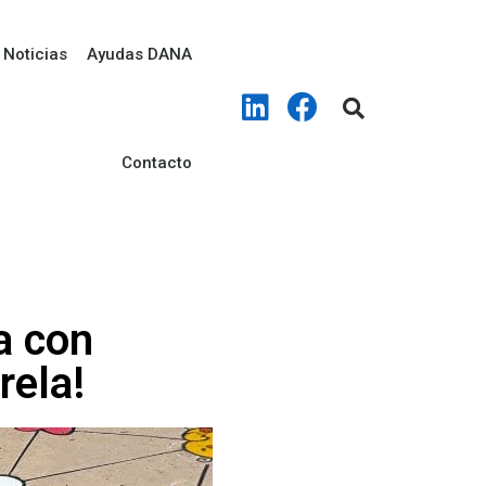
Noticias
Ayudas DANA
Contacto
a con
rela!