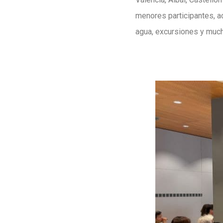
menores participantes, a
agua, excursiones y muc