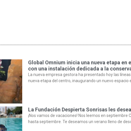
Global Omnium inicia una nueva etapa en 
con una instalación dedicada a la conserva
La nueva empresa gestora ha presentado hoy las líneas
nueva etapa del centro, inaugurando un nuevo espacio 
La Fundación Despierta Sonrisas les desea
¡Nos vamos de vacaciones! Nos leemos en septiembre C
hasta septiembre. Te deseamos un verano lleno de des