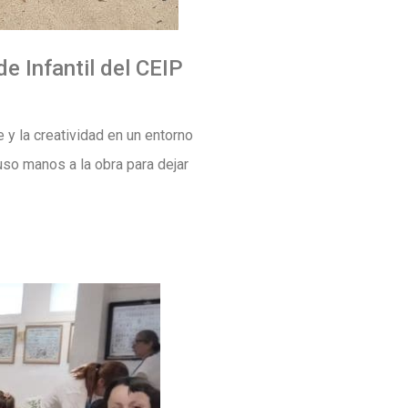
e Infantil del CEIP
 y la creatividad en un entorno
uso manos a la obra para dejar