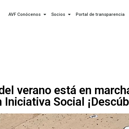
AVF Conócenos
Socios
Portal de transparencia
del verano está en march
Iniciativa Social ¡Descúb