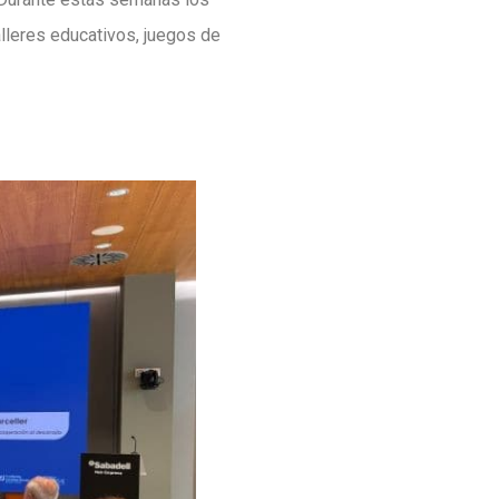
lleres educativos, juegos de