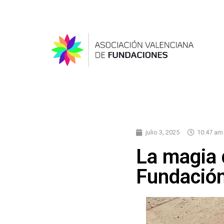
julio 3, 2025
10:47 am
La magia 
Fundación 