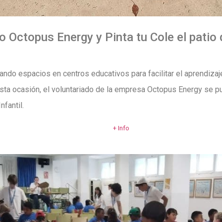
 Octopus Energy y Pinta tu Cole el patio d
ando espacios en centros educativos para facilitar el aprendizaje
esta ocasión, el voluntariado de la empresa Octopus Energy se p
nfantil.
+ Info