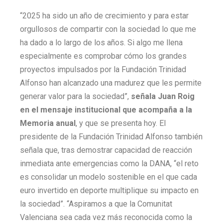
“2025 ha sido un año de crecimiento y para estar
orgullosos de compartir con la sociedad lo que me
ha dado a lo largo de los años. Si algo me llena
especialmente es comprobar cómo los grandes
proyectos impulsados por la Fundación Trinidad
Alfonso han alcanzado una madurez que les permite
generar valor para la sociedad”,
señala Juan Roig
en el mensaje institucional que acompaña a la
Memoria anual
, y que se presenta hoy. El
presidente de la Fundación Trinidad Alfonso también
señala que, tras demostrar capacidad de reacción
inmediata ante emergencias como la DANA, “el reto
es consolidar un modelo sostenible en el que cada
euro invertido en deporte multiplique su impacto en
la sociedad”. “Aspiramos a que la Comunitat
Valenciana sea cada vez más reconocida como la