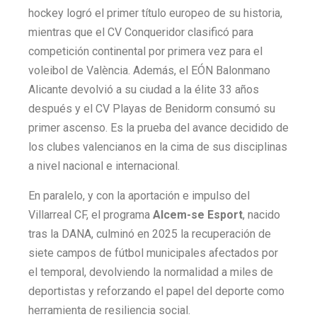
hockey logró el primer título europeo de su historia,
mientras que el CV Conqueridor clasificó para
competición continental por primera vez para el
voleibol de València. Además, el EÓN Balonmano
Alicante devolvió a su ciudad a la élite 33 años
después y el CV Playas de Benidorm consumó su
primer ascenso. Es la prueba del avance decidido de
los clubes valencianos en la cima de sus disciplinas
a nivel nacional e internacional.
En paralelo, y con la aportación e impulso del
Villarreal CF, el programa
Alcem-se Esport
, nacido
tras la DANA, culminó en 2025 la recuperación de
siete campos de fútbol municipales afectados por
el temporal, devolviendo la normalidad a miles de
deportistas y reforzando el papel del deporte como
herramienta de resiliencia social.