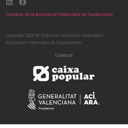
Contacto de la Asociación Valenciana de Fundaciones
Copyright 2026 © Todos los derechos reservados.
Asociación Valenciana de Fundaciones
Colabora: