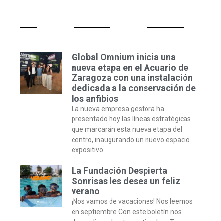
Global Omnium inicia una
nueva etapa en el Acuario de
Zaragoza con una instalación
dedicada a la conservación de
los anfibios
La nueva empresa gestora ha
presentado hoy las líneas estratégicas
que marcarán esta nueva etapa del
centro, inaugurando un nuevo espacio
expositivo
La Fundación Despierta
Sonrisas les desea un feliz
verano
¡Nos vamos de vacaciones! Nos leemos
en septiembre Con este boletín nos