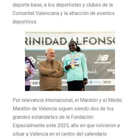
deporte base, a los deportistas y clubes de la
Comunitat Valenciana y la atracción de eventos
deportivos.
Por relevancia internacional, el Maratón y el Medio
Maratón de Valencia siguen siendo dos de los
grandes estandartes de la Fundación.
Especialmente este 2025, año en que volvieron a
situar a València en el centro del calendario