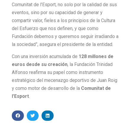
Comunitat de l’Esport, no solo por la calidad de sus
eventos, sino por su capacidad de generar y
compartir valor, fieles a los principios de la Cultura
del Esfuerzo que nos definen, y que como
Fundación debemos y queremos seguir irradiando a
la sociedad”, asegura el presidente de la entidad.
Con una inversión acumulada de
128 millones de
euros desde su creación
, la Fundación Trinidad
Alfonso reafirma su papel como instrumento
estratégico del mecenazgo deportivo de Juan Roig
y como motor de desarrollo de la
Comunitat de
l’Esport
.