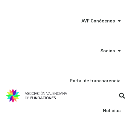
AVF Conócenos
Socios
Portal de transparencia
Noticias