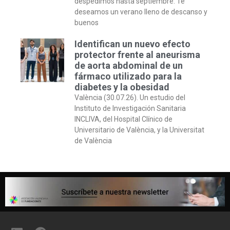
despedimos hasta septiembre. Te
deseamos un verano lleno de descanso y
buenos
Identifican un nuevo efecto
protector frente al aneurisma
de aorta abdominal de un
fármaco utilizado para la
diabetes y la obesidad
València (30.07.26). Un estudio del
Instituto de Investigación Sanitaria
INCLIVA, del Hospital Clínico de
Universitario de València, y la Universitat
de València