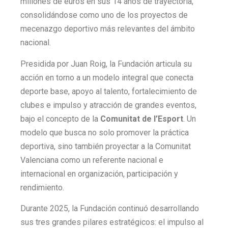
millones de euros en sus 14 años de trayectoria,
consolidándose como uno de los proyectos de
mecenazgo deportivo más relevantes del ámbito
nacional.
Presidida por Juan Roig, la Fundación articula su
acción en torno a un modelo integral que conecta
deporte base, apoyo al talento, fortalecimiento de
clubes e impulso y atracción de grandes eventos,
bajo el concepto de la
Comunitat de l’Esport
. Un
modelo que busca no solo promover la práctica
deportiva, sino también proyectar a la Comunitat
Valenciana como un referente nacional e
internacional en organización, participación y
rendimiento.
Durante 2025, la Fundación continuó desarrollando
sus tres grandes pilares estratégicos: el impulso al