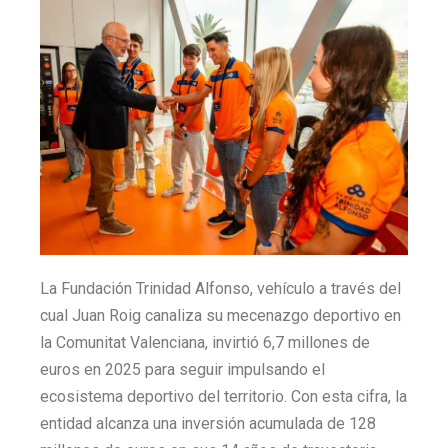
La Fundación Trinidad Alfonso, vehículo a través del
cual Juan Roig canaliza su mecenazgo deportivo en
la Comunitat Valenciana, invirtió 6,7 millones de
euros en 2025 para seguir impulsando el
ecosistema deportivo del territorio. Con esta cifra, la
entidad alcanza una inversión acumulada de 128