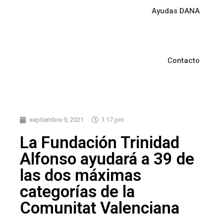
Ayudas DANA
Contacto
septiembre 9, 2021
1:17 pm
La Fundación Trinidad
Alfonso ayudará a 39 de
las dos máximas
categorías de la
Comunitat Valenciana