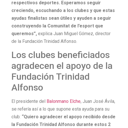
respectivos deportes. Esperamos seguir
creciendo, escuchando a los clubes y que estas
ayudas finalistas sean útiles y ayuden a seguir
construyendo la Comunitat de l’esport que
queremos”,
explica Juan Miguel Gómez, director
de la Fundación Trinidad Alfonso.
Los clubes beneficiados
agradecen el apoyo de la
Fundación Trinidad
Alfonso
El presidente del
Balonmano Elche
, Juan José Ávila,
se refería así a lo que supone esta ayuda para su
club:
“Quiero agradecer el apoyo recibido desde
la Fundación Trinidad Alfonso durante estos 2