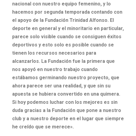
nacional con nuestro equipo femenino, y lo
hacemos por segunda temporada contando con
el apoyo de la Fundación Trinidad Alfonso. El
deporte en general y el minoritario en particular,
parece solo visible cuando se consiguen éxitos
deportivos y esto solo es posible cuando se
tienen los recursos necesarios para
alcanzarlos. La Fundación fue la primera que
nos apoyó en nuestro trabajo cuando
estábamos germinando nuestro proyecto, que
ahora parece ser una realidad, y que sin su
apuesta se hubiera convertido en una quimera.
Si hoy podemos luchar con los mejores es sin
duda gracias a la Fundación que pone a nuestro
club y a nuestro deporte en el lugar que siempre
he creído que se merece».