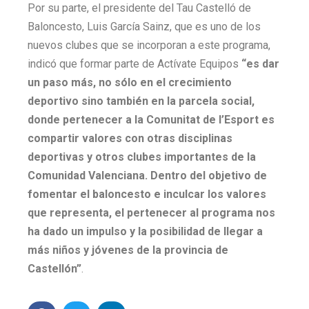
Por su parte, el presidente del Tau Castelló de
Baloncesto, Luis García Sainz, que es uno de los
nuevos clubes que se incorporan a este programa,
indicó que formar parte de Actívate Equipos
“es dar
un paso más, no sólo en el crecimiento
deportivo sino también en la parcela social,
donde pertenecer a la Comunitat de l’Esport es
compartir valores con otras disciplinas
deportivas y otros clubes importantes de la
Comunidad Valenciana. Dentro del objetivo de
fomentar el baloncesto e inculcar los valores
que representa, el pertenecer al programa nos
ha dado un impulso y la posibilidad de llegar a
más niños y jóvenes de la provincia de
Castellón”
.