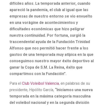
difíciles años. La temporada anterior, cuando
apareció la pandemia, el club al igual que las
empresas de nuestro entorno se vio envuelto
en una vorágine de acontecimientos y
dificultades económicas que hizo peligrar
nuestra continuidad. Por fortuna, surgió la
trascendental ayuda de la Fundación Trinidad
Alfonso que nos permitió hacer frente a los
gastos de una temporada muy atípica en la que
conseguimos nuestro mayor éxito deportivo al
ganar la Copa de S.M. La Reina, éxito que
compartimos con la Fundación”.
Para el
Club Voleibol Valencia
, en palabras de su
presidente, Hipólito García,
“
Iniciamos una nueva
temporada en la máxima categoría masculina
del voleibol nacional y en la segunda división