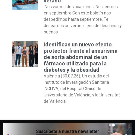
verano
¡Nos vamos de vacaciones! Nos leemos
en septiembre Con este boletín nos
despedimos hasta septiembre. Te
deseamos un verano lleno de descanso y
buenos
Identifican un nuevo efecto
protector frente al aneurisma
de aorta abdominal de un
fármaco utilizado para la
diabetes y la obesidad
València (30.07.26). Un estudio del
Instituto de Investigación Sanitaria
INCLIVA, del Hospital Clínico de
Universitario de València, y la Universitat
de València