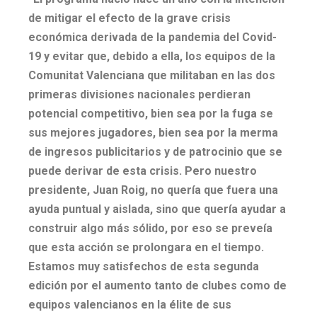
de mitigar el efecto de la grave crisis
económica derivada de la pandemia del Covid-
19 y evitar que, debido a ella, los equipos de la
Comunitat Valenciana que militaban en las dos
primeras divisiones nacionales perdieran
potencial competitivo, bien sea por la fuga se
sus mejores jugadores, bien sea por la merma
de ingresos publicitarios y de patrocinio que se
puede derivar de esta crisis. Pero nuestro
presidente, Juan Roig, no quería que fuera una
ayuda puntual y aislada, sino que quería ayudar a
construir algo más sólido, por eso se preveía
que esta acción se prolongara en el tiempo.
Estamos muy satisfechos de esta segunda
edición por el aumento tanto de clubes como de
equipos valencianos en la élite de sus