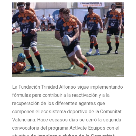
La Fundación Trinidad Alfonso sigue implementando
fórmulas para contribuir a la reactivación y a la
recuperación de los diferentes agentes que
componen el ecosistema deportivo de la Comunitat
Valenciana. Hace escasos días se cerró la segunda
convocatoria del programa Actívate Equipos con el