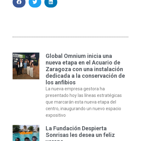
Global Omnium inicia una
nueva etapa en el Acuario de
Zaragoza con una instalación
dedicada a la conservación de
los anfibios
La nueva empresa gestora ha
presentado hoy las líneas estratégicas
que marcarán esta nueva etapa del
centro, inaugurando un nuevo espacio
expositivo
La Fundación Despierta
Sonrisas les desea un feliz