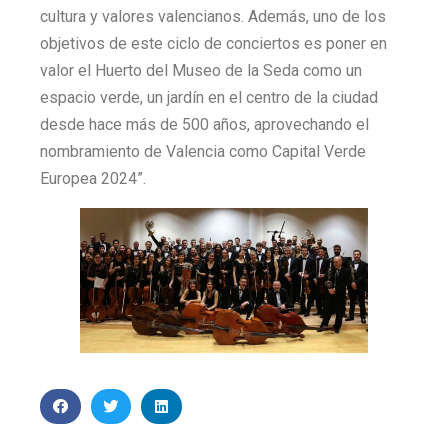
cultura y valores valencianos. Además, uno de los
objetivos de este ciclo de conciertos es poner en
valor el Huerto del Museo de la Seda como un
espacio verde, un jardín en el centro de la ciudad
desde hace más de 500 años, aprovechando el
nombramiento de Valencia como Capital Verde
Europea 2024”.