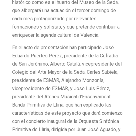
histórico como es el huerto del Museo de la Seda,
que albergará una actuación el tercer domingo de
cada mes protagonizado por relevantes
formaciones y solistas, y que pretende contribuir a
enriquecer la agenda cultural de Valencia.
En el acto de presentación han participado José
Eduardo Puertes Pérez, presidente de la Cofradía
de San Jerónimo, Alberto Catalá, vicepresidente del
Colegio del Arte Mayor de la Seda, Carles Subiela,
presidente de ESMAR, Alejandro Monzonís,
vicepresidente de ESMAR, y Jose Luis Pérez,
presidente del Ateneu Musical d’Ensenyament
Banda Primitiva de Llíria; que han explicado las
características de este proyecto que dará comienzo
con el concierto inaugural de la Orquesta Sinfónica
Primitiva de Llíria, dirigida por Juan José Aguado, y