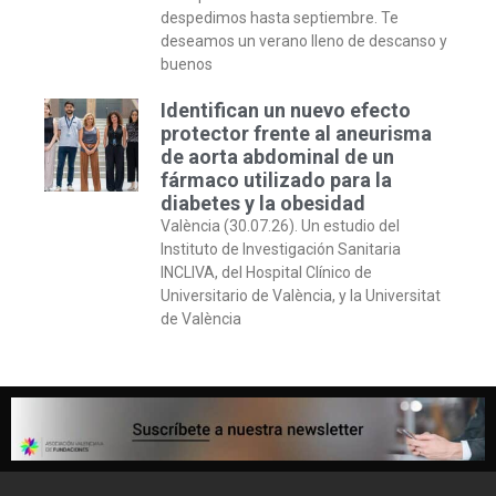
despedimos hasta septiembre. Te
deseamos un verano lleno de descanso y
buenos
Identifican un nuevo efecto
protector frente al aneurisma
de aorta abdominal de un
fármaco utilizado para la
diabetes y la obesidad
València (30.07.26). Un estudio del
Instituto de Investigación Sanitaria
INCLIVA, del Hospital Clínico de
Universitario de València, y la Universitat
de València