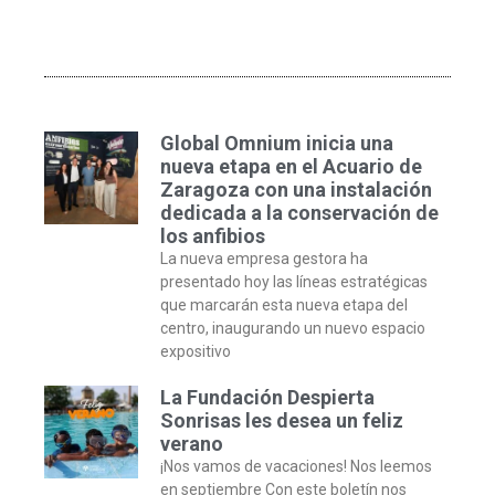
Global Omnium inicia una
nueva etapa en el Acuario de
Zaragoza con una instalación
dedicada a la conservación de
los anfibios
La nueva empresa gestora ha
presentado hoy las líneas estratégicas
que marcarán esta nueva etapa del
centro, inaugurando un nuevo espacio
expositivo
La Fundación Despierta
Sonrisas les desea un feliz
verano
¡Nos vamos de vacaciones! Nos leemos
en septiembre Con este boletín nos