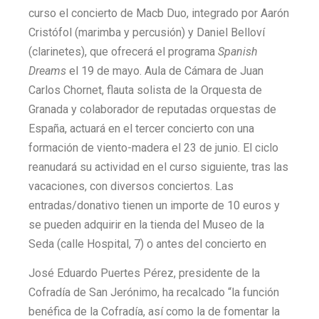
curso el concierto de Macb Duo, integrado por Aarón
Cristófol (marimba y percusión) y Daniel Belloví
(clarinetes), que ofrecerá el programa
Spanish
Dreams
el 19 de mayo. Aula de Cámara de Juan
Carlos Chornet, flauta solista de la Orquesta de
Granada y colaborador de reputadas orquestas de
España, actuará en el tercer concierto con una
formación de viento-madera el 23 de junio. El ciclo
reanudará su actividad en el curso siguiente, tras las
vacaciones, con diversos conciertos. Las
entradas/donativo tienen un importe de 10 euros y
se pueden adquirir en la tienda del Museo de la
Seda (calle Hospital, 7) o antes del concierto en
José Eduardo Puertes Pérez, presidente de la
Cofradía de San Jerónimo, ha recalcado “la función
benéfica de la Cofradía, así como la de fomentar la