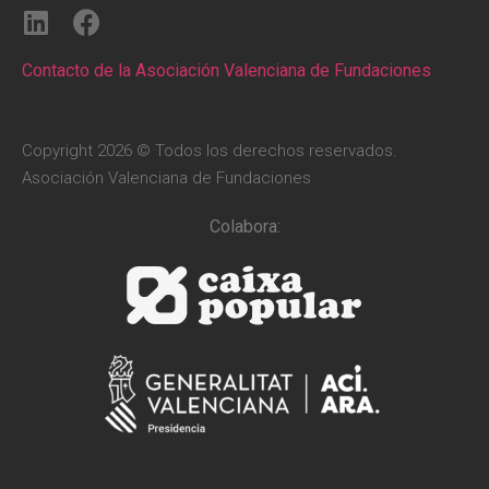
Contacto de la Asociación Valenciana de Fundaciones
Copyright 2026 © Todos los derechos reservados.
Asociación Valenciana de Fundaciones
Colabora: