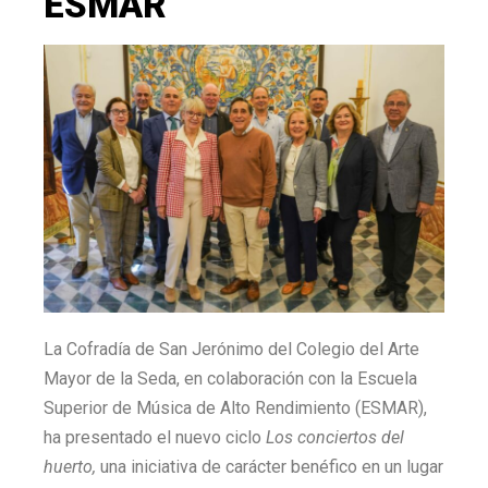
ESMAR
La Cofradía de San Jerónimo del Colegio del Arte
Mayor de la Seda, en colaboración con la Escuela
Superior de Música de Alto Rendimiento (ESMAR),
ha presentado el nuevo ciclo
Los conciertos del
huerto,
una iniciativa de carácter benéfico en un lugar