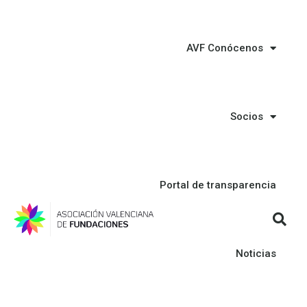
AVF Conócenos
Socios
Portal de transparencia
Noticias