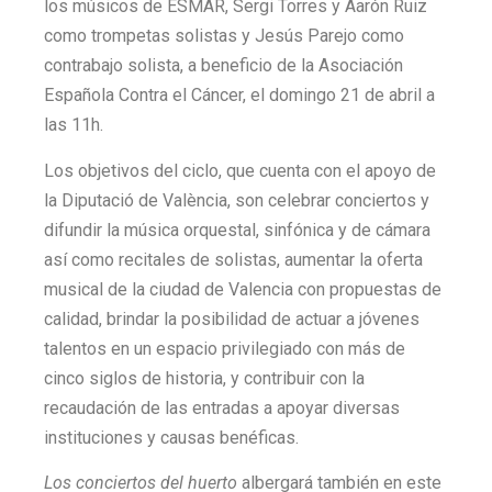
los músicos de ESMAR, Sergi Torres y Aarón Ruiz
como trompetas solistas y Jesús Parejo como
contrabajo solista, a beneficio de la Asociación
Española Contra el Cáncer, el domingo 21 de abril a
las 11h.
Los objetivos del ciclo, que cuenta con el apoyo de
la Diputació de València, son celebrar conciertos y
difundir la música orquestal, sinfónica y de cámara
así como recitales de solistas, aumentar la oferta
musical de la ciudad de Valencia con propuestas de
calidad, brindar la posibilidad de actuar a jóvenes
talentos en un espacio privilegiado con más de
cinco siglos de historia, y contribuir con la
recaudación de las entradas a apoyar diversas
instituciones y causas benéficas.
Los conciertos del huerto
albergará también en este