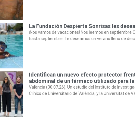
La Fundación Despierta Sonrisas les desea
¡Nos vamos de vacaciones! Nos leemos en septiembre C
hasta septiembre. Te deseamos un verano lleno de des
Identifican un nuevo efecto protector fren
abdominal de un fármaco utilizado para la
València (30.07.26). Un estudio del Instituto de Investiga
Clínico de Universitario de València, y la Universitat de V