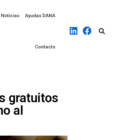
Noticias
Ayudas DANA
Contacto
 gratuitos
no al