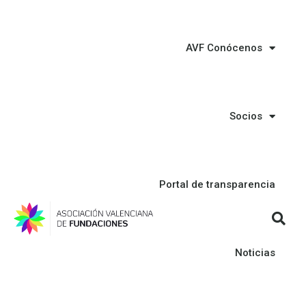
AVF Conócenos
Socios
Portal de transparencia
Noticias