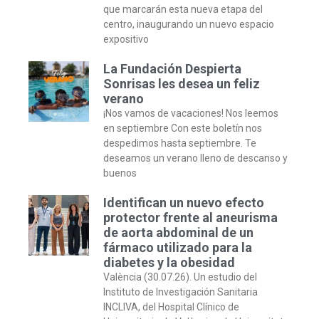
que marcarán esta nueva etapa del
centro, inaugurando un nuevo espacio
expositivo
La Fundación Despierta
Sonrisas les desea un feliz
verano
¡Nos vamos de vacaciones! Nos leemos
en septiembre Con este boletín nos
despedimos hasta septiembre. Te
deseamos un verano lleno de descanso y
buenos
Identifican un nuevo efecto
protector frente al aneurisma
de aorta abdominal de un
fármaco utilizado para la
diabetes y la obesidad
València (30.07.26). Un estudio del
Instituto de Investigación Sanitaria
INCLIVA, del Hospital Clínico de