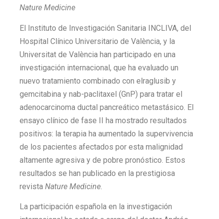
Nature Medicine
El Instituto de Investigación Sanitaria INCLIVA, del
Hospital Clínico Universitario de València, y la
Universitat de València han participado en una
investigación internacional, que ha evaluado un
nuevo tratamiento combinado con elraglusib y
gemcitabina y nab-paclitaxel (GnP) para tratar el
adenocarcinoma ductal pancreático metastásico. El
ensayo clínico de fase II ha mostrado resultados
positivos: la terapia ha aumentado la supervivencia
de los pacientes afectados por esta malignidad
altamente agresiva y de pobre pronóstico. Estos
resultados se han publicado en la prestigiosa
revista
Nature Medicine
.
La participación española en la investigación