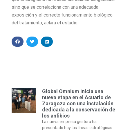
sino que se correlaciona con una adecuada
exposición y el correcto funcionamiento biológico
del tratamiento, aclara el estudio.
Global Omnium inicia una
nueva etapa en el Acuario de
Zaragoza con una instalación
dedicada a la conservación de
los anfibios
La nueva empresa gestora ha
presentado hoy las líneas estratégicas