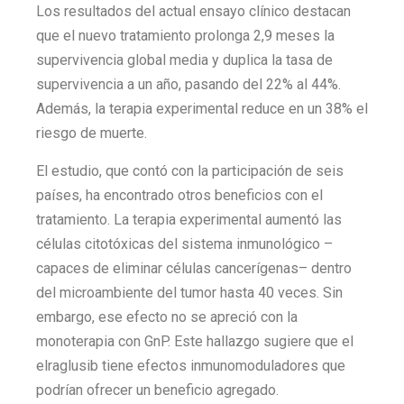
Los resultados del actual ensayo clínico destacan
que el nuevo tratamiento prolonga 2,9 meses la
supervivencia global media y duplica la tasa de
supervivencia a un año, pasando del 22% al 44%.
Además, la terapia experimental reduce en un 38% el
riesgo de muerte.
El estudio, que contó con la participación de seis
países, ha encontrado otros beneficios con el
tratamiento. La terapia experimental aumentó las
células citotóxicas del sistema inmunológico –
capaces de eliminar células cancerígenas– dentro
del microambiente del tumor hasta 40 veces. Sin
embargo, ese efecto no se apreció con la
monoterapia con GnP. Este hallazgo sugiere que el
elraglusib tiene efectos inmunomoduladores que
podrían ofrecer un beneficio agregado.