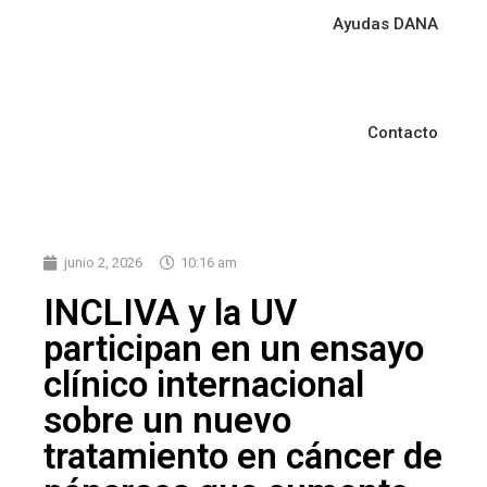
Ayudas DANA
Contacto
junio 2, 2026
10:16 am
INCLIVA y la UV
participan en un ensayo
clínico internacional
sobre un nuevo
tratamiento en cáncer de