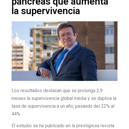
páncreas que aumenta
la supervivencia
Los resultados destacan que se prolonga 2,9
meses la supervivencia global media y se duplica la
tasa de supervivencia a un año, pasando del 22% al
44%
El estudio se ha publicado en la prestigiosa revista