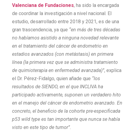
Valenciana de Fundaciones
, ha sido la encargada
de coordinar la investigación a nivel nacional. El
estudio, desarrollado entre 2018 y 2021, es de una
gran trascendencia, ya que
“en más de tres décadas
no habíamos asistido a ninguna novedad relevante
en el tratamiento del cáncer de endometrio en
estadios avanzados (con metástasis) en primera
línea (la primera vez que se administra tratamiento
de quimioterapia en enfermedad avanzada)”
, explica
el Dr. Pérez-Fidalgo, quien añade que
“los
resultados de SIENDO, en el que INCLIVA ha
participado activamente, suponen un verdadero hito
en el manejo del cáncer de endometrio avanzado. En
concreto, el beneficio de la cohorte pre-especificada
p53 wild type es tan importante que nunca se había
visto en este tipo de tumor”.