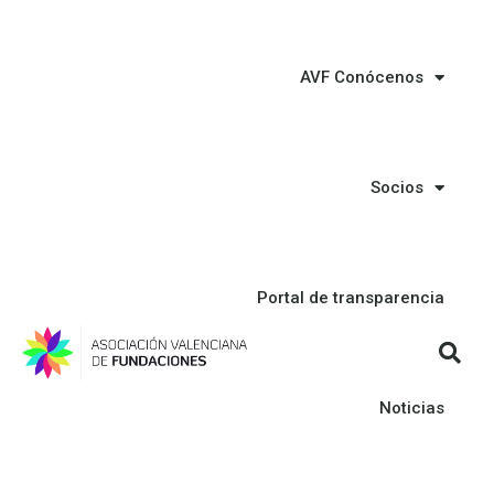
AVF Conócenos
Socios
Portal de transparencia
Noticias