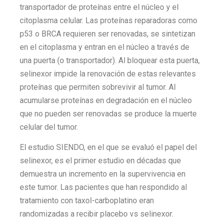
transportador de proteínas entre el núcleo y el
citoplasma celular. Las proteínas reparadoras como
p53 o BRCA requieren ser renovadas, se sintetizan
en el citoplasma y entran en el núcleo a través de
una puerta (o transportador). Al bloquear esta puerta,
selinexor impide la renovación de estas relevantes
proteínas que permiten sobrevivir al tumor. Al
acumularse proteínas en degradación en el núcleo
que no pueden ser renovadas se produce la muerte
celular del tumor.
El estudio SIENDO, en el que se evaluó el papel del
selinexor, es el primer estudio en décadas que
demuestra un incremento en la supervivencia en
este tumor. Las pacientes que han respondido al
tratamiento con taxol-carboplatino eran
randomizadas a recibir placebo vs selinexor.