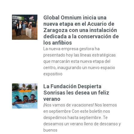
Global Omnium inicia una
nueva etapa en el Acuario de
Zaragoza con una instalación
dedicada a la conservación de
los anfibios
La nueva empresa gestora ha
presentado hoy las líneas estratégicas
que marcarán esta nueva etapa del
centro, inaugurando un nuevo espacio
expositivo
La Fundación Despierta
Sonrisas les desea un feliz
verano
¡Nos vamos de vacaciones! Nos leemos
en septiembre Con este boletín nos
despedimos hasta septiembre. Te
deseamos un verano lleno de descanso y
buenos