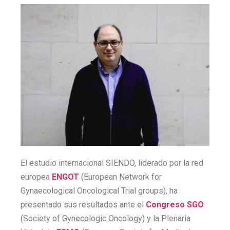
El estudio internacional SIENDO, liderado por la red
europea
ENGOT
(European Network for
Gynaecological Oncological Trial groups), ha
presentado sus resultados ante el
Congreso SGO
(Society of Gynecologic Oncology) y la Plenaria