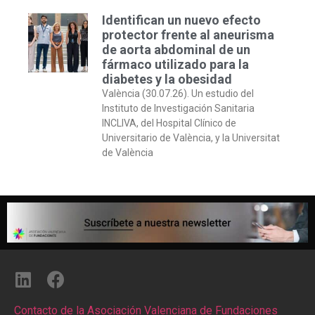
Identifican un nuevo efecto
protector frente al aneurisma
de aorta abdominal de un
fármaco utilizado para la
diabetes y la obesidad
València (30.07.26). Un estudio del
Instituto de Investigación Sanitaria
INCLIVA, del Hospital Clínico de
Universitario de València, y la Universitat
de València
Contacto de la Asociación Valenciana de Fundaciones