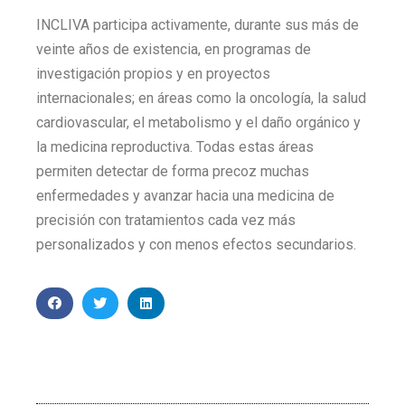
INCLIVA participa activamente, durante sus más de
veinte años de existencia, en programas de
investigación propios y en proyectos
internacionales; en áreas como la oncología, la salud
cardiovascular, el metabolismo y el daño orgánico y
la medicina reproductiva. Todas estas áreas
permiten detectar de forma precoz muchas
enfermedades y avanzar hacia una medicina de
precisión con tratamientos cada vez más
personalizados y con menos efectos secundarios.