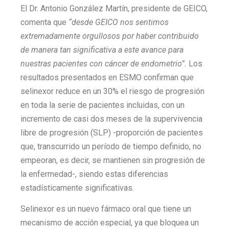
El Dr. Antonio González Martín, presidente de GEICO,
comenta que
“desde GEICO nos sentimos
extremadamente orgullosos por haber contribuido
de manera tan significativa a este avance para
nuestras pacientes con cáncer de endometrio”.
Los
resultados presentados en ESMO confirman que
selinexor reduce en un 30% el riesgo de progresión
en toda la serie de pacientes incluidas, con un
incremento de casi dos meses de la supervivencia
libre de progresión (SLP) -proporción de pacientes
que, transcurrido un período de tiempo definido, no
empeoran, es decir, se mantienen sin progresión de
la enfermedad-, siendo estas diferencias
estadísticamente significativas.
Selinexor es un nuevo fármaco oral que tiene un
mecanismo de acción especial, ya que bloquea un