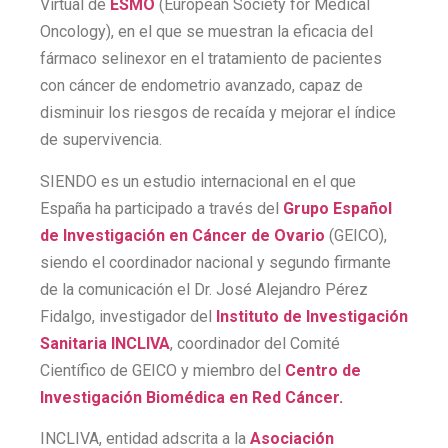
Virtual de
ESMO
(European Society for Medical
Oncology), en el que se muestran la eficacia del
fármaco selinexor en el tratamiento de pacientes
con cáncer de endometrio avanzado, capaz de
disminuir los riesgos de recaída y mejorar el índice
de supervivencia.
SIENDO es un estudio internacional en el que
España ha participado a través del
Grupo Español
de Investigación en Cáncer de Ovario
(GEICO),
siendo el coordinador nacional y segundo firmante
de la comunicación el Dr. José Alejandro Pérez
Fidalgo, investigador del
Instituto de Investigación
Sanitaria INCLIVA
, coordinador del Comité
Científico de GEICO y miembro del
Centro de
Investigación Biomédica en Red Cáncer.
INCLIVA, entidad adscrita a la
Asociación