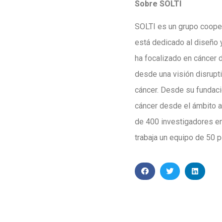
Sobre SOLTI
SOLTI es un grupo coopera
está dedicado al diseño y
ha focalizado en cáncer 
desde una visión disrupti
cáncer. Desde su fundació
cáncer desde el ámbito a
de 400 investigadores en
trabaja un equipo de 50 