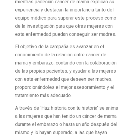
mientras padecían cáncer de mama explican su
experiencia y destacan la importancia tanto del
equipo médico para superar este proceso como
de la investigación para que otras mujeres con
esta enfermedad puedan conseguir ser madres.
El objetivo de la campaña es avanzar en el
conocimiento de la relación entre cáncer de
mama y embarazo, contando con la colaboración
de las propias pacientes, y ayudar a las mujeres
con esta enfermedad que deseen ser madres,
proporcionándoles el mejor asesoramiento y el
tratamiento más adecuado.
A través de ‘Haz historia con tu historia’ se anima
a las mujeres que han tenido un cáncer de mama
durante el embarazo o hasta un año después del
mismo y lo hayan superado; a las que hayan