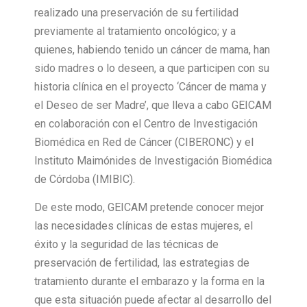
realizado una preservación de su fertilidad
previamente al tratamiento oncológico; y a
quienes, habiendo tenido un cáncer de mama, han
sido madres o lo deseen, a que participen con su
historia clínica en el proyecto ‘Cáncer de mama y
el Deseo de ser Madre’, que lleva a cabo GEICAM
en colaboración con el Centro de Investigación
Biomédica en Red de Cáncer (CIBERONC) y el
Instituto Maimónides de Investigación Biomédica
de Córdoba (IMIBIC).
De este modo, GEICAM pretende conocer mejor
las necesidades clínicas de estas mujeres, el
éxito y la seguridad de las técnicas de
preservación de fertilidad, las estrategias de
tratamiento durante el embarazo y la forma en la
que esta situación puede afectar al desarrollo del