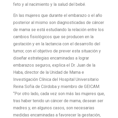
feto y al nacimiento y la salud del bebé.
En las mujeres que durante el embarazo o el año
posterior al mismo son diagnosticadas de cáncer
de mama se está estudiando la relación entre los
cambios fisiológicos que se producen en la
gestación y en la lactancia con el desarrollo del
tumor, con el objetivo de prever esta situación y
diseñar estrategias encaminadas a lograr
embarazos seguros, explica el Dr. Juan de la
Haba, director de la Unidad de Mama e
Investigación Clínica del Hospital Universitario
Reina Sofía de Córdoba y miembro de GEICAM.
“Por otro lado, cada vez son más las mujeres que,
tras haber tenido un cáncer de mama, desean ser
madres y, en algunos casos, son necesarias
medidas encaminadas a favorecer la gestación,