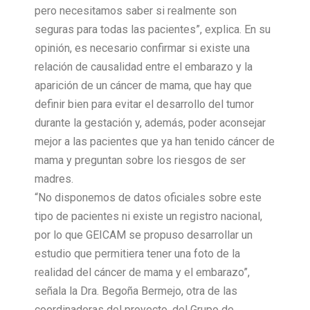
pero necesitamos saber si realmente son
seguras para todas las pacientes”, explica. En su
opinión, es necesario confirmar si existe una
relación de causalidad entre el embarazo y la
aparición de un cáncer de mama, que hay que
definir bien para evitar el desarrollo del tumor
durante la gestación y, además, poder aconsejar
mejor a las pacientes que ya han tenido cáncer de
mama y preguntan sobre los riesgos de ser
madres.
“No disponemos de datos oficiales sobre este
tipo de pacientes ni existe un registro nacional,
por lo que GEICAM se propuso desarrollar un
estudio que permitiera tener una foto de la
realidad del cáncer de mama y el embarazo”,
señala la Dra. Begoña Bermejo, otra de las
coordinadoras del proyecto, del Grupo de