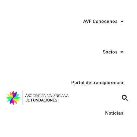
AVF Conócenos
Socios
Portal de transparencia
Noticias