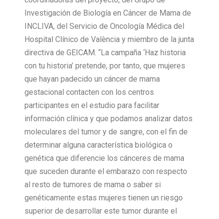
Investigación de Biología en Cáncer de Mama de
INCLIVA, del Servicio de Oncología Médica del
Hospital Clínico de València y miembro de la junta
directiva de GEICAM. “La campaña ‘Haz historia
con tu historia’ pretende, por tanto, que mujeres
que hayan padecido un cáncer de mama
gestacional contacten con los centros
participantes en el estudio para facilitar
información clínica y que podamos analizar datos
moleculares del tumor y de sangre, con el fin de
determinar alguna característica biológica o
genética que diferencie los cánceres de mama
que suceden durante el embarazo con respecto
al resto de tumores de mama o saber si
genéticamente estas mujeres tienen un riesgo
superior de desarrollar este tumor durante el