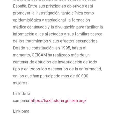
España. Entre sus principales objetivos está
promover la investigación, tanto clínica como
epidemiológica y traslacional, la formación
médica continuada y la divulgación para facilitar la
información a las afectadas y sus familias acerca
de los tratamientos y sus efectos secundarios.
Desde su constitución, en 1995, hasta el
momento, GEICAM ha realizado más de un
centenar de estudios de investigación de todo
tipo y en todos los escenarios de la enfermedad,
en los que han participado más de 60.000
mujeres.
Link de la
campaña:
https://hazhistoria.geicam.org/
Link para