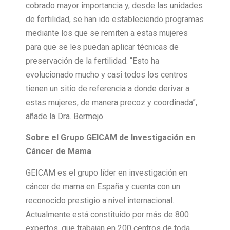
cobrado mayor importancia y, desde las unidades
de fertilidad, se han ido estableciendo programas
mediante los que se remiten a estas mujeres
para que se les puedan aplicar técnicas de
preservación de la fertilidad. “Esto ha
evolucionado mucho y casi todos los centros
tienen un sitio de referencia a donde derivar a
estas mujeres, de manera precoz y coordinada”,
añade la Dra. Bermejo.
Sobre el Grupo GEICAM de Investigación en
Cáncer de Mama
GEICAM es el grupo líder en investigación en
cáncer de mama en España y cuenta con un
reconocido prestigio a nivel internacional.
Actualmente está constituido por más de 800
expertos, que trabajan en 200 centros de toda