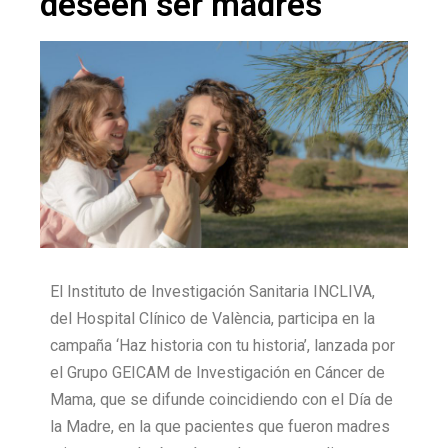
deseen ser madres
El Instituto de Investigación Sanitaria INCLIVA,
del Hospital Clínico de València, participa en la
campaña ‘Haz historia con tu historia’, lanzada por
el Grupo GEICAM de Investigación en Cáncer de
Mama, que se difunde coincidiendo con el Día de
la Madre, en la que pacientes que fueron madres