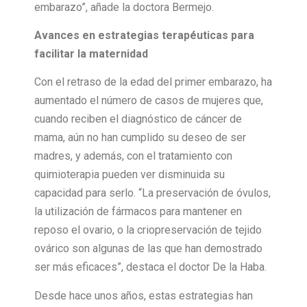
embarazo”, añade la doctora Bermejo.
Avances en estrategias terapéuticas para
facilitar la maternidad
Con el retraso de la edad del primer embarazo, ha
aumentado el número de casos de mujeres que,
cuando reciben el diagnóstico de cáncer de
mama, aún no han cumplido su deseo de ser
madres, y además, con el tratamiento con
quimioterapia pueden ver disminuida su
capacidad para serlo. “La preservación de óvulos,
la utilización de fármacos para mantener en
reposo el ovario, o la criopreservación de tejido
ovárico son algunas de las que han demostrado
ser más eficaces”, destaca el doctor De la Haba.
Desde hace unos años, estas estrategias han