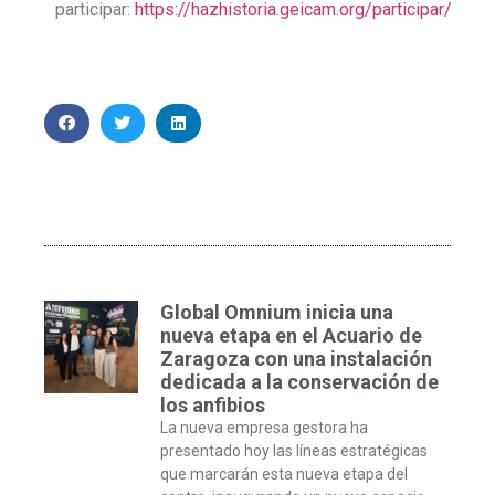
participar:
https://hazhistoria.geicam.org/participar/
Global Omnium inicia una
nueva etapa en el Acuario de
Zaragoza con una instalación
dedicada a la conservación de
los anfibios
La nueva empresa gestora ha
presentado hoy las líneas estratégicas
que marcarán esta nueva etapa del