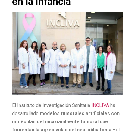
en la infancia
El Instituto de Investigación Sanitaria
INCLIVA
ha
desarrollado
modelos tumorales artificiales con
moléculas del microambiente tumoral que
fomentan la agresividad del neuroblastoma
–el