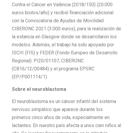
Contra el Cáncer en València (2018/150) (20.000
euros brutos/año) y recibió financiación adicional
con la Convocatoria de Ayudas de Movilidad
CIBERONC 2021 (3.000 euros), para la realización de
la estancia en Glasgow donde se desarrollaron los
modelos. Además, el trabajo ha sido apoyado por
ISCIII (FIS) y FEDER (Fondo Europeo de Desarrollo
Regional): PI20/01107, CIBERONC
(CB16/12/00484) y el programa EPSRC
(EP/P001114/1).
Sobre el neuroblastoma
El neuroblastoma es un cáncer infantil del sistema
nervioso simpático que aparece durante los
primeros cinco años de vida, especialmente en
lactantes. En nuestro país afecta a unos cien niños al