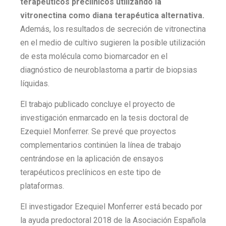
terapéuticos preclínicos utilizando la
vitronectina como diana terapéutica alternativa.
Además, los resultados de secreción de vitronectina
en el medio de cultivo sugieren la posible utilización
de esta molécula como biomarcador en el
diagnóstico de neuroblastoma a partir de biopsias
líquidas.
El trabajo publicado concluye el proyecto de
investigación enmarcado en la tesis doctoral de
Ezequiel Monferrer. Se prevé que proyectos
complementarios continúen la línea de trabajo
centrándose en la aplicación de ensayos
terapéuticos preclínicos en este tipo de
plataformas.
El investigador Ezequiel Monferrer está becado por
la ayuda predoctoral 2018 de la Asociación Española