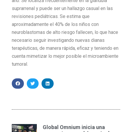
año. Se localiza frecuentemente en la glándula
suprarrenal y puede ser un hallazgo casual en las
revisiones pediátricas. Se estima que
aproximadamente el 40% de los niños con
neuroblastomas de alto riesgo fallecen, lo que hace
necesario seguir investigando nuevas dianas
terapéuticas, de manera rápida, eficaz y teniendo en
cuenta mimetizar lo mejor posible el microambiente
tumoral.
Global Omnium inicia una