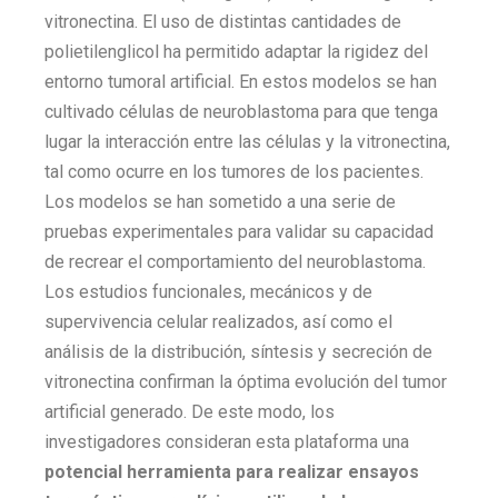
vitronectina. El uso de distintas cantidades de
polietilenglicol ha permitido adaptar la rigidez del
entorno tumoral artificial. En estos modelos se han
cultivado células de neuroblastoma para que tenga
lugar la interacción entre las células y la vitronectina,
tal como ocurre en los tumores de los pacientes.
Los modelos se han sometido a una serie de
pruebas experimentales para validar su capacidad
de recrear el comportamiento del neuroblastoma.
Los estudios funcionales, mecánicos y de
supervivencia celular realizados, así como el
análisis de la distribución, síntesis y secreción de
vitronectina confirman la óptima evolución del tumor
artificial generado. De este modo, los
investigadores consideran esta plataforma una
potencial herramienta para realizar ensayos