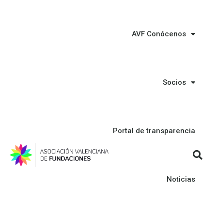
AVF Conócenos
Socios
Portal de transparencia
Noticias