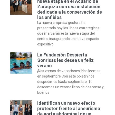
nueva etapa en el Acuario de
Zaragoza con una instalación
dedicada a la conservación de
los anfibios
La nueva empresa gestora ha
presentado hoy las líneas estratégicas
que marcarán esta nueva etapa del
centro, inaugurando un nuevo espacio
expositivo
La Fundación Despierta
Sonrisas les desea un feliz
verano
¡Nos vamos de vacaciones! Nos leemos
en septiembre Con este boletín nos
despedimos hasta septiembre. Te
deseamos un verano lleno de descanso y
buenos
Identifican un nuevo efecto
protector frente al aneurisma
de aorta abdominal de un