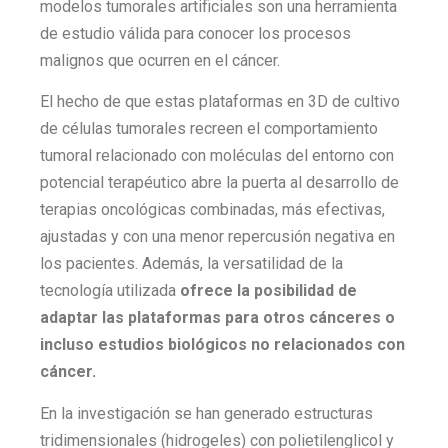
modelos tumorales artificiales son una herramienta
de estudio válida para conocer los procesos
malignos que ocurren en el cáncer.
El hecho de que estas plataformas en 3D de cultivo
de células tumorales recreen el comportamiento
tumoral relacionado con moléculas del entorno con
potencial terapéutico abre la puerta al desarrollo de
terapias oncológicas combinadas, más efectivas,
ajustadas y con una menor repercusión negativa en
los pacientes. Además, la versatilidad de la
tecnología utilizada
ofrece la posibilidad de
adaptar las plataformas para otros cánceres o
incluso estudios biológicos no relacionados con
cáncer.
En la investigación se han generado estructuras
tridimensionales (hidrogeles) con polietilenglicol y