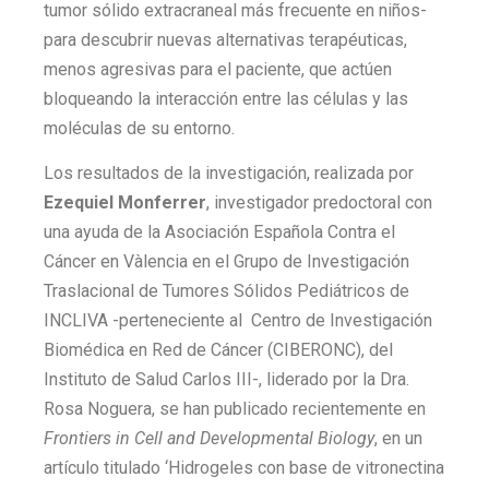
tumor sólido extracraneal más frecuente en niños-
para descubrir nuevas alternativas terapéuticas,
menos agresivas para el paciente, que actúen
bloqueando la interacción entre las células y las
moléculas de su entorno.
Los resultados de la investigación, realizada por
Ezequiel Monferrer
, investigador predoctoral con
una ayuda de la Asociación Española Contra el
Cáncer en Vàlencia en el Grupo de Investigación
Traslacional de Tumores Sólidos Pediátricos de
INCLIVA -perteneciente al Centro de Investigación
Biomédica en Red de Cáncer (CIBERONC), del
Instituto de Salud Carlos III-, liderado por la Dra.
Rosa Noguera, se han publicado recientemente en
Frontiers in Cell and Developmental Biology
, en un
artículo titulado ‘Hidrogeles con base de vitronectina