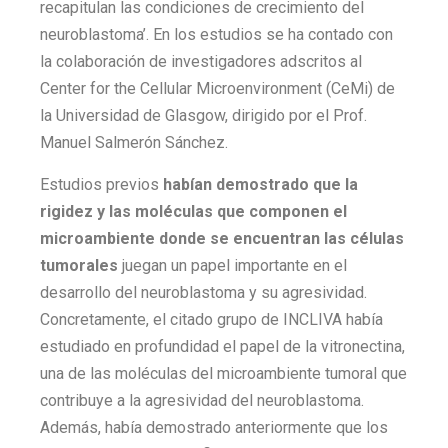
recapitulan las condiciones de crecimiento del
neuroblastoma’. En los estudios se ha contado con
la colaboración de investigadores adscritos al
Center for the Cellular Microenvironment (CeMi) de
la Universidad de Glasgow, dirigido por el Prof.
Manuel Salmerón Sánchez.
Estudios previos
habían demostrado que la
rigidez y las moléculas que componen el
microambiente donde se encuentran las células
tumorales
juegan un papel importante en el
desarrollo del neuroblastoma y su agresividad.
Concretamente, el citado grupo de INCLIVA había
estudiado en profundidad el papel de la vitronectina,
una de las moléculas del microambiente tumoral que
contribuye a la agresividad del neuroblastoma.
Además, había demostrado anteriormente que los