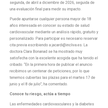
segunda, de abril a diciembre de 2026, seguida de
una evaluación final para medir su impacto.
Puede apuntarse cualquier persona mayor de 18
años interesada en conocer su estado de salud
cardiovascular mediante un análisis rápido, gratuito y
personalizado. Para participar es necesario reservar
cita previa escribiendo a jacardi@incliva.es. La
doctora Clara Bonanad se ha mostrado muy
satisfecha con la excelente acogida que ha tenido el
cribado. “En la primera hora de publicar el anuncio
recibimos un centenar de peticiones, por lo que
tenemos cubiertas las plazas para el martes 17 de
junio y el 8 de julio”, ha comentado.
Conoce tu riesgo, actúa a tiempo
Las enfermedades cardiovasculares y la diabetes