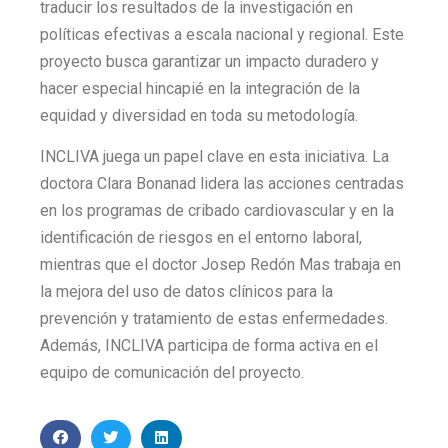
traducir los resultados de la investigación en
políticas efectivas a escala nacional y regional. Este
proyecto busca garantizar un impacto duradero y
hacer especial hincapié en la integración de la
equidad y diversidad en toda su metodología.
INCLIVA juega un papel clave en esta iniciativa. La
doctora Clara Bonanad lidera las acciones centradas
en los programas de cribado cardiovascular y en la
identificación de riesgos en el entorno laboral,
mientras que el doctor Josep Redón Mas trabaja en
la mejora del uso de datos clínicos para la
prevención y tratamiento de estas enfermedades.
Además, INCLIVA participa de forma activa en el
equipo de comunicación del proyecto.