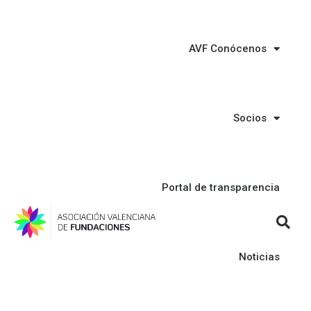
AVF Conócenos
Socios
Portal de transparencia
Noticias