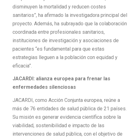
disminuyen la mortalidad y reducen costes
sanitarios”, ha afirmado la investigadora principal del
proyecto. Además, ha subrayado que la colaboración
coordinada entre profesionales sanitarios,
instituciones de investigación y asociaciones de
pacientes “es fundamental para que estas
estrategias lleguen a la población con equidad y
eficacia”.
JACARDI: alianza europea para frenar las
enfermedades silenciosas
JACARDI, como Acción Conjunta europea, reúne a
más de 76 entidades de salud pública de 21 países.
Su misión es generar evidencia científica sobre la
viabilidad, sostenibilidad e impacto de las
intervenciones de salud pública, con el objetivo de