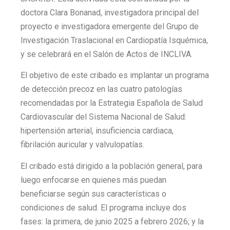
doctora Clara Bonanad, investigadora principal del
proyecto e investigadora emergente del Grupo de
Investigación Traslacional en Cardiopatía Isquémica,
y se celebrará en el Salón de Actos de INCLIVA.
El objetivo de este cribado es implantar un programa
de detección precoz en las cuatro patologías
recomendadas por la Estrategia Española de Salud
Cardiovascular del Sistema Nacional de Salud:
hipertensión arterial, insuficiencia cardiaca,
fibrilación auricular y valvulopatías.
El cribado está dirigido a la población general, para
luego enfocarse en quienes más puedan
beneficiarse según sus características o
condiciones de salud. El programa incluye dos
fases: la primera, de junio 2025 a febrero 2026; y la