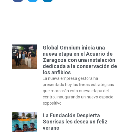
Global Omnium inicia una
nueva etapa en el Acuario de
Zaragoza con una instalación
dedicada a la conservación de
los anfibios
La nueva empresa gestora ha
presentado hoy las líneas estratégicas
que marcarán esta nueva etapa del
centro, inaugurando un nuevo espacio
expositivo
La Fundación Despierta
Sonrisas les desea un feliz
verano