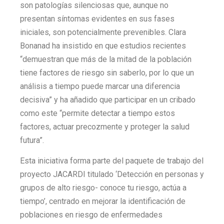
son patologías silenciosas que, aunque no
presentan síntomas evidentes en sus fases
iniciales, son potencialmente prevenibles. Clara
Bonanad ha insistido en que estudios recientes
“demuestran que más de la mitad de la población
tiene factores de riesgo sin saberlo, por lo que un
análisis a tiempo puede marcar una diferencia
decisiva” y ha añadido que participar en un cribado
como este “permite detectar a tiempo estos
factores, actuar precozmente y proteger la salud
futura”.
Esta iniciativa forma parte del paquete de trabajo del
proyecto JACARDI titulado ‘Detección en personas y
grupos de alto riesgo- conoce tu riesgo, actúa a
tiempo’, centrado en mejorar la identificación de
poblaciones en riesgo de enfermedades