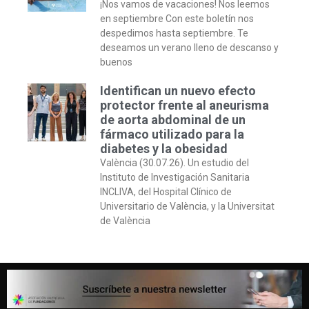
¡Nos vamos de vacaciones! Nos leemos
en septiembre Con este boletín nos
despedimos hasta septiembre. Te
deseamos un verano lleno de descanso y
buenos
Identifican un nuevo efecto
protector frente al aneurisma
de aorta abdominal de un
fármaco utilizado para la
diabetes y la obesidad
València (30.07.26). Un estudio del
Instituto de Investigación Sanitaria
INCLIVA, del Hospital Clínico de
Universitario de València, y la Universitat
de València