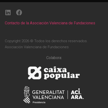
Contacto de la Asociación Valenciana de Fundaciones
Copyright 2026 © Todos los derechos reservados.
Asociación Valenciana de Fundaciones
Colabora: