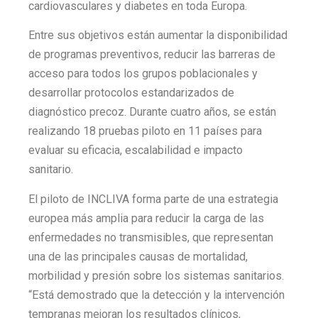
cardiovasculares y diabetes en toda Europa.
Entre sus objetivos están aumentar la disponibilidad
de programas preventivos, reducir las barreras de
acceso para todos los grupos poblacionales y
desarrollar protocolos estandarizados de
diagnóstico precoz. Durante cuatro años, se están
realizando 18 pruebas piloto en 11 países para
evaluar su eficacia, escalabilidad e impacto
sanitario.
El piloto de INCLIVA forma parte de una estrategia
europea más amplia para reducir la carga de las
enfermedades no transmisibles, que representan
una de las principales causas de mortalidad,
morbilidad y presión sobre los sistemas sanitarios.
“Está demostrado que la detección y la intervención
tempranas mejoran los resultados clínicos,