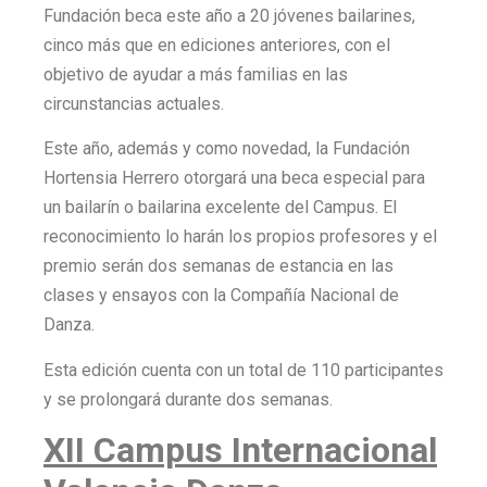
Fundación beca este año a 20 jóvenes bailarines,
cinco más que en ediciones anteriores, con el
objetivo de ayudar a más familias en las
circunstancias actuales.
Este año, además y como novedad, la Fundación
Hortensia Herrero otorgará una beca especial para
un bailarín o bailarina excelente del Campus. El
reconocimiento lo harán los propios profesores y el
premio serán dos semanas de estancia en las
clases y ensayos con la Compañía Nacional de
Danza.
Esta edición cuenta con un total de 110 participantes
y se prolongará durante dos semanas.
XII Campus Internacional