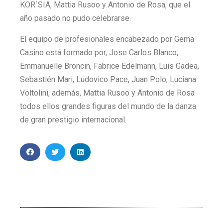
KOR´SIA, Mattia Rusoo y Antonio de Rosa, que el
año pasado no pudo celebrarse.
El equipo de profesionales encabezado por Gema
Casino está formado por, Jose Carlos Blanco,
Emmanuelle Broncin, Fabrice Edelmann, Luis Gadea,
Sebastién Mari, Ludovico Pace, Juan Polo, Luciana
Voltolini, además, Mattia Rusoo y Antonio de Rosa
todos ellos grandes figuras del mundo de la danza
de gran prestigio internacional.