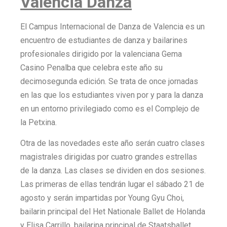
Valencia Danza
El Campus Internacional de Danza de Valencia es un
encuentro de estudiantes de danza y bailarines
profesionales dirigido por la valenciana Gema
Casino Penalba que celebra este año su
decimosegunda edición. Se trata de once jornadas
en las que los estudiantes viven por y para la danza
en un entorno privilegiado como es el Complejo de
la Petxina.
Otra de las novedades este año serán cuatro clases
magistrales dirigidas por cuatro grandes estrellas
de la danza. Las clases se dividen en dos sesiones.
Las primeras de ellas tendrán lugar el sábado 21 de
agosto y serán impartidas por Young Gyu Choi,
bailarin principal del Het Nationale Ballet de Holanda
y Elisa Carrillo, bailarina principal de Staatsballet