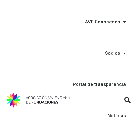
AVF Conócenos
Socios
Portal de transparencia
Noticias