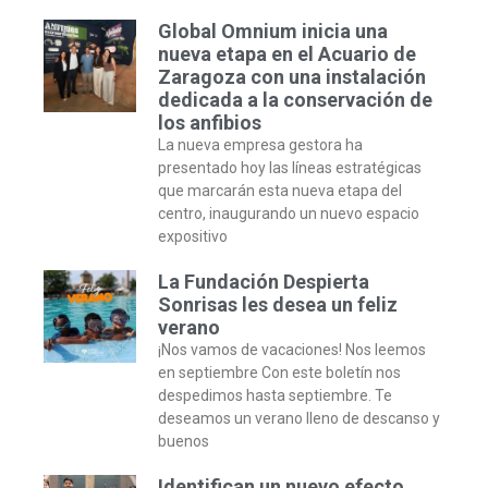
Global Omnium inicia una
nueva etapa en el Acuario de
Zaragoza con una instalación
dedicada a la conservación de
los anfibios
La nueva empresa gestora ha
presentado hoy las líneas estratégicas
que marcarán esta nueva etapa del
centro, inaugurando un nuevo espacio
expositivo
La Fundación Despierta
Sonrisas les desea un feliz
verano
¡Nos vamos de vacaciones! Nos leemos
en septiembre Con este boletín nos
despedimos hasta septiembre. Te
deseamos un verano lleno de descanso y
buenos
Identifican un nuevo efecto