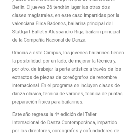
Berlín. El jueves 26 tendrán lugar las otras dos
clases magistrales, en este caso impartidas por la
valenciana Elisa Badenes, bailarina principal del
Stuttgart Ballet y Alessandro Riga, bailarín principal
de la Compañía Nacional de Danza.
Gracias a este Campus, los jóvenes bailarines tienen
la posibilidad, por un lado, de mejorar la técnica y,
por otro, de trabajar la parte artística a través de los
extractos de piezas de coreógrafos de renombre
internacional. En el programa se incluyen clases de
danza clásica, técnica de varones, técnica de puntas,
preparación física para bailarines.
Este año regresa la 4ª edición del Taller
Internacional de Danza Contemporánea, impartido
por los directores, coreógrafos y cofundadores de