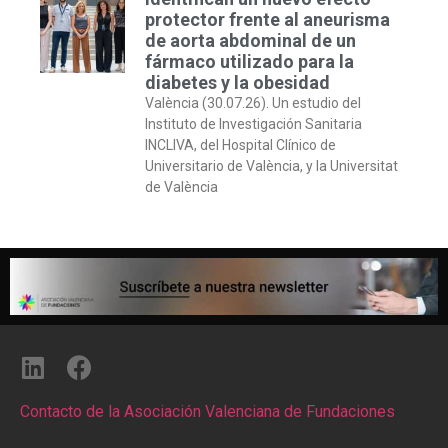
protector frente al aneurisma
de aorta abdominal de un
fármaco utilizado para la
diabetes y la obesidad
València (30.07.26). Un estudio del
Instituto de Investigación Sanitaria
INCLIVA, del Hospital Clínico de
Universitario de València, y la Universitat
de València
Contacto de la Asociación Valenciana de Fundaciones