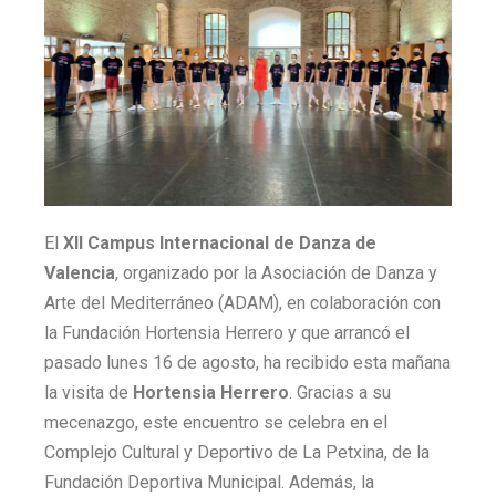
El
XII Campus Internacional de Danza de
Valencia
, organizado por la Asociación de Danza y
Arte del Mediterráneo (ADAM), en colaboración con
la Fundación Hortensia Herrero y que arrancó el
pasado lunes 16 de agosto, ha recibido esta mañana
la visita de
Hortensia Herrero
. Gracias a su
mecenazgo, este encuentro se celebra en el
Complejo Cultural y Deportivo de La Petxina, de la
Fundación Deportiva Municipal. Además, la