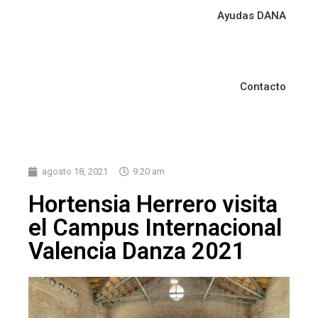
Ayudas DANA
Contacto
agosto 18, 2021
9:20 am
Hortensia Herrero visita
el Campus Internacional
Valencia Danza 2021