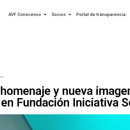
AVF Conócenos
Socios
Portal de transparencia
am
homenaje y nueva imagen
en Fundación Iniciativa S