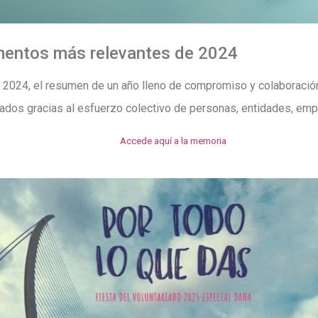
mentos más relevantes de 2024
2024, el resumen de un año lleno de compromiso y colaboració
zados gracias al esfuerzo colectivo de personas, entidades, emp
Accede aquí a la memoria