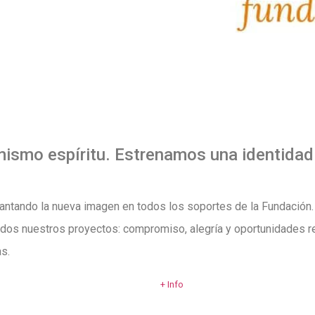
ismo espíritu. Estrenamos una identidad 
antando la nueva imagen en todos los soportes de la Fundación
odos nuestros proyectos: compromiso, alegría y oportunidades re
s.
+ Info