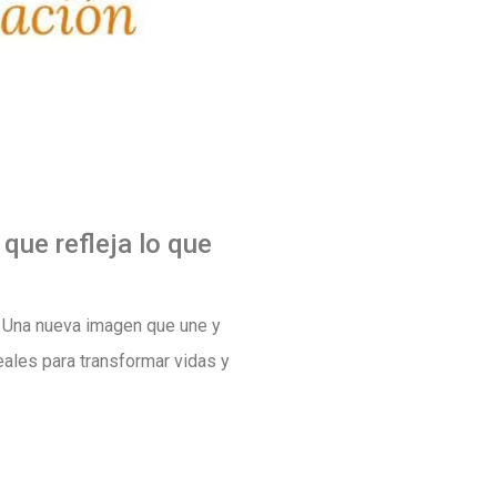
que refleja lo que
. Una nueva imagen que une y
ales para transformar vidas y