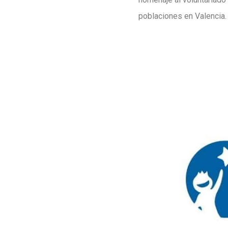
poblaciones en Valencia.