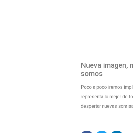
Nueva imagen, m
somos
Poco a poco iremos impl
representa lo mejor de t
despertar nuevas sonrisa