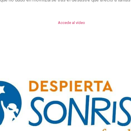
Accede al vídeo