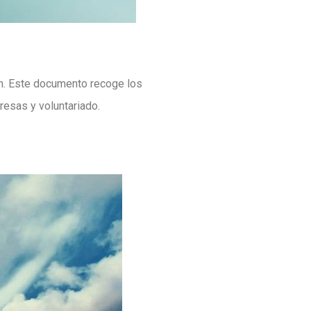
n. Este documento recoge los
resas y voluntariado.