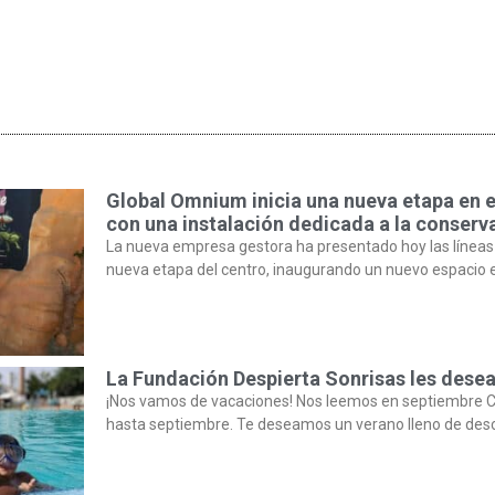
Global Omnium inicia una nueva etapa en 
con una instalación dedicada a la conserva
La nueva empresa gestora ha presentado hoy las líneas
nueva etapa del centro, inaugurando un nuevo espacio 
La Fundación Despierta Sonrisas les desea
¡Nos vamos de vacaciones! Nos leemos en septiembre C
hasta septiembre. Te deseamos un verano lleno de des