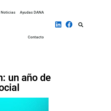
Noticias
Ayudas DANA
Contacto
: un año de
ocial