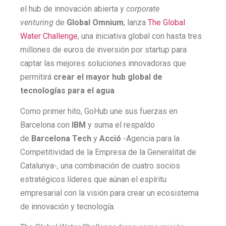
el hub de innovación abierta y
corporate
venturing
de
Global Omnium
, lanza
The Global
Water Challenge
, una iniciativa global con hasta tres
millones de euros de inversión por startup para
captar las mejores soluciones innovadoras que
permitirá
crear el mayor hub global de
tecnologías para el agua
.
Como primer hito, GoHub une sus fuerzas en
Barcelona con
IBM
y suma el respaldo
de
Barcelona Tech
y
Acció
-Agencia para la
Competitividad de la Empresa de la Generalitat de
Catalunya-, una combinación de cuatro socios
estratégicos líderes que aúnan el espíritu
empresarial con la visión para crear un ecosistema
de innovación y tecnología.