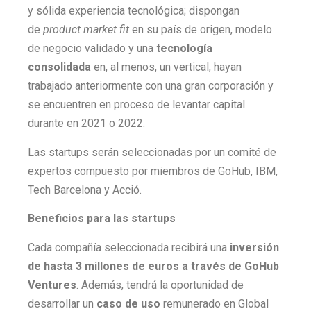
y sólida experiencia tecnológica; dispongan
de
product market fit
en su país de origen, modelo
de negocio validado y una
tecnología
consolidada
en, al menos, un vertical; hayan
trabajado anteriormente con una gran corporación y
se encuentren en proceso de levantar capital
durante en 2021 o 2022.
Las startups serán seleccionadas por un comité de
expertos compuesto por miembros de GoHub, IBM,
Tech Barcelona y Acció.
Beneficios para las startups
Cada compañía seleccionada recibirá una
inversión
de hasta 3 millones de euros a través de GoHub
Ventures
. Además, tendrá la oportunidad de
desarrollar un
caso de uso
remunerado en Global