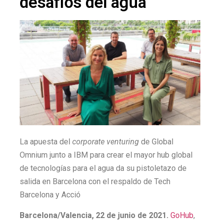
desafíos del agua
La apuesta del
corporate venturing
de Global
Omnium junto a IBM para crear el mayor hub global
de tecnologías para el agua da su pistoletazo de
salida en Barcelona con el respaldo de Tech
Barcelona y Acció
Barcelona/Valencia, 22 de junio de 2021.
GoHub
,