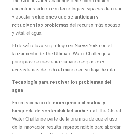
The Global Water Challenge tiene como misión
encontrar startups con tecnologías capaces de crear
y escalar
soluciones que se anticipan y
resuelven los problemas
del recurso más escaso
y vital: el agua.
El desafío tuvo su prólogo en Nueva York con el
lanzamiento de The Ultimate Water Challenge a
principios de mes e irá sumando espacios y
ecosistemas de todo el mundo en su hoja de ruta.
Tecnología para resolver los problemas del
agua
En un escenario de
emergencia climática y
búsqueda de sostenibilidad ambiental
, The Global
Water Challenge parte de la premisa de que el uso
de la innovación resulta imprescindible para abordar