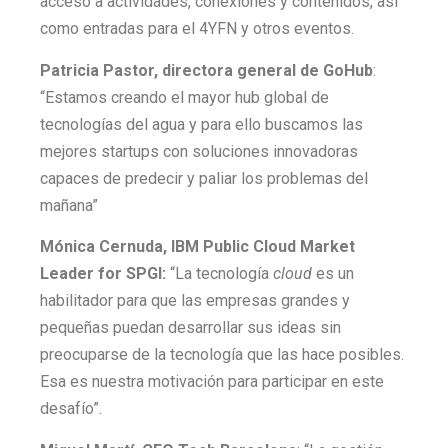
acceso a actividades, conexiones y contenidos, así
como entradas para el 4YFN y otros eventos.
Patricia Pastor, directora general de GoHub
:
“Estamos creando el mayor hub global de
tecnologías del agua y para ello buscamos las
mejores startups con soluciones innovadoras
capaces de predecir y paliar los problemas del
mañana”
Mónica Cernuda, IBM Public Cloud Market
Leader for SPGI:
“La tecnología
cloud
es un
habilitador para que las empresas grandes y
pequeñas puedan desarrollar sus ideas sin
preocuparse de la tecnología que las hace posibles.
Esa es nuestra motivación para participar en este
desafío”.