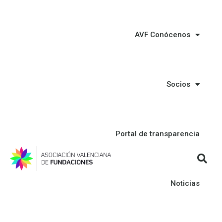
AVF Conócenos
Socios
Portal de transparencia
Noticias