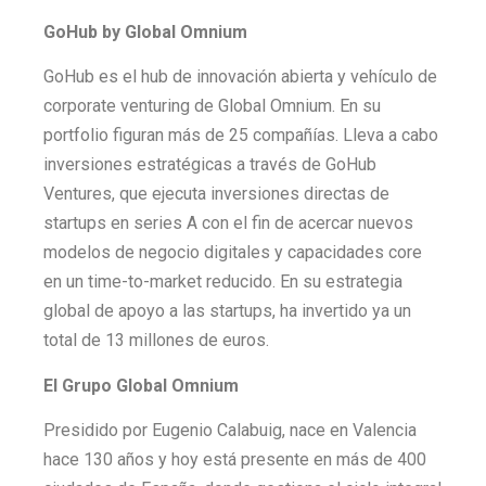
GoHub by Global Omnium
GoHub es el hub de innovación abierta y vehículo de
corporate venturing de Global Omnium. En su
portfolio figuran más de 25 compañías. Lleva a cabo
inversiones estratégicas a través de GoHub
Ventures, que ejecuta inversiones directas de
startups en series A con el fin de acercar nuevos
modelos de negocio digitales y capacidades core
en un time-to-market reducido. En su estrategia
global de apoyo a las startups, ha invertido ya un
total de 13 millones de euros.
El Grupo Global Omnium
Presidido por Eugenio Calabuig, nace en Valencia
hace 130 años y hoy está presente en más de 400