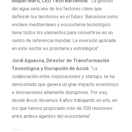
Miquel Martí, CEO Tech Barcelona
: “La gestión
del agua será uno de los factores clave que
definirán los territorios en el futuro. Barcelona como
enclave mediterráneo y ecosistema tecnológico
tiene todos los elementos para convertirse en un
centro de referencia mundial. La inversión aplicada
en este sector es prioritaria y estratégica”.
Jordi Aguasca, Director de Transformación
Tecnológica y Disrupción de Acció
: “La
colaboración entre corporaciones y startups se ha
demostrado que genera un gran impacto económico
e innovaciones altamente disruptivas. Por eso,
desde Acció llevamos 4 años trabajando en ello, en
los que hemos propiciado más de 300 reuniones
entre ambos agentes del ecosistema”.
……….