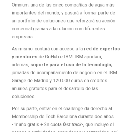
Omnium, una de las cinco compañías de agua más
importantes del mundo, y pasará a formar parte de
un portfolio de soluciones que reforzará su acción
comercial gracias a la relación con diferentes
empresas.
Asimismo, contará con acceso a la
red de expertos
y mentores
de GoHub e IBM. IBM aportará,
además,
soporte para el uso de la tecnología
;
jornadas de acompañamiento de negocio en el IBM
Garage de Madrid y 120.000 euros en créditos
anuales gratuitos para el desarrollo de las
soluciones.
Por su parte, entrar en el challenge da derecho al
Membership de Tech Barcelona durante dos años
-1r año gratis + 2n cuota
fast track
-, que incluye el