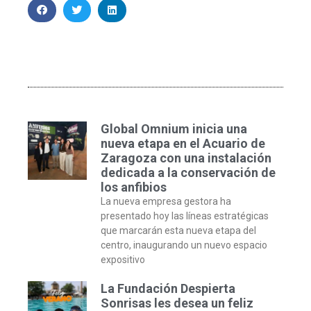
Global Omnium inicia una
nueva etapa en el Acuario de
Zaragoza con una instalación
dedicada a la conservación de
los anfibios
La nueva empresa gestora ha
presentado hoy las líneas estratégicas
que marcarán esta nueva etapa del
centro, inaugurando un nuevo espacio
expositivo
La Fundación Despierta
Sonrisas les desea un feliz