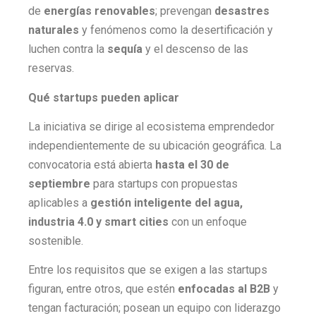
de
energías renovables
; prevengan
desastres
naturales
y fenómenos como la desertificación y
luchen contra la
sequía
y el descenso de las
reservas.
Qué startups pueden aplicar
La iniciativa se dirige al ecosistema emprendedor
independientemente de su ubicación geográfica. La
convocatoria está abierta
hasta el 30 de
septiembre
para startups con propuestas
aplicables a
gestión inteligente del agua,
industria 4.0 y smart cities
con un enfoque
sostenible.
Entre los requisitos que se exigen a las startups
figuran, entre otros, que estén
enfocadas al B2B
y
tengan facturación; posean un equipo con liderazgo