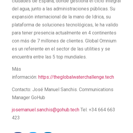
ciudades de España, donde gestiona el ciclo integral
del agua, junto a las administraciones públicas. Su
expansión internacional de la mano de Idrica, su
plataforma de soluciones tecnológicas, le ha valido
para tener presencia actualmente en 4 continentes
con más de 7 millones de clientes. Global Omnium
es un referente en el sector de las utilities y se
encuentra entre las 5 top mundiales.
Más
información:
https://theglobalwaterchallenge.tech
Contacto: José Manuel Sanchis. Communications
Manager GoHub
josemanuel.sanchis@gohub.tech
Tel. +34 664 663
423