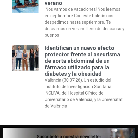
verano
¡Nos vamos de vacaciones! Nos leemos
en septiembre Con este boletín nos
despedimos hasta septiembre. Te
deseamos un verano lleno de descanso y
buenos
Identifican un nuevo efecto
protector frente al aneurisma
de aorta abdominal de un
fármaco utilizado para la
diabetes y la obesidad
València (30.07.26). Un estudio del
Instituto de Investigación Sanitaria
INCLIVA, del Hospital Clínico de
Universitario de València, y la Universitat
de València