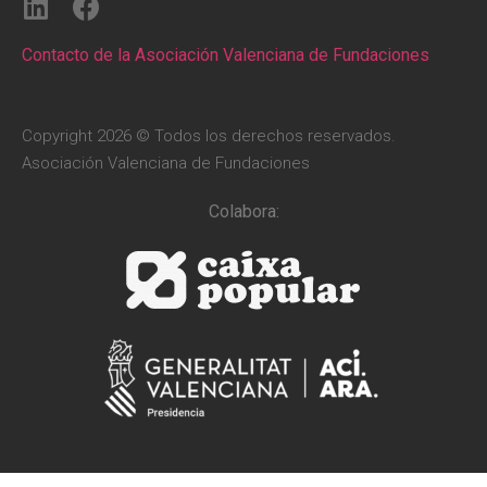
Contacto de la Asociación Valenciana de Fundaciones
Copyright 2026 © Todos los derechos reservados.
Asociación Valenciana de Fundaciones
Colabora: