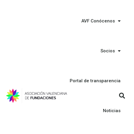
AVF Conócenos
Socios
Portal de transparencia
Noticias