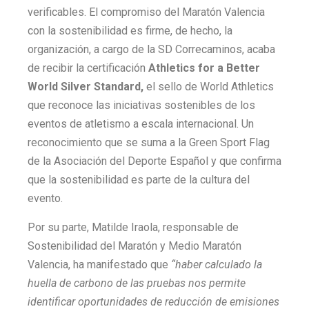
verificables. El compromiso del Maratón Valencia
con la sostenibilidad es firme, de hecho, la
organización, a cargo de la SD Correcaminos, acaba
de recibir la certificación
Athletics for a Better
World Silver Standard,
el sello de World Athletics
que reconoce las iniciativas sostenibles de los
eventos de atletismo a escala internacional. Un
reconocimiento que se suma a la Green Sport Flag
de la Asociación del Deporte Español y que confirma
que la sostenibilidad es parte de la cultura del
evento.
Por su parte, Matilde Iraola, responsable de
Sostenibilidad del Maratón y Medio Maratón
Valencia, ha manifestado que
“haber calculado la
huella de carbono de las pruebas nos permite
identificar oportunidades de reducción de emisiones