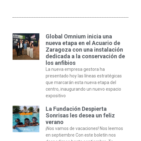
Global Omnium inicia una
nueva etapa en el Acuario de
Zaragoza con una instalación
dedicada a la conservación de
los anfibios
La nueva empresa gestora ha
presentado hoy las líneas estratégicas
que marcarán esta nueva etapa del
centro, inaugurando un nuevo espacio
expositivo
La Fundación Despierta
Sonrisas les desea un feliz
verano
¡Nos vamos de vacaciones! Nos leemos
en septiembre Con este boletín nos