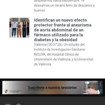
despedimos hasta septiembre. Te
deseamos un verano lleno de descanso y
buenos
Identifican un nuevo efecto
protector frente al aneurisma
de aorta abdominal de un
fármaco utilizado para la
diabetes y la obesidad
València (30.07.26). Un estudio del
Instituto de Investigación Sanitaria
INCLIVA, del Hospital Clínico de
Universitario de València, y la Universitat
de València