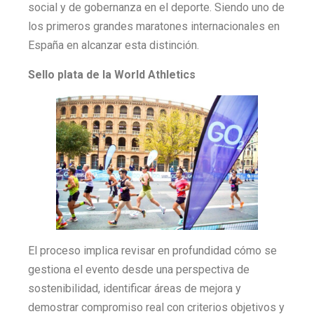
social y de gobernanza en el deporte. Siendo uno de
los primeros grandes maratones internacionales en
España en alcanzar esta distinción.
Sello plata de la World Athletics
El proceso implica revisar en profundidad cómo se
gestiona el evento desde una perspectiva de
sostenibilidad, identificar áreas de mejora y
demostrar compromiso real con criterios objetivos y