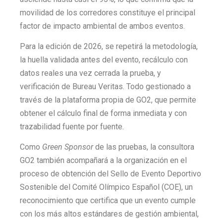
movilidad de los corredores constituye el principal
factor de impacto ambiental de ambos eventos.
Para la edición de 2026, se repetirá la metodología,
la huella validada antes del evento, recálculo con
datos reales una vez cerrada la prueba, y
verificación de Bureau Veritas. Todo gestionado a
través de la plataforma propia de GO2, que permite
obtener el cálculo final de forma inmediata y con
trazabilidad fuente por fuente.
Como
Green Sponsor
de las pruebas, la consultora
GO2 también acompañará a la organización en el
proceso de obtención del Sello de Evento Deportivo
Sostenible del Comité Olímpico Español (COE), un
reconocimiento que certifica que un evento cumple
con los más altos estándares de gestión ambiental,