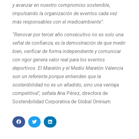
y avanzar en nuestro compromiso sostenible,
impulsando la organización de eventos cada vez
más responsables con el medioambiente”
.
“Renovar por tercer año consecutivo no es solo una
señal de confianza, es la demostración de que medir
bien, verificar de forma independiente y comunicar
con rigor genera valor real para los eventos
deportivos. El Maratón y el Medio Maratón Valencia
son un referente porque entienden que la
sostenibilidad no es un añadido, sino una ventaja
competitiva”,
señala Ana Pérez, directora de
Sostenibilidad Corporativa de Global Omnium.