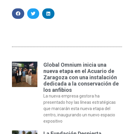
Global Omnium inicia una
nueva etapa en el Acuario de
Zaragoza con una instalación
dedicada a la conservación de
los anfibios
La nueva empresa gestora ha
presentado hoy las líneas estratégicas
que marcarán esta nueva etapa del
centro, inaugurando un nuevo espacio
expositivo
La Fundación Despierta