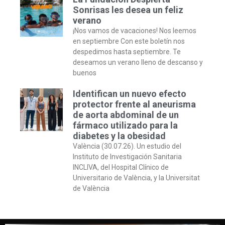
Sonrisas les desea un feliz
verano
¡Nos vamos de vacaciones! Nos leemos
en septiembre Con este boletín nos
despedimos hasta septiembre. Te
deseamos un verano lleno de descanso y
buenos
Identifican un nuevo efecto
protector frente al aneurisma
de aorta abdominal de un
fármaco utilizado para la
diabetes y la obesidad
València (30.07.26). Un estudio del
Instituto de Investigación Sanitaria
INCLIVA, del Hospital Clínico de
Universitario de València, y la Universitat
de València