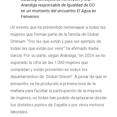
Arandiga responsable de Igualdad de GO
en un momento del encuentro El Agua en
Femenino
Un evento que ha pretendido homenajear a todas las
mujeres que forman parte de la familia de Global
Omnium. “Por las que están y para ser ejemplo de
todas las que están por venir” ha afirmado Kadia
García. Por su parte, según Arándiga, “en 2024 se ha
superado la cifra de las 1.000 mujeres que
completan y están presenten en todos los
departamentos de Global Omnim”. A pesar de que el
encuentro se ha producido a primera hora de la
mañana para facilitar la participación de la mayoría
de mujeres, no todas han podido desplazarse desde
los distintos puntos de España o por otros motivos
laborales.