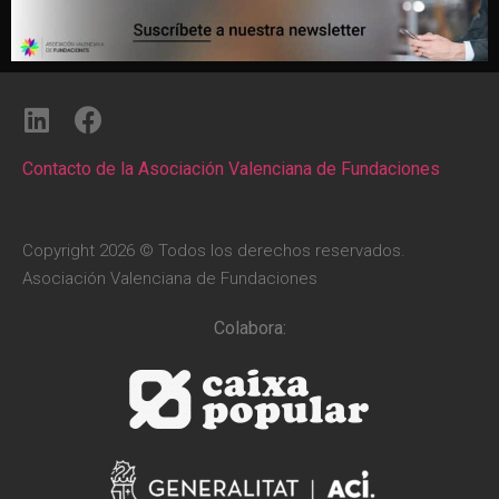
Contacto de la Asociación Valenciana de Fundaciones
Copyright 2026 © Todos los derechos reservados.
Asociación Valenciana de Fundaciones
Colabora: