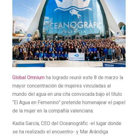
Global Omnium
ha logrado reunir este 8 de marzo la
mayor concentración de mujeres vinculadas al
mundo del agua en una cita convocada bajo el título
“El Agua en Femenino” pretende homenajear el papel
de la mujer en la compañía valenciana.
Kadia García, CEO del Oceanogràfic -el lugar donde
se ha realizado el encuentro- y Mar Arándiga