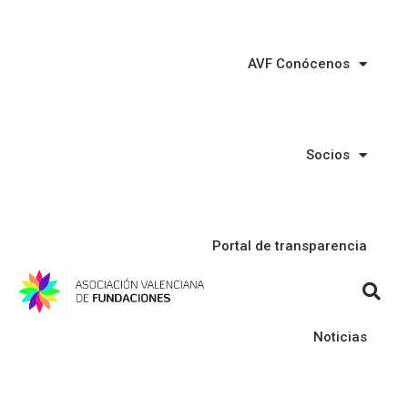
AVF Conócenos
Socios
Portal de transparencia
Noticias