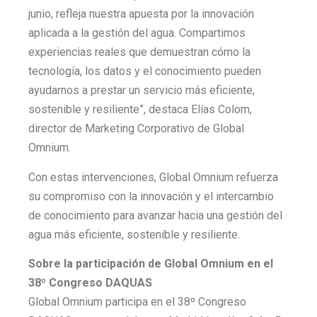
junio, refleja nuestra apuesta por la innovación
aplicada a la gestión del agua. Compartimos
experiencias reales que demuestran cómo la
tecnología, los datos y el conocimiento pueden
ayudarnos a prestar un servicio más eficiente,
sostenible y resiliente”, destaca Elías Colom,
director de Marketing Corporativo de Global
Omnium.
Con estas intervenciones, Global Omnium refuerza
su compromiso con la innovación y el intercambio
de conocimiento para avanzar hacia una gestión del
agua más eficiente, sostenible y resiliente.
Sobre la participación de Global Omnium en el
38º Congreso DAQUAS
Global Omnium participa en el 38º Congreso