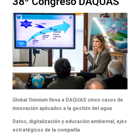
38º Congreso DAQUAS
Global Omnium lleva a DAQUAS cinco casos de
innovación aplicados a la gestión del agua
Datos, digitalización y educación ambiental, ejes
estratégicos de la compañía