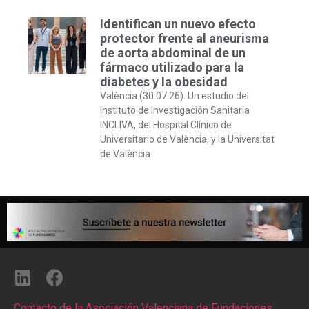
Identifican un nuevo efecto
protector frente al aneurisma
de aorta abdominal de un
fármaco utilizado para la
diabetes y la obesidad
València (30.07.26). Un estudio del
Instituto de Investigación Sanitaria
INCLIVA, del Hospital Clínico de
Universitario de València, y la Universitat
de València
Contacto de la Asociación Valenciana de Fundaciones