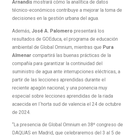
Arnandis
mostrará cómo la analítica de datos
técnico-económicos contribuye a mejorar la toma de
decisiones en la gestión urbana del agua.
Además,
José A. Palomero
presentará los
resultados de GOEduca, el programa de educación
ambiental de Global Omnium, mientras que
Pura
Almenar
compartirá las buenas prácticas de la
compañía para garantizar la continuidad del
suministro de agua ante interrupciones eléctricas, a
partir de las lecciones aprendidas durante el
reciente apagón nacional, y una ponencia muy
especial sobre lecciones aprendidas de la riada
acaecida en l´horta sud de valencia el 24 de octubre
de 2024.
“La presencia de Global Omnium en 38º congreso de
DAQUAS en Madrid, que celebraremos del 3 al 5 de