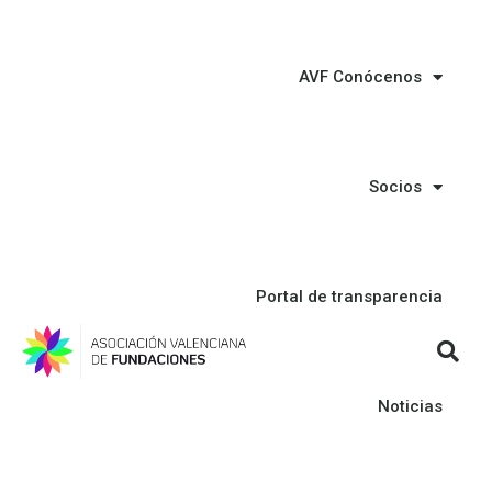
AVF Conócenos
Socios
Portal de transparencia
Noticias