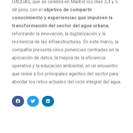
DAQUAS, que se celebra en Madrid los días 3,4 y 5
de junio, con el
objetivo de compartir
conocimiento y experiencias que impulsen la
transformación del sector del agua urbana
,
reforzando la innovación, la digitalización y la
resiliencia de las infraestructuras. En este marco, la
compañía presenta cinco ponencias centradas en la
aplicación de datos, la mejora de la eficiencia
operativa y la educación ambiental, en un encuentro
que reúne a los principales agentes del sector para
abordar los retos actuales del ciclo integral del agua.