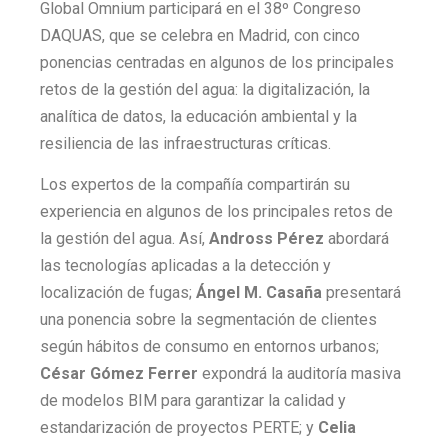
Global Omnium participará en el 38º Congreso
DAQUAS, que se celebra en Madrid, con cinco
ponencias centradas en algunos de los principales
retos de la gestión del agua: la digitalización, la
analítica de datos, la educación ambiental y la
resiliencia de las infraestructuras críticas.
Los expertos de la compañía compartirán su
experiencia en algunos de los principales retos de
la gestión del agua. Así,
Andross Pérez
abordará
las tecnologías aplicadas a la detección y
localización de fugas;
Ángel M. Casaña
presentará
una ponencia sobre la segmentación de clientes
según hábitos de consumo en entornos urbanos;
César Gómez
Ferrer
expondrá la auditoría masiva
de modelos BIM para garantizar la calidad y
estandarización de proyectos PERTE; y
Celia