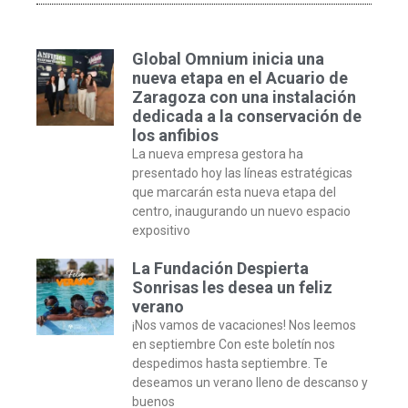
Global Omnium inicia una
nueva etapa en el Acuario de
Zaragoza con una instalación
dedicada a la conservación de
los anfibios
La nueva empresa gestora ha
presentado hoy las líneas estratégicas
que marcarán esta nueva etapa del
centro, inaugurando un nuevo espacio
expositivo
La Fundación Despierta
Sonrisas les desea un feliz
verano
¡Nos vamos de vacaciones! Nos leemos
en septiembre Con este boletín nos
despedimos hasta septiembre. Te
deseamos un verano lleno de descanso y
buenos