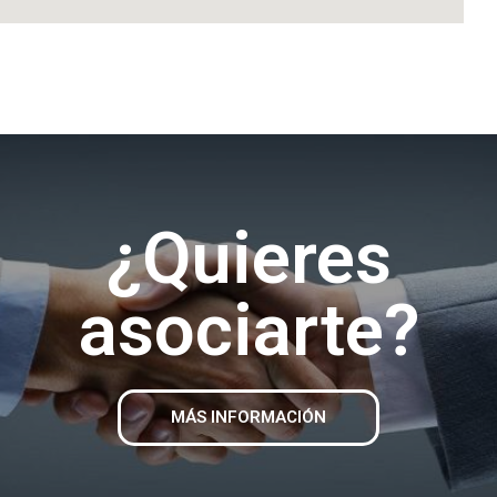
¿Quieres
asociarte?
MÁS INFORMACIÓN