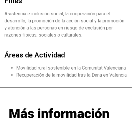
Fines
Asistencia e inclusión social, la cooperación para el
desarrollo, la promoción de la acción social y la promoción
y atención a las personas en riesgo de exclusión por
razones físicas, sociales o culturales.
Áreas de Actividad
Movilidad rural sostenible en la Comunitat Valenciana
Recuperación de la movilidad tras la Dana en Valencia
Más información