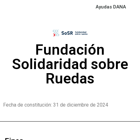
Ayudas DANA
Fundación
Solidaridad sobre
Ruedas
Fecha de constitución: 31 de diciembre de 2024