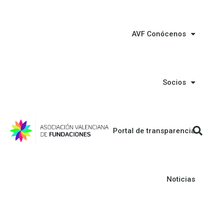
AVF Conócenos
Socios
Portal de transparencia
Noticias