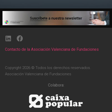
Contacto de la Asociación Valenciana de Fundaciones
Copyright 2026 © Todos los derechos reservados.
Asociación Valenciana de Fundaciones
Colabora: