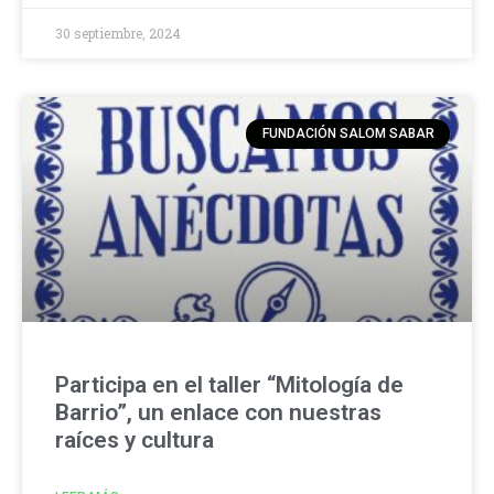
30 septiembre, 2024
FUNDACIÓN SALOM SABAR
Participa en el taller “Mitología de
Barrio”, un enlace con nuestras
raíces y cultura