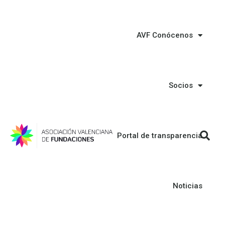
AVF Conócenos
Socios
Portal de transparencia
Noticias