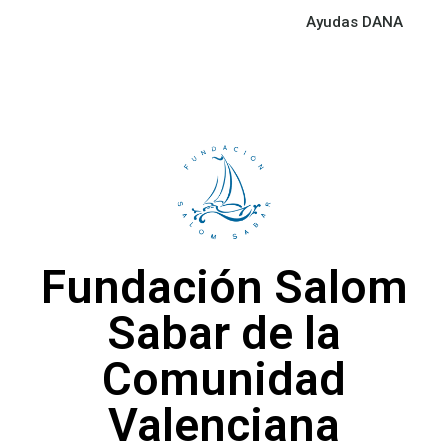
Ayudas DANA
Fundación Salom
Sabar de la
Comunidad
Valenciana