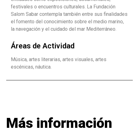
festivales o encuentros culturales. La Fundación
Salom Sabar contempla también entre sus finalidades
el fomento del conocimiento sobre el medio marino,
la navegación y el cuidado del mar Mediterráneo.
Áreas de Actividad
Música, artes literarias, artes visuales, artes
escénicas, náutica.
Más información