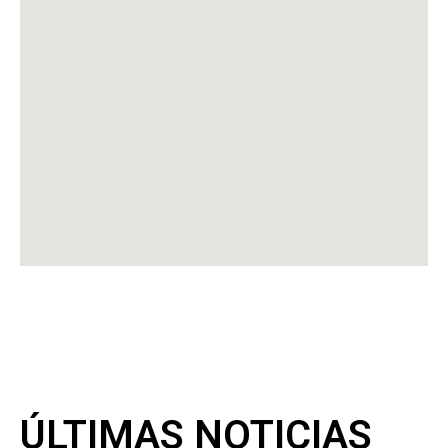
ÚLTIMAS NOTICIAS