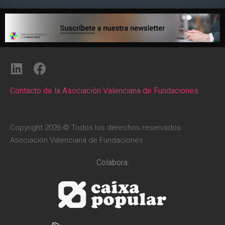
Contacto de la Asociación Valenciana de Fundaciones
Copyright 2026 © Todos los derechos reservados.
Asociación Valenciana de Fundaciones
Colabora: