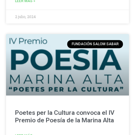
LEER MÁS »
2 julio, 2024
FUNDACIÓN SALOM SABAR
Poetes per la Cultura convoca el IV
Premio de Poesía de la Marina Alta