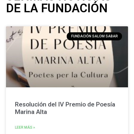
DE LA FUNDACIÓN
FUNDACIÓN SALOM SABAR
Resolución del IV Premio de Poesía
Marina Alta
LEER MÁS »