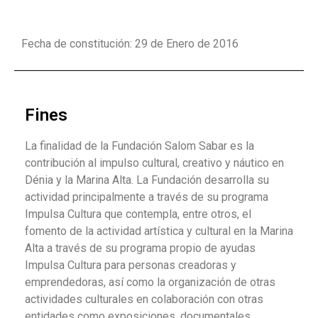
Fecha de constitución: 29 de Enero de 2016
Fines
La finalidad de la Fundación Salom Sabar es la
contribución al impulso cultural, creativo y náutico en
Dénia y la Marina Alta. La Fundación desarrolla su
actividad principalmente a través de su programa
Impulsa Cultura que contempla, entre otros, el
fomento de la actividad artística y cultural en la Marina
Alta a través de su programa propio de ayudas
Impulsa Cultura para personas creadoras y
emprendedoras, así como la organización de otras
actividades culturales en colaboración con otras
entidades como exposiciones, documentales,