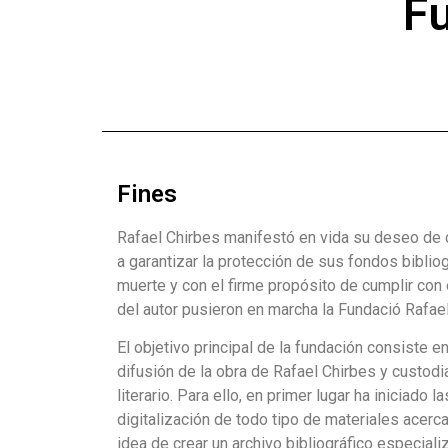
Fu
Fines
Rafael Chirbes manifestó en vida su deseo de 
a garantizar la protección de sus fondos bibli
muerte y con el firme propósito de cumplir con 
del autor pusieron en marcha la Fundació Rafae
El objetivo principal de la fundación consiste e
difusión de la obra de Rafael Chirbes y custodi
literario. Para ello, en primer lugar ha iniciado 
digitalización de todo tipo de materiales acerca 
idea de crear un archivo bibliográfico especial