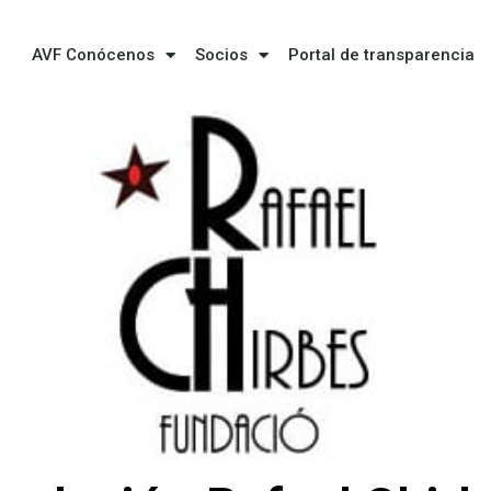
AVF Conócenos
Socios
Portal de transparencia