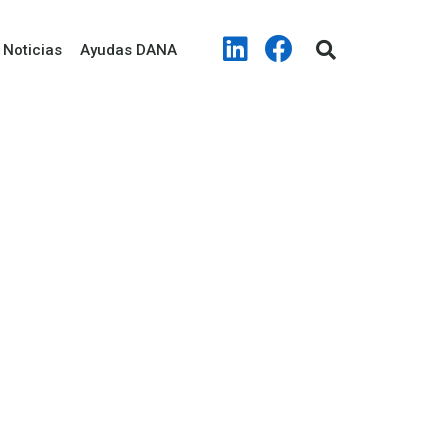
Noticias
Ayudas DANA