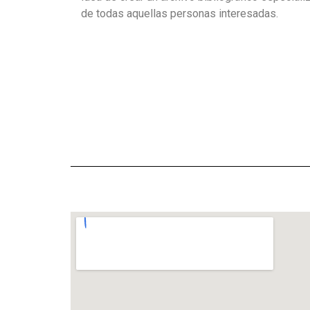
de todas aquellas personas interesadas.