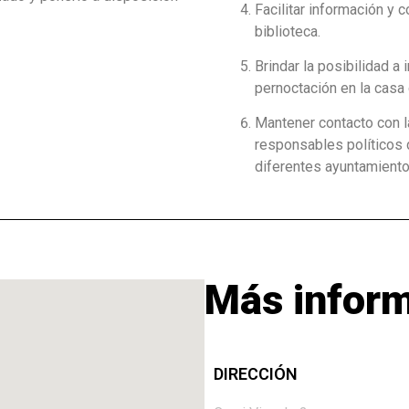
Facilitar información y 
biblioteca.
Brindar la posibilidad a
pernoctación en la casa 
Mantener contacto con l
responsables políticos d
diferentes ayuntamiento
Más infor
DIRECCIÓN