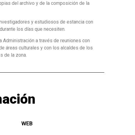
copias del archivo y de la composición de la
 investigadores y estudiosos de estancia con
durante los días que necesiten.
a Administración a través de reuniones con
e áreas culturales y con los alcaldes de los
s de la zona.
mación
WEB