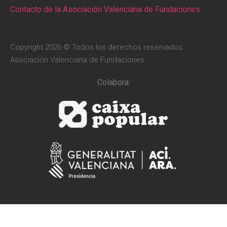
Contacto de la Asociación Valenciana de Fundaciones
Copyright 2026 © Todos los derechos reservados.
Asociación Valenciana de Fundaciones
Colabora: