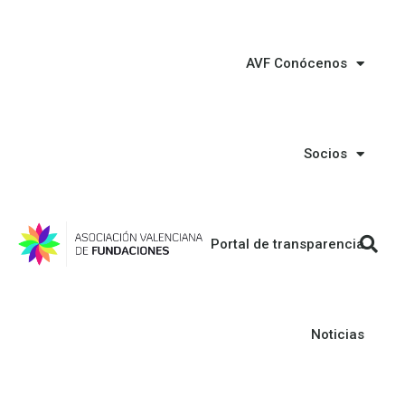
AVF Conócenos
Socios
Portal de transparencia
Noticias