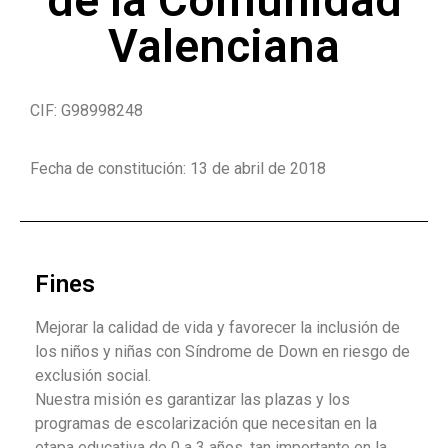
Valenciana
CIF: G98998248
Fecha de constitución: 13 de abril de 2018
Fines
Mejorar la calidad de vida y favorecer la inclusión de
los niños y niñas con Síndrome de Down en riesgo de
exclusión social.
Nuestra misión es garantizar las plazas y los
programas de escolarización que necesitan en la
etapa educativa de 0 a 3 años, tan importante en la