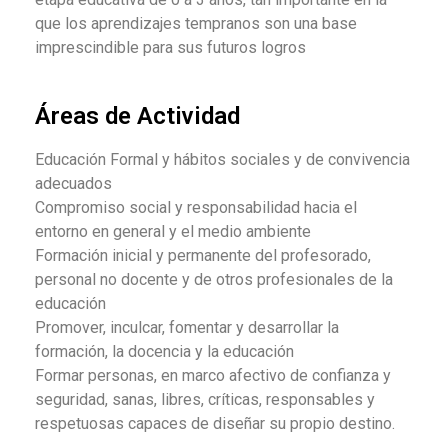
que los aprendizajes tempranos son una base
imprescindible para sus futuros logros
Áreas de Actividad
Educación Formal y hábitos sociales y de convivencia
adecuados
Compromiso social y responsabilidad hacia el
entorno en general y el medio ambiente
Formación inicial y permanente del profesorado,
personal no docente y de otros profesionales de la
educación
Promover, inculcar, fomentar y desarrollar la
formación, la docencia y la educación
Formar personas, en marco afectivo de confianza y
seguridad, sanas, libres, críticas, responsables y
respetuosas capaces de diseñar su propio destino.