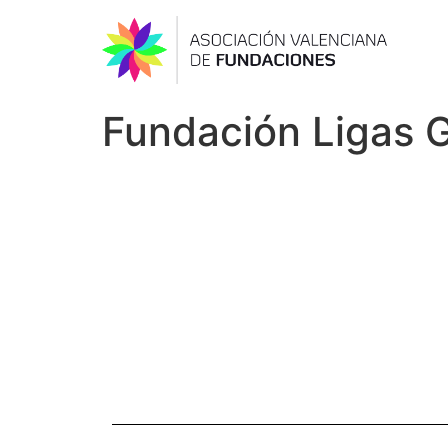
Fundación Ligas G