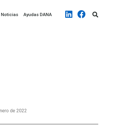
Noticias
Ayudas DANA
enero de 2022