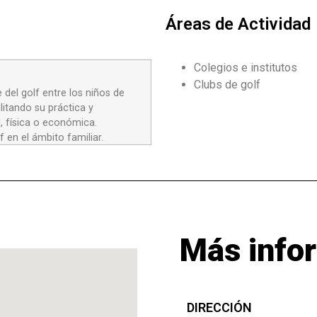
Áreas de Actividad
Colegios e institutos
Clubs de golf
 del golf entre los niños de
itando su práctica y
al, física o económica.
 en el ámbito familiar.
Más info
DIRECCIÓN