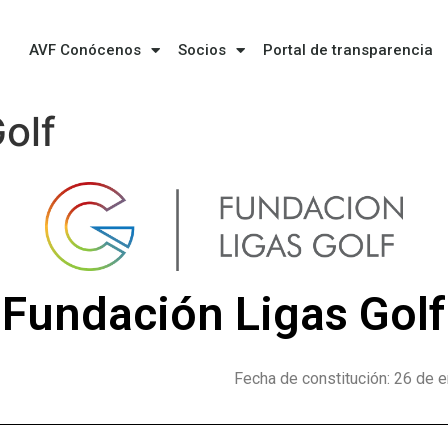
AVF Conócenos
Socios
Portal de transparencia
olf
Fundación Ligas Golf
Fecha de constitución: 26 de 