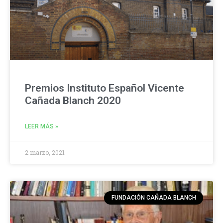
Premios Instituto Español Vicente
Cañada Blanch 2020
LEER MÁS »
2 marzo, 2021
FUNDACIÓN CAÑADA BLANCH