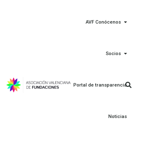
AVF Conócenos
Socios
Portal de transparencia
Noticias