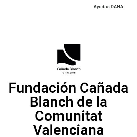
Ayudas DANA
Fundación Cañada
Blanch de la
Comunitat
Valenciana