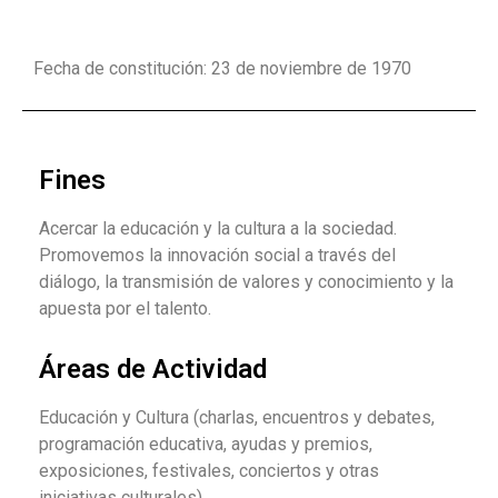
Fecha de constitución: 23 de noviembre de 1970
Fines
Acercar la educación y la cultura a la sociedad.
Promovemos la innovación social a través del
diálogo, la transmisión de valores y conocimiento y la
apuesta por el talento.
Áreas de Actividad
Educación y Cultura (charlas, encuentros y debates,
programación educativa, ayudas y premios,
exposiciones, festivales, conciertos y otras
iniciativas culturales)