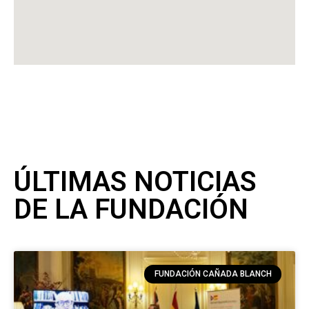
ÚLTIMAS NOTICIAS
DE LA FUNDACIÓN
FUNDACIÓN CAÑADA BLANCH