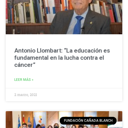
Antonio Llombart: “La educación es
fundamental en la lucha contra el
cáncer”
LEER MÁS »
2 marzo, 2021
FUNDACIÓN CAÑADA BLANCH