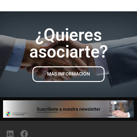
¿Quieres
asociarte?
MÁS INFORMACIÓN