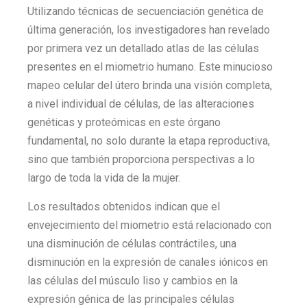
Utilizando técnicas de secuenciación genética de
última generación, los investigadores han revelado
por primera vez un detallado atlas de las células
presentes en el miometrio humano. Este minucioso
mapeo celular del útero brinda una visión completa,
a nivel individual de células, de las alteraciones
genéticas y proteómicas en este órgano
fundamental, no solo durante la etapa reproductiva,
sino que también proporciona perspectivas a lo
largo de toda la vida de la mujer.
Los resultados obtenidos indican que el
envejecimiento del miometrio está relacionado con
una disminución de células contráctiles, una
disminución en la expresión de canales iónicos en
las células del músculo liso y cambios en la
expresión génica de las principales células