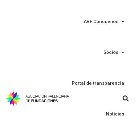
AVF Conócenos
Socios
Portal de transparencia
Noticias