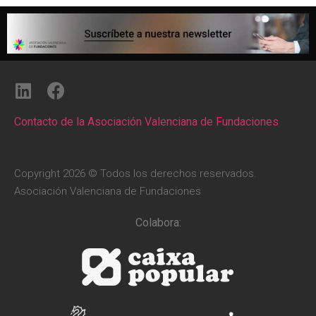
Contacto de la Asociación Valenciana de Fundaciones
Copyright 2026 © Todos los derechos reservados.
Asociación Valenciana de Fundaciones
Colabora: