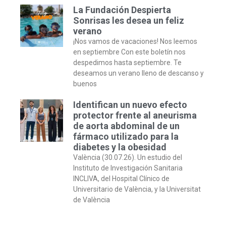
La Fundación Despierta
Sonrisas les desea un feliz
verano
¡Nos vamos de vacaciones! Nos leemos
en septiembre Con este boletín nos
despedimos hasta septiembre. Te
deseamos un verano lleno de descanso y
buenos
Identifican un nuevo efecto
protector frente al aneurisma
de aorta abdominal de un
fármaco utilizado para la
diabetes y la obesidad
València (30.07.26). Un estudio del
Instituto de Investigación Sanitaria
INCLIVA, del Hospital Clínico de
Universitario de València, y la Universitat
de València