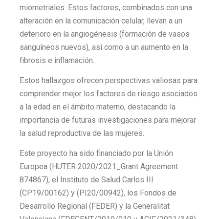
miometriales. Estos factores, combinados con una
alteración en la comunicación celular, llevan a un
deterioro en la angiogénesis (formación de vasos
sanguíneos nuevos), así como a un aumento en la
fibrosis e inflamación.
Estos hallazgos ofrecen perspectivas valiosas para
comprender mejor los factores de riesgo asociados
a la edad en el ámbito materno, destacando la
importancia de futuras investigaciones para mejorar
la salud reproductiva de las mujeres.
Este proyecto ha sido financiado por la Unión
Europea (HUTER 2020/2021_Grant Agreement
874867), el Instituto de Salud Carlos III
(CP19/00162) y (PI20/00942), los Fondos de
Desarrollo Regional (FEDER) y la Generalitat