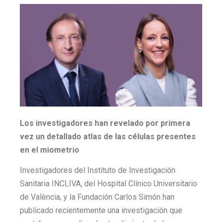
Los investigadores han revelado por primera
vez un detallado atlas de las células presentes
en el miometrio
Investigadores del Instituto de Investigación
Sanitaria INCLIVA, del Hospital Clínico Universitario
de València, y la Fundación Carlos Simón han
publicado recientemente una investigación que