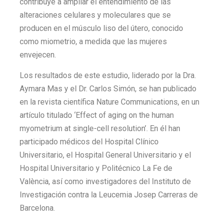
contribuye a ampliar el entendimiento de las
alteraciones celulares y moleculares que se
producen en el músculo liso del útero, conocido
como miometrio, a medida que las mujeres
envejecen.
Los resultados de este estudio, liderado por la Dra.
Aymara Mas y el Dr. Carlos Simón, se han publicado
en la revista científica Nature Communications, en un
artículo titulado ‘Effect of aging on the human
myometrium at single-cell resolution’. En él han
participado médicos del Hospital Clínico
Universitario, el Hospital General Universitario y el
Hospital Universitario y Politécnico La Fe de
València, así como investigadores del Instituto de
Investigación contra la Leucemia Josep Carreras de
Barcelona.