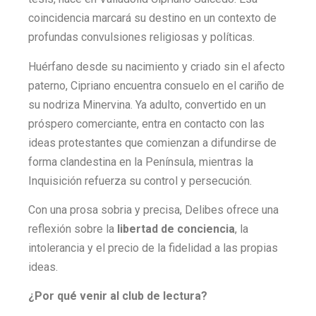
coincidencia marcará su destino en un contexto de
profundas convulsiones religiosas y políticas.
Huérfano desde su nacimiento y criado sin el afecto
paterno, Cipriano encuentra consuelo en el cariño de
su nodriza Minervina. Ya adulto, convertido en un
próspero comerciante, entra en contacto con las
ideas protestantes que comienzan a difundirse de
forma clandestina en la Península, mientras la
Inquisición refuerza su control y persecución.
Con una prosa sobria y precisa, Delibes ofrece una
reflexión sobre la
libertad de conciencia
, la
intolerancia y el precio de la fidelidad a las propias
ideas.
¿Por qué venir al club de lectura?