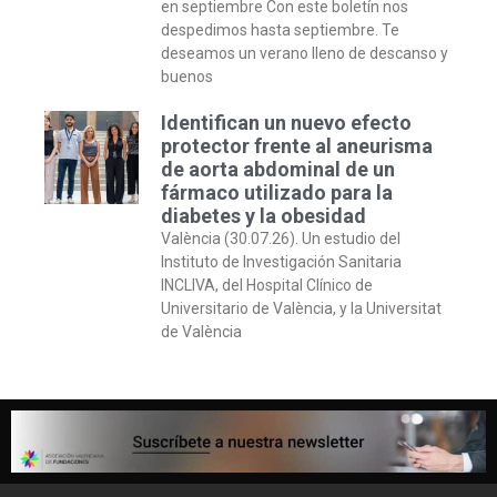
en septiembre Con este boletín nos
despedimos hasta septiembre. Te
deseamos un verano lleno de descanso y
buenos
Identifican un nuevo efecto
protector frente al aneurisma
de aorta abdominal de un
fármaco utilizado para la
diabetes y la obesidad
València (30.07.26). Un estudio del
Instituto de Investigación Sanitaria
INCLIVA, del Hospital Clínico de
Universitario de València, y la Universitat
de València