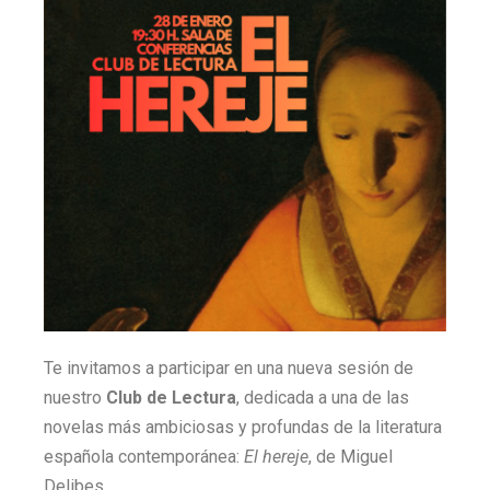
Te invitamos a participar en una nueva sesión de
nuestro
Club de Lectura
, dedicada a una de las
novelas más ambiciosas y profundas de la literatura
española contemporánea:
El hereje
, de Miguel
Delibes.