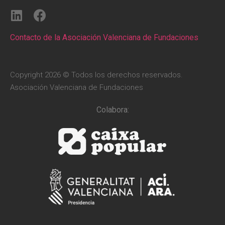
Contacto de la Asociación Valenciana de Fundaciones
Copyright 2026 © Todos los derechos reservados.
Asociación Valenciana de Fundaciones
Colabora: