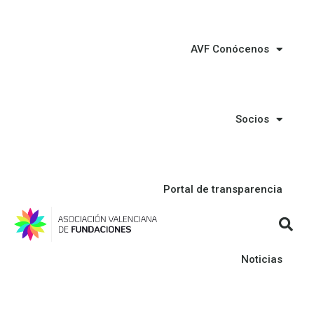
AVF Conócenos
Socios
Portal de transparencia
Noticias