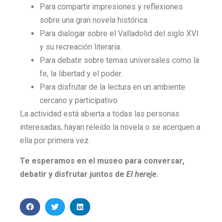
Para compartir impresiones y reflexiones
sobre una gran novela histórica.
Para dialogar sobre el Valladolid del siglo XVI
y su recreación literaria.
Para debatir sobre temas universales como la
fe, la libertad y el poder.
Para disfrutar de la lectura en un ambiente
cercano y participativo.
La actividad está abierta a todas las personas
interesadas, hayan releído la novela o se acerquen a
ella por primera vez.
Te esperamos en el museo para conversar,
debatir y disfrutar juntos de
El hereje
.