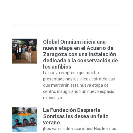
Global Omnium inicia una
nueva etapa en el Acuario de
Zaragoza con una instalación
dedicada a la conservación de
los anfibios
La nueva empresa gestora ha
presentado hoy las líneas estratégicas
que marcarán esta nueva etapa del
centro, inaugurando un nuevo espacio
expositivo
La Fundación Despierta
Sonrisas les desea un feliz
verano
¡Nos vamos de vacaciones! Nos leemos