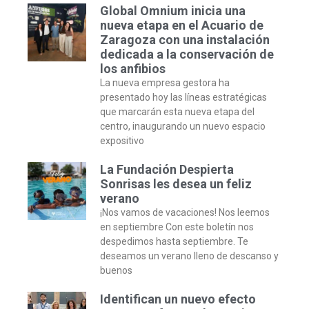
Global Omnium inicia una
nueva etapa en el Acuario de
Zaragoza con una instalación
dedicada a la conservación de
los anfibios
La nueva empresa gestora ha
presentado hoy las líneas estratégicas
que marcarán esta nueva etapa del
centro, inaugurando un nuevo espacio
expositivo
La Fundación Despierta
Sonrisas les desea un feliz
verano
¡Nos vamos de vacaciones! Nos leemos
en septiembre Con este boletín nos
despedimos hasta septiembre. Te
deseamos un verano lleno de descanso y
buenos
Identifican un nuevo efecto