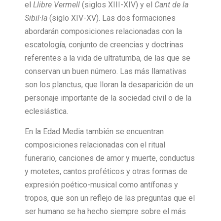
el
Llibre Vermell
(siglos XIII-XIV) y el
Cant de la
Sibil·la
(siglo XIV-XV). Las dos formaciones
abordarán composiciones relacionadas con la
escatología, conjunto de creencias y doctrinas
referentes a la vida de ultratumba, de las que se
conservan un buen número. Las más llamativas
son los planctus, que lloran la desaparición de un
personaje importante de la sociedad civil o de la
eclesiástica.
En la Edad Media también se encuentran
composiciones relacionadas con el ritual
funerario, canciones de amor y muerte, conductus
y motetes, cantos proféticos y otras formas de
expresión poético-musical como antífonas y
tropos, que son un reflejo de las preguntas que el
ser humano se ha hecho siempre sobre el más