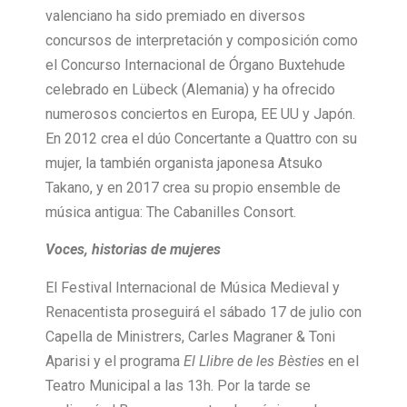
valenciano ha sido premiado en diversos
concursos de interpretación y composición como
el Concurso Internacional de Órgano Buxtehude
celebrado en Lübeck (Alemania) y ha ofrecido
numerosos conciertos en Europa, EE UU y Japón.
En 2012 crea el dúo Concertante a Quattro con su
mujer, la también organista japonesa Atsuko
Takano, y en 2017 crea su propio ensemble de
música antigua: The Cabanilles Consort.
Voces, historias de mujeres
El Festival Internacional de Música Medieval y
Renacentista proseguirá el sábado 17 de julio con
Capella de Ministrers, Carles Magraner & Toni
Aparisi y el programa
El Llibre de les Bèsties
en el
Teatro Municipal a las 13h. Por la tarde se