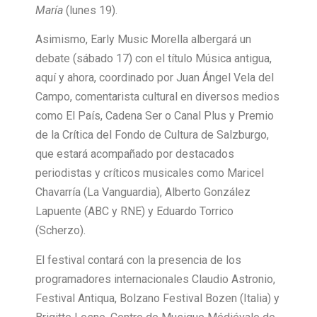
María
(lunes 19).
Asimismo, Early Music Morella albergará un
debate (sábado 17) con el título Música antigua,
aquí y ahora, coordinado por Juan Ángel Vela del
Campo, comentarista cultural en diversos medios
como El País, Cadena Ser o Canal Plus y Premio
de la Crítica del Fondo de Cultura de Salzburgo,
que estará acompañado por destacados
periodistas y críticos musicales como Maricel
Chavarría (La Vanguardia), Alberto González
Lapuente (ABC y RNE) y Eduardo Torrico
(Scherzo).
El festival contará con la presencia de los
programadores internacionales Claudio Astronio,
Festival Antiqua, Bolzano Festival Bozen (Italia) y