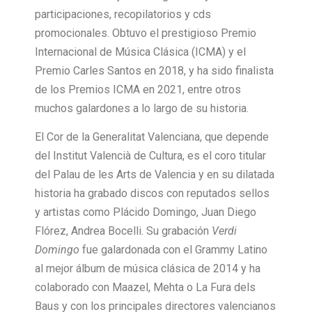
participaciones, recopilatorios y cds
promocionales. Obtuvo el prestigioso Premio
Internacional de Música Clásica (ICMA) y el
Premio Carles Santos en 2018, y ha sido finalista
de los Premios ICMA en 2021, entre otros
muchos galardones a lo largo de su historia.
El Cor de la Generalitat Valenciana, que depende
del Institut Valencià de Cultura, es el coro titular
del Palau de les Arts de Valencia y en su dilatada
historia ha grabado discos con reputados sellos
y artistas como Plácido Domingo, Juan Diego
Flórez, Andrea Bocelli. Su grabación
Verdi
Domingo
fue galardonada con el Grammy Latino
al mejor álbum de música clásica de 2014 y ha
colaborado con Maazel, Mehta o La Fura dels
Baus y con los principales directores valencianos