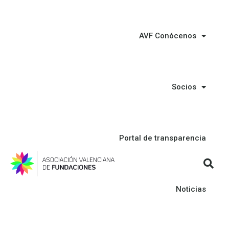
AVF Conócenos
Socios
Portal de transparencia
Noticias