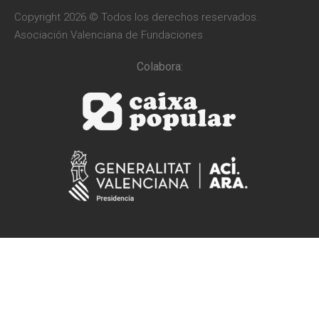
Copyright 2026 © Todos los derechos reservados.
Asociación Valenciana de Fundaciones
Colabora: