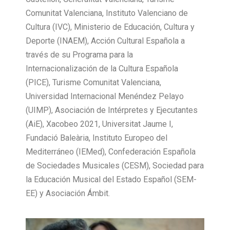
Comunitat Valenciana, Instituto Valenciano de
Cultura (IVC), Ministerio de Educación, Cultura y
Deporte (INAEM), Acción Cultural Española a
través de su Programa para la
Internacionalización de la Cultura Española
(PICE), Turisme Comunitat Valenciana,
Universidad Internacional Menéndez Pelayo
(UIMP), Asociación de Intérpretes y Ejecutantes
(AiE), Xacobeo 2021, Universitat Jaume I,
Fundació Baleària, Instituto Europeo del
Mediterráneo (IEMed), Confederación Española
de Sociedades Musicales (CESM), Sociedad para
la Educación Musical del Estado Español (SEM-
EE) y Asociación Ámbit.