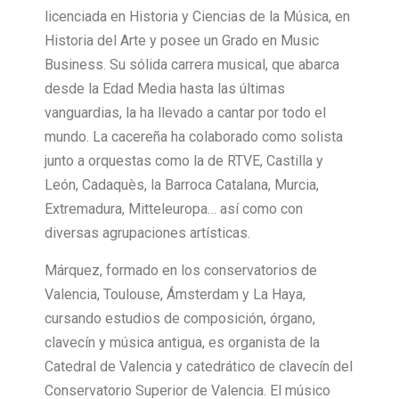
licenciada en Historia y Ciencias de la Música, en
Historia del Arte y posee un Grado en Music
Business. Su sólida carrera musical, que abarca
desde la Edad Media hasta las últimas
vanguardias, la ha llevado a cantar por todo el
mundo. La cacereña ha colaborado como solista
junto a orquestas como la de RTVE, Castilla y
León, Cadaquès, la Barroca Catalana, Murcia,
Extremadura, Mitteleuropa… así como con
diversas agrupaciones artísticas.
Márquez, formado en los conservatorios de
Valencia, Toulouse, Ámsterdam y La Haya,
cursando estudios de composición, órgano,
clavecín y música antigua, es organista de la
Catedral de Valencia y catedrático de clavecín del
Conservatorio Superior de Valencia. El músico