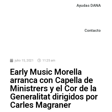
Ayudas DANA
Contacto
julio 15, 2021
11:25 am
Early Music Morella
arranca con Capella de
Ministrers y el Cor de la
Generalitat dirigidos por
Carles Magraner