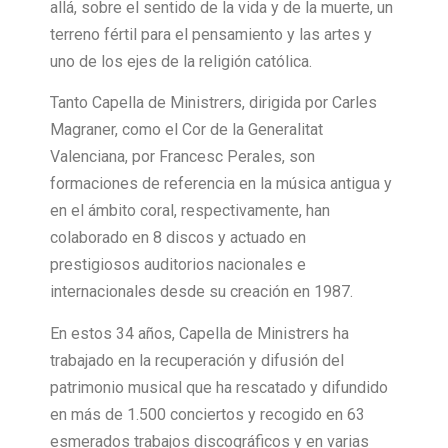
allá, sobre el sentido de la vida y de la muerte, un
terreno fértil para el pensamiento y las artes y
uno de los ejes de la religión católica.
Tanto Capella de Ministrers, dirigida por Carles
Magraner, como el Cor de la Generalitat
Valenciana, por Francesc Perales, son
formaciones de referencia en la música antigua y
en el ámbito coral, respectivamente, han
colaborado en 8 discos y actuado en
prestigiosos auditorios nacionales e
internacionales desde su creación en 1987.
En estos 34 años, Capella de Ministrers ha
trabajado en la recuperación y difusión del
patrimonio musical que ha rescatado y difundido
en más de 1.500 conciertos y recogido en 63
esmerados trabajos discográficos y en varias