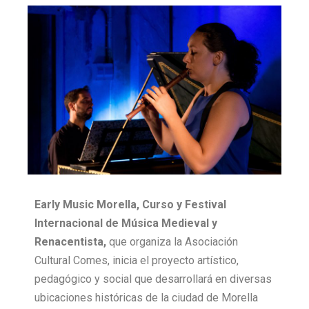
Early Music Morella, Curso y Festival
Internacional de Música Medieval y
Renacentista,
que organiza la Asociación
Cultural Comes, inicia el proyecto artístico,
pedagógico y social que desarrollará en diversas
ubicaciones históricas de la ciudad de Morella