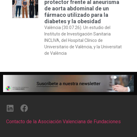
protector frente al aneurisma
de aorta abdominal de un
fármaco utilizado para la
diabetes y la obesidad
València (30.07.26). Un estudio del
Instituto de Investigación Sanitaria
INCLIVA, del Hospital Clínico de
Universitario de València, y la Universitat
de València
Contacto de la Asociación Valenciana de Fundaciones