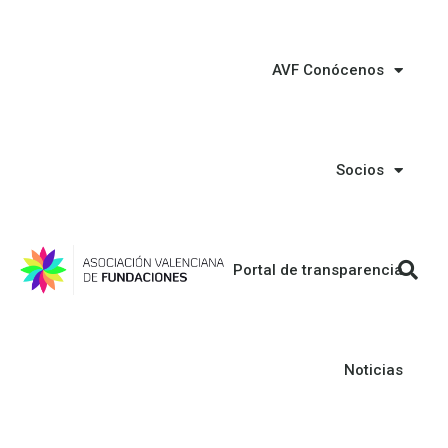
AVF Conócenos
Socios
Portal de transparencia
Noticias