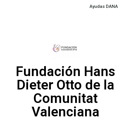
Ayudas DANA
Fundación Hans
Dieter Otto de la
Comunitat
Valenciana