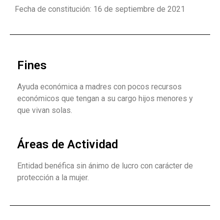
Fecha de constitución: 16 de septiembre de 2021
Fines
Ayuda económica a madres con pocos recursos
económicos que tengan a su cargo hijos menores y
que vivan solas.
Áreas de Actividad
Entidad benéfica sin ánimo de lucro con carácter de
protección a la mujer.