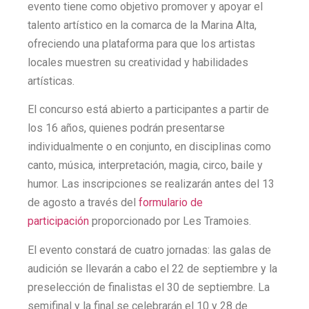
evento tiene como objetivo promover y apoyar el
talento artístico en la comarca de la Marina Alta,
ofreciendo una plataforma para que los artistas
locales muestren su creatividad y habilidades
artísticas.
El concurso está abierto a participantes a partir de
los 16 años, quienes podrán presentarse
individualmente o en conjunto, en disciplinas como
canto, música, interpretación, magia, circo, baile y
humor. Las inscripciones se realizarán antes del 13
de agosto a través del
formulario de
participación
proporcionado por Les Tramoies.
El evento constará de cuatro jornadas: las galas de
audición se llevarán a cabo el 22 de septiembre y la
preselección de finalistas el 30 de septiembre. La
semifinal y la final se celebrarán el 10 y 28 de