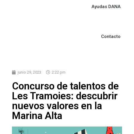
Ayudas DANA
Contacto
junio 29, 2023
2:22 pm
Concurso de talentos de
Les Tramoies: descubrir
nuevos valores en la
Marina Alta