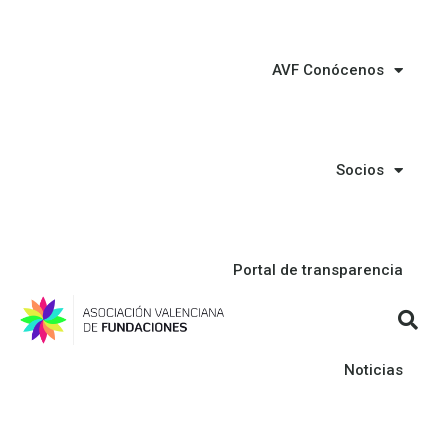
AVF Conócenos
Socios
Portal de transparencia
Noticias