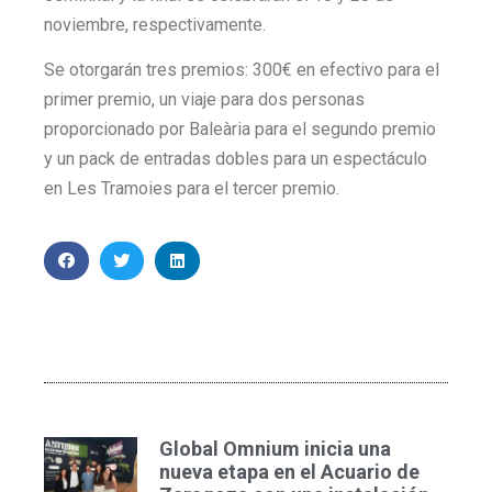
noviembre, respectivamente.
Se otorgarán tres premios: 300€ en efectivo para el
primer premio, un viaje para dos personas
proporcionado por Baleària para el segundo premio
y un pack de entradas dobles para un espectáculo
en Les Tramoies para el tercer premio.
Global Omnium inicia una
nueva etapa en el Acuario de