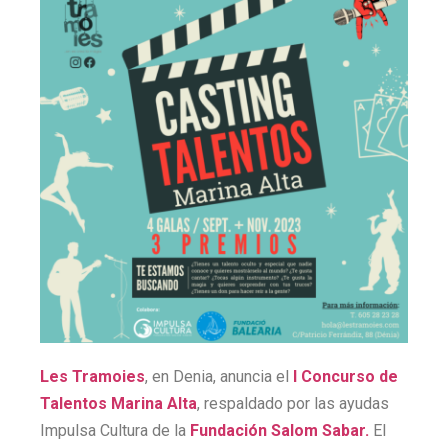
Les Tramoies
, en Denia, anuncia el
I Concurso de
Talentos Marina Alta
, respaldado por las ayudas
Impulsa Cultura de la
Fundación Salom Sabar.
El