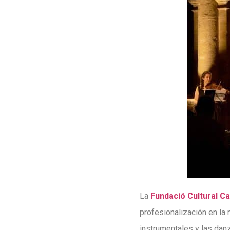
La
Fundació Cultural C
profesionalización en la
instrumentales y las dan