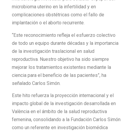
microbioma uterino en la infertilidad y en
complicaciones obstétricas como el fallo de
implantación o el aborto recurrente.
“Este reconocimiento refleja el esfuerzo colectivo
de todo un equipo durante décadas y la importancia
de la investigación traslacional en salud
reproductiva. Nuestro objetivo ha sido siempre
mejorar los tratamientos existentes mediante la
ciencia para el beneficio de las pacientes”, ha
señalado Carlos Simón.
Este hito refuerza la proyección internacional y el
impacto global de la investigación desarrollada en
València en el ámbito de la salud reproductiva
femenina, consolidando a la Fundación Carlos Simón
como un referente en investigación biomédica