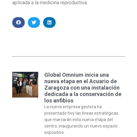
aplicada a la medicina reproductiva.
Global Omnium inicia una
nueva etapa en el Acuario de
Zaragoza con una instalación
dedicada a la conservación de
los anfibios
La nueva empresa gestora ha
presentado hoy las líneas estratégicas
que marcarán esta nueva etapa del
centro, inaugurando un nuevo espacio
expositivo