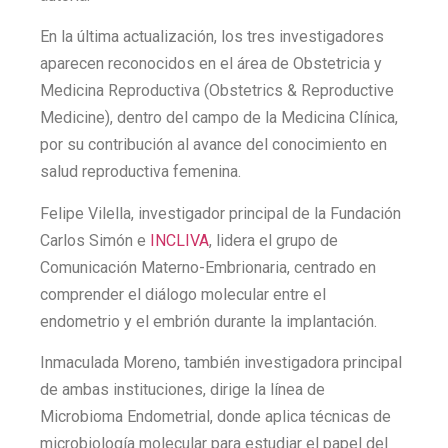
En la última actualización, los tres investigadores
aparecen reconocidos en el área de Obstetricia y
Medicina Reproductiva (Obstetrics & Reproductive
Medicine), dentro del campo de la Medicina Clínica,
por su contribución al avance del conocimiento en
salud reproductiva femenina.
Felipe Vilella, investigador principal de la Fundación
Carlos Simón e
INCLIVA
, lidera el grupo de
Comunicación Materno-Embrionaria, centrado en
comprender el diálogo molecular entre el
endometrio y el embrión durante la implantación.
Inmaculada Moreno, también investigadora principal
de ambas instituciones, dirige la línea de
Microbioma Endometrial, donde aplica técnicas de
microbiología molecular para estudiar el papel del