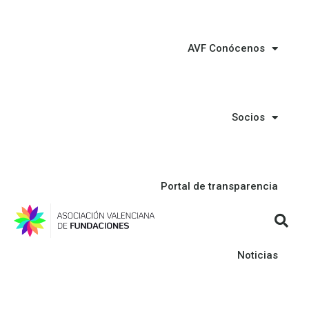
AVF Conócenos
Socios
Portal de transparencia
Noticias