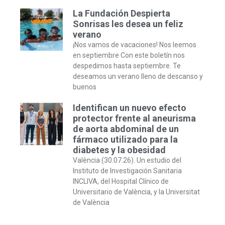
La Fundación Despierta
Sonrisas les desea un feliz
verano
¡Nos vamos de vacaciones! Nos leemos
en septiembre Con este boletín nos
despedimos hasta septiembre. Te
deseamos un verano lleno de descanso y
buenos
Identifican un nuevo efecto
protector frente al aneurisma
de aorta abdominal de un
fármaco utilizado para la
diabetes y la obesidad
València (30.07.26). Un estudio del
Instituto de Investigación Sanitaria
INCLIVA, del Hospital Clínico de
Universitario de València, y la Universitat
de València