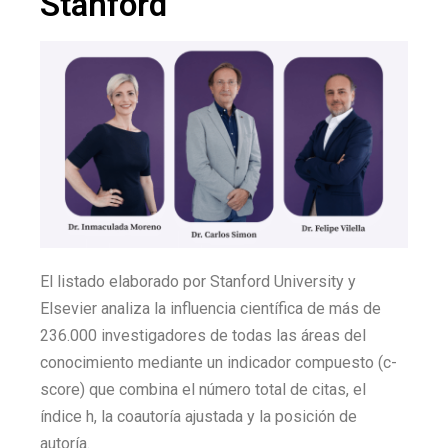
Stanford
El listado elaborado por Stanford University y
Elsevier analiza la influencia científica de más de
236.000 investigadores de todas las áreas del
conocimiento mediante un indicador compuesto (c-
score) que combina el número total de citas, el
índice h, la coautoría ajustada y la posición de
autoría.