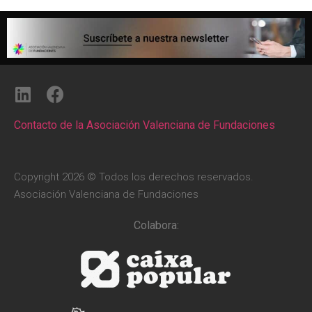
Contacto de la Asociación Valenciana de Fundaciones
Copyright 2026 © Todos los derechos reservados.
Asociación Valenciana de Fundaciones
Colabora: