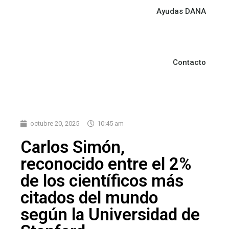
Ayudas DANA
Contacto
octubre 20, 2025
10:45 am
Carlos Simón,
reconocido entre el 2%
de los científicos más
citados del mundo
según la Universidad de