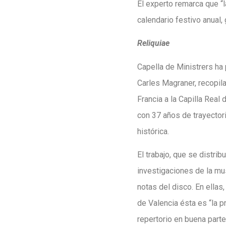
El experto remarca que “
calendario festivo anual
Reliquiae
Capella de Ministrers ha
Carles Magraner, recopila
Francia a la Capilla Real
con 37 años de trayectori
histórica.
El trabajo, que se distr
investigaciones de la mu
notas del disco. En ellas
de Valencia ésta es “la 
repertorio en buena parte