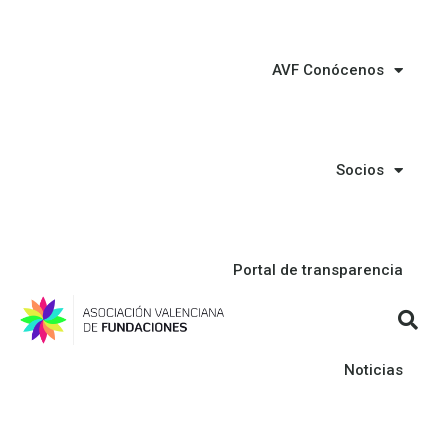
AVF Conócenos
Socios
Portal de transparencia
Noticias