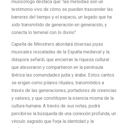
musicólogo destaca que “las melodías son un
testimonio vivo de cómo se pueden trascender las
barreras del tiempo y el espacio, un legado que ha
sido transmitido de generación en generación, y
conecta lo terrenal con lo divino”.
Capella de Ministrers abordará diversas joyas
musicales rescatadas de la España medieval y la
diáspora sefardí, que encierran la riqueza cultural
que atesoraron y compartieron en la península
ibérica las comunidades judía y árabe. Estos cantos
se erigen como pilares rituales, transmitidos a
través de las generaciones, portadores de creencias
y valores, y que constituyen la esencia misma de la
cultura humana. A través de sus notas, podrá
percibirse la búsqueda de una conexión profunda, un
vínculo sagrado que forja la identidad y la