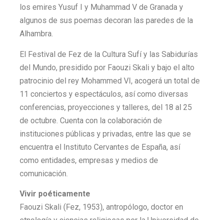
los emires Yusuf I y Muhammad V de Granada y
algunos de sus poemas decoran las paredes de la
Alhambra.
El Festival de Fez de la Cultura Sufí y las Sabidurías
del Mundo, presidido por Faouzi Skali y bajo el alto
patrocinio del rey Mohammed VI, acogerá un total de
11 conciertos y espectáculos, así como diversas
conferencias, proyecciones y talleres, del 18 al 25
de octubre. Cuenta con la colaboración de
instituciones públicas y privadas, entre las que se
encuentra el Instituto Cervantes de España, así
como entidades, empresas y medios de
comunicación.
Vivir poéticamente
Faouzi Skali (Fez, 1953), antropólogo, doctor en