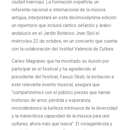
ciudad marroquí. La formación española, un
referente nacional e internacional de la música
antigua, interpretará en esta decimoséptima edición
un repertorio que incluirá cantos sefardís y árabo-
andalusís en el Jardín Botánico Jnan Sbil el
miércoles 22 de octubre, en un concierto que cuenta
con la colaboración del Institut Valencià de Cultura.
Carles Magraner, que ha mostrado su ilusión por
participar en el festival y ha agradecido al
presidente del festival, Faouzi Skali, la invitación a
este relevante evento musical, asegura que
“compartiremos con el público piezas que narran
historias de amor, pérdida y esperanza,
recordándonos la belleza intrínseca de la diversidad
y la maravillosa capacidad de la música para unir
culturas; ahora más que nunca”. El violagambista y