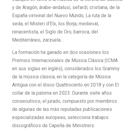
y de Aragón, árabe-andalusí, sefardí, cristiana, de la
España virreinal del Nuevo Mundo, La ruta de la
seda, el Misteri d’Elx, los Borja, medieval,
renacentista, el Siglo de Oro, barroca, del
Mediterráneo, zarzuela…
La formación ha ganado en dos ocasiones los
Premios Internacionales de Música Clásica (ICMA
en sus siglas en inglés), considerados los Grammy
de la música clásica, en la categoría de Música
Antigua con el disco Quattrocento en 2018 y con El
collar de la paloma en 2023. Durante siete años
consecutivos, el jurado, compuesto por miembros
de algunas de las más reputadas publicaciones
especializadas europeas, selecciona trabajos
discográficos de Capella de Ministrers.