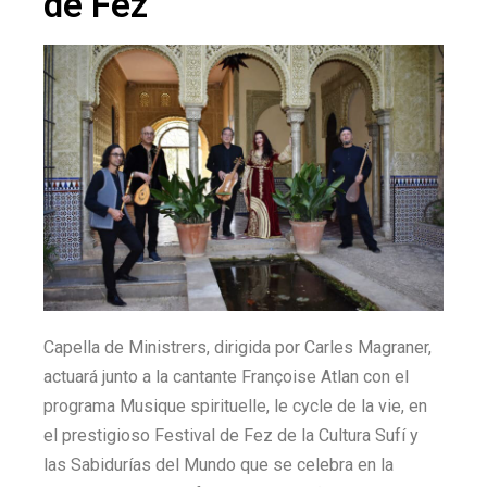
de Fez
Capella de Ministrers, dirigida por Carles Magraner,
actuará junto a la cantante Françoise Atlan con el
programa Musique spirituelle, le cycle de la vie, en
el prestigioso Festival de Fez de la Cultura Sufí y
las Sabidurías del Mundo que se celebra en la