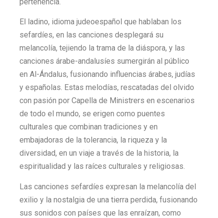
pertenencia.
El ladino, idioma judeoespañol que hablaban los
sefardíes, en las canciones desplegará su
melancolía, tejiendo la trama de la diáspora, y las
canciones árabe-andalusíes sumergirán al público
en Al-Ándalus, fusionando influencias árabes, judías
y españolas. Estas melodías, rescatadas del olvido
con pasión por Capella de Ministrers en escenarios
de todo el mundo, se erigen como puentes
culturales que combinan tradiciones y en
embajadoras de la tolerancia, la riqueza y la
diversidad, en un viaje a través de la historia, la
espiritualidad y las raíces culturales y religiosas.
Las canciones sefardíes expresan la melancolía del
exilio y la nostalgia de una tierra perdida, fusionando
sus sonidos con países que las enraízan, como