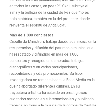
en todos los casos, en poesía”. Skali subraya el
alma y la belleza de la ciudad de Fez que “no es
solo histórica; también es la del presente, donde
reinventa el espíritu de Andalucía”.
Más de 1.800 conciertos
Capella de Ministrers trabaja desde sus inicios en la
recuperación y difusión del patrimonio musical que
ha rescatado y difundido en más de 1.800
conciertos y recogido en esmerados trabajos
discográficos y en varias participaciones,
recopilatorios y cds promocionales. Su labor
investigadora se remonta hasta la Edad Media en la
que ha abordado diferentes culturas. En su
trayectoria artística ha actuado en prestigiosos
auditorios nacionales e internacionales y publicado
trabajos en torno a la música de la corona de Castilla