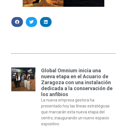
Global Omnium inicia una
nueva etapa en el Acuario de
Zaragoza con una instalación
dedicada a la conservación de
los anfibios
La nueva empresa gestora ha
presentado hoy las líneas estratégicas
que marcarán esta nueva etapa del
centro, inaugurando un nuevo espacio
expositivo