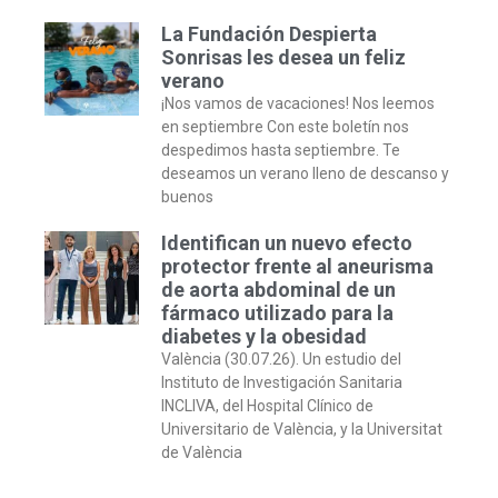
La Fundación Despierta
Sonrisas les desea un feliz
verano
¡Nos vamos de vacaciones! Nos leemos
en septiembre Con este boletín nos
despedimos hasta septiembre. Te
deseamos un verano lleno de descanso y
buenos
Identifican un nuevo efecto
protector frente al aneurisma
de aorta abdominal de un
fármaco utilizado para la
diabetes y la obesidad
València (30.07.26). Un estudio del
Instituto de Investigación Sanitaria
INCLIVA, del Hospital Clínico de
Universitario de València, y la Universitat
de València