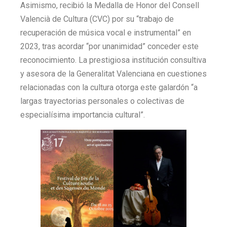
Asimismo, recibió la Medalla de Honor del Consell
Valencià de Cultura (CVC) por su “trabajo de
recuperación de música vocal e instrumental” en
2023, tras acordar “por unanimidad” conceder este
reconocimiento. La prestigiosa institución consultiva
y asesora de la Generalitat Valenciana en cuestiones
relacionadas con la cultura otorga este galardón “a
largas trayectorias personales o colectivas de
especialísima importancia cultural”.