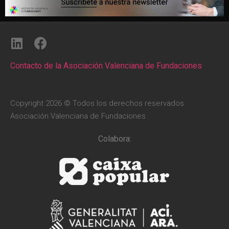
Contacto de la Asociación Valenciana de Fundaciones
Copyright 2026 © Todos los derechos reservados.
Asociación Valenciana de Fundaciones
Colabora: