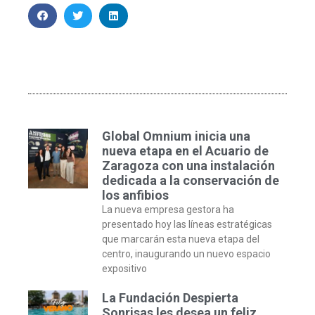
Global Omnium inicia una
nueva etapa en el Acuario de
Zaragoza con una instalación
dedicada a la conservación de
los anfibios
La nueva empresa gestora ha
presentado hoy las líneas estratégicas
que marcarán esta nueva etapa del
centro, inaugurando un nuevo espacio
expositivo
La Fundación Despierta
Sonrisas les desea un feliz