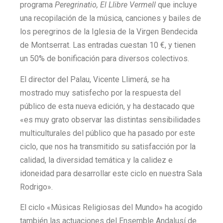
programa
Peregrinatio, El Llibre Vermell
que incluye
una recopilación de la música, canciones y bailes de
los peregrinos de la Iglesia de la Virgen Bendecida
de Montserrat. Las entradas cuestan 10 €, y tienen
un 50% de bonificación para diversos colectivos.
El director del Palau, Vicente Llimerá, se ha
mostrado muy satisfecho por la respuesta del
público de esta nueva edición, y ha destacado que
«es muy grato observar las distintas sensibilidades
multiculturales del público que ha pasado por este
ciclo, que nos ha transmitido su satisfacción por la
calidad, la diversidad temática y la calidez e
idoneidad para desarrollar este ciclo en nuestra Sala
Rodrigo».
El ciclo «Músicas Religiosas del Mundo» ha acogido
también las actuaciones del Ensemble Andalusí de