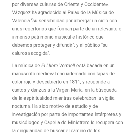
por diversas culturas de Oriente y Occidente».
Vázquez ha agradecido al Palau de la Música de
Valencia “su sensibilidad por albergar un ciclo con
unos repertorios que forman parte de un relevante e
inmenso patrimonio musical e histórico que
debemos proteger y difundir”; y al público “su
calurosa acogida”.
La música de
El Llibre Vermell
está basada en un
manuscrito medieval encuadernado con tapas de
color rojo y descubierto en 1811, y responde a
cantos y danzas a la Virgen María, en la búsqueda
de la espiritualidad mientras celebraban la vigilia
nocturna. Ha sido motivo de estudio y de
investigación por parte de importantes intérpretes y
musicólogos y Capella de Ministrers lo recupera con
la singularidad de buscar el camino de los