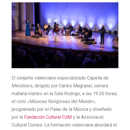
El conjunto valenciano especializado Capella de
Ministrers, dirigido por Carles Magraner, cerrará
mañana martes en la Sala Rodrigo, a las 19.30 horas,
el ciclo «Músicas Religiosas del Mundo»,
programado por el Palau de la Música y diseñado
por la
Fundación Cultural CdM
y la Associació
Cultural Comes. La formación valenciana abordará el