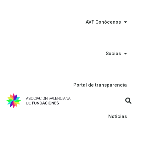
AVF Conócenos
Socios
Portal de transparencia
Noticias