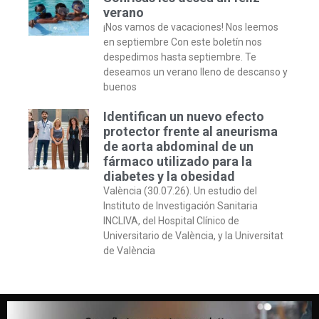
verano
¡Nos vamos de vacaciones! Nos leemos
en septiembre Con este boletín nos
despedimos hasta septiembre. Te
deseamos un verano lleno de descanso y
buenos
Identifican un nuevo efecto
protector frente al aneurisma
de aorta abdominal de un
fármaco utilizado para la
diabetes y la obesidad
València (30.07.26). Un estudio del
Instituto de Investigación Sanitaria
INCLIVA, del Hospital Clínico de
Universitario de València, y la Universitat
de València